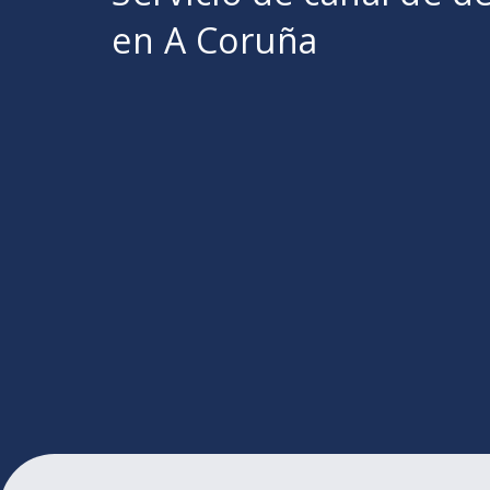
en A Coruña