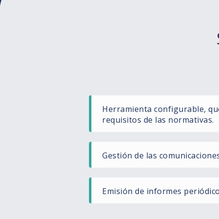
Herramienta configurable, qu
requisitos de las normativas.
Gestión de las comunicacione
Emisión de informes periódico