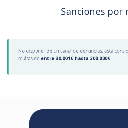
Sanciones por 
No disponer de un canal de denuncias, está consi
multas de
entre 30.001€ hasta 300.000€
.