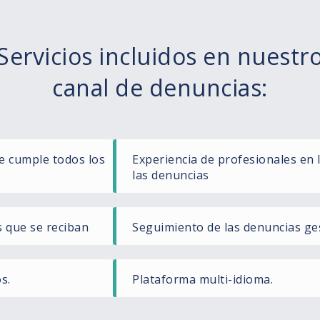
Servicios incluidos en nuestr
canal de denuncias:
e cumple todos los
Experiencia de profesionales en 
las denuncias
s que se reciban
Seguimiento de las denuncias ge
s.
Plataforma multi-idioma.