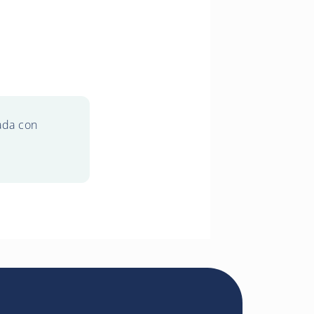
ada con