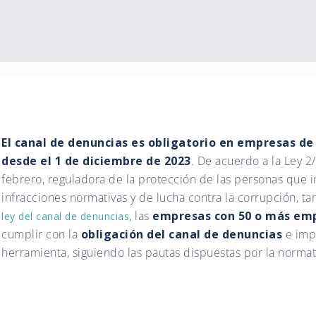
El canal de denuncias es obligatorio en empresas d
desde el 1 de diciembre de 2023
. De acuerdo a la Ley 2
febrero, reguladora de la protección de las personas que 
infracciones normativas y de lucha contra la corrupción, 
, las
empresas con 50 o más em
ley del canal de denuncias
cumplir con la
obligación del canal de denuncias
e imp
herramienta, siguiendo las pautas dispuestas por la normat