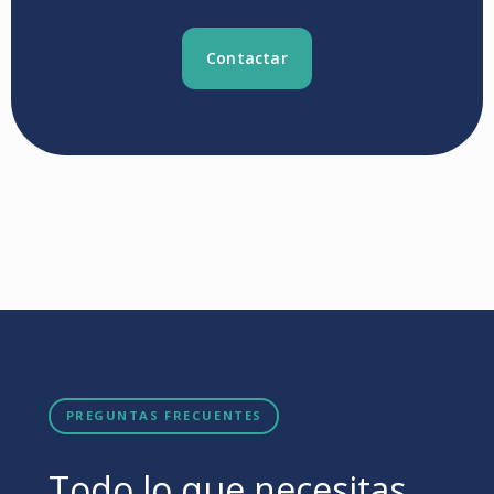
Contactar
PREGUNTAS FRECUENTES
Todo lo que necesitas