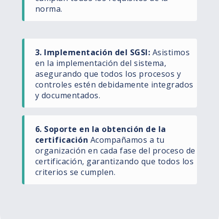
norma.​
3. Implementación del SGSI​:
Asistimos
en la implementación del sistema,
asegurando que todos los procesos y
controles estén debidamente integrados
y documentados.​
6. Soporte en la obtención de la
certificación​
Acompañamos a tu
organización en cada fase del proceso de
certificación, garantizando que todos los
criterios se cumplen.​