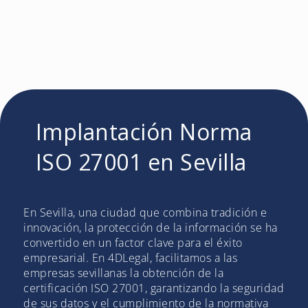
Implantación Norma
ISO 27001 en Sevilla
En Sevilla, una ciudad que combina tradición e
innovación, la protección de la información se ha
convertido en un factor clave para el éxito
empresarial. En 4DLegal, facilitamos a las
empresas sevillanas la obtención de la
certificación ISO 27001, garantizando la seguridad
de sus datos y el cumplimiento de la normativa