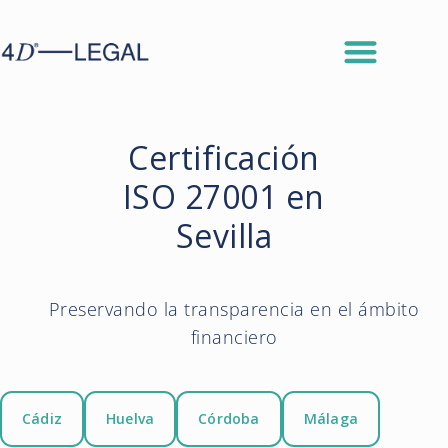
Certificación
ISO 27001 en
Sevilla
Preservando la transparencia en el ámbito
financiero
Cádiz
Huelva
Córdoba
Málaga