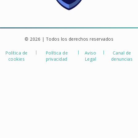
© 2026 | Todos los derechos reservados
Política de
Política de
Aviso
Canal de
cookies
privacidad
Legal
denuncias