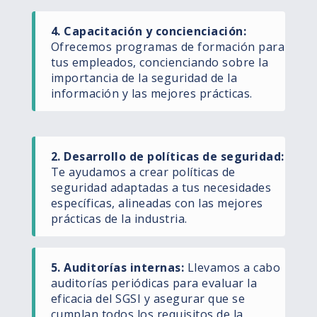
4. Capacitación y concienciación​:
Ofrecemos programas de formación para
tus empleados, concienciando sobre la
importancia de la seguridad de la
información y las mejores prácticas.​
2. Desarrollo de políticas de seguridad​:
Te ayudamos a crear políticas de
seguridad adaptadas a tus necesidades
específicas, alineadas con las mejores
prácticas de la industria.​
5. Auditorías internas:
Llevamos a cabo
auditorías periódicas para evaluar la
eficacia del SGSI y asegurar que se
cumplan todos los requisitos de la