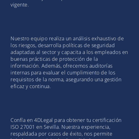
vigente.
Nuestro equipo realiza un análisis exhaustivo de
los riesgos, desarrolla políticas de seguridad
adaptadas al sector y capacita a los empleados en
buenas prácticas de protección de la
información. Además, ofrecemos auditorías
internas para evaluar el cumplimiento de los
requisitos de la norma, asegurando una gestión
eficaz y continua.
Confía en 4DLegal para obtener tu certificación
ISO 27001 en Sevilla. Nuestra experiencia,
respaldada por casos de éxito, nos permite