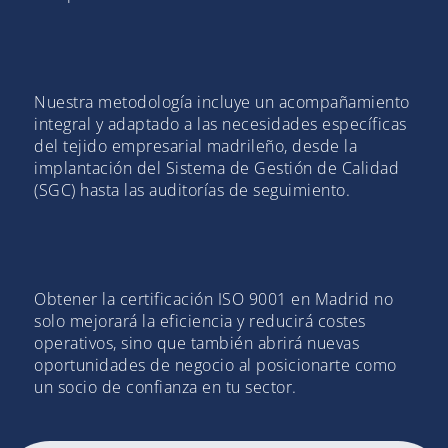
Nuestra metodología incluye un acompañamiento
integral y adaptado a las necesidades específicas
del tejido empresarial madrileño, desde la
implantación del Sistema de Gestión de Calidad
(SGC) hasta las auditorías de seguimiento.
Obtener la certificación ISO 9001 en Madrid no
solo mejorará la eficiencia y reducirá costes
operativos, sino que también abrirá nuevas
oportunidades de negocio al posicionarte como
un socio de confianza en tu sector.