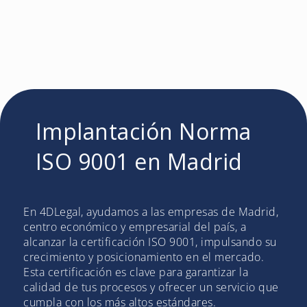
Implantación Norma
ISO 9001 en Madrid
En 4DLegal, ayudamos a las empresas de Madrid,
centro económico y empresarial del país, a
alcanzar la certificación ISO 9001, impulsando su
crecimiento y posicionamiento en el mercado.
Esta certificación es clave para garantizar la
calidad de tus procesos y ofrecer un servicio que
cumpla con los más altos estándares.