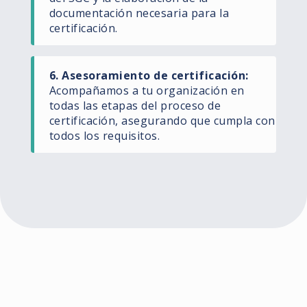
documentación necesaria para la
certificación.
6. Asesoramiento de certificación:
Acompañamos a tu organización en
todas las etapas del proceso de
certificación, asegurando que cumpla con
todos los requisitos.