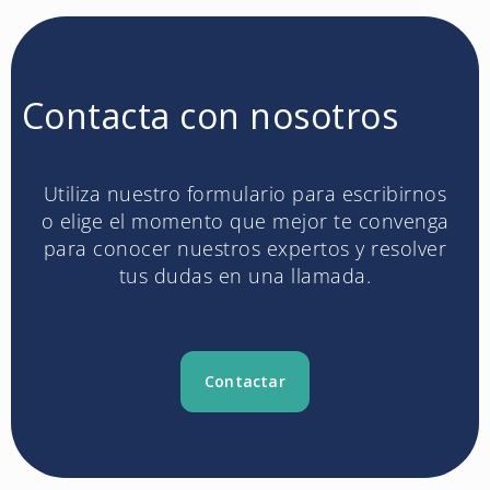
Contacta con nosotros
Utiliza nuestro formulario para escribirnos
o elige el momento que mejor te convenga
para conocer nuestros expertos y resolver
tus dudas en una llamada.
Contactar