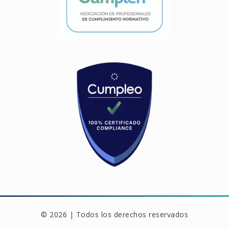
© 2026 | Todos los derechos reservados