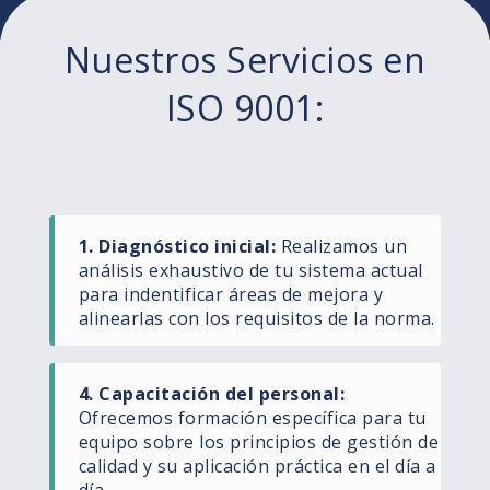
Nuestros Servicios en
ISO 9001:
1. Diagnóstico inicial:
Realizamos un
análisis exhaustivo de tu sistema actual
para indentificar áreas de mejora y
alinearlas con los requisitos de la norma.
4. Capacitación del personal:
Ofrecemos formación específica para tu
equipo sobre los principios de gestión de
calidad y su aplicación práctica en el día a
día.