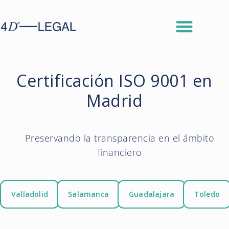
Certificación ISO 9001 en
Madrid
Preservando la transparencia en el ámbito
financiero
Valladolid
Salamanca
Guadalajara
Toledo