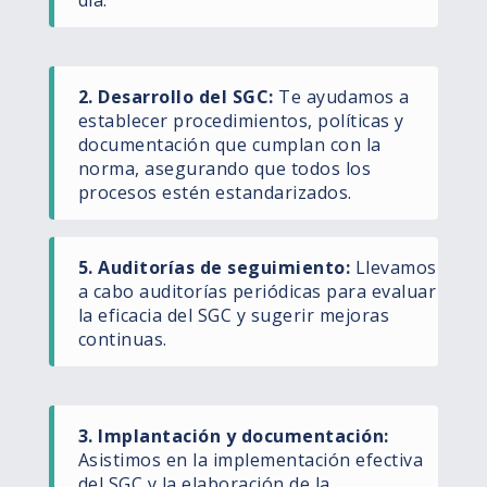
2. Desarrollo del SGC:
Te ayudamos a
establecer procedimientos, políticas y
documentación que cumplan con la
norma, asegurando que todos los
procesos estén estandarizados.
5. Auditorías de seguimiento:
Llevamos
a cabo auditorías periódicas para evaluar
la eficacia del SGC y sugerir mejoras
continuas.
3. Implantación y documentación:
Asistimos en la implementación efectiva
del SGC y la elaboración de la