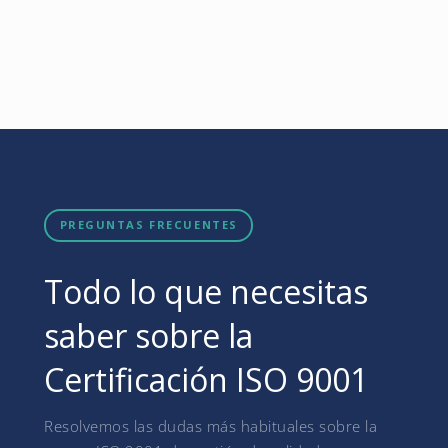
PREGUNTAS FRECUENTES
Todo lo que necesitas
saber sobre la
Certificación ISO 9001
Resolvemos las dudas más habituales sobre la