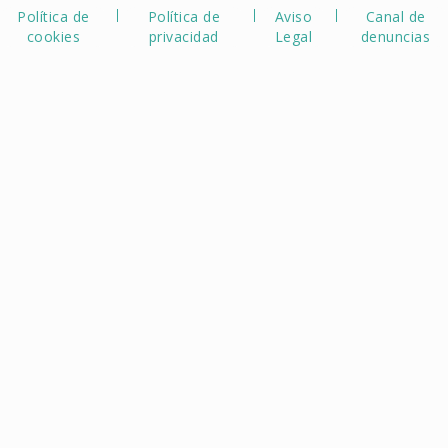
Política de
Política de
Aviso
Canal de
cookies
privacidad
Legal
denuncias