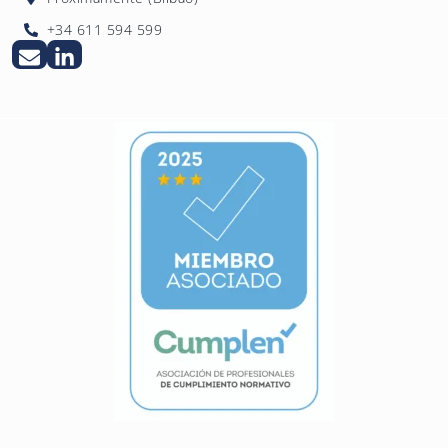
+34 611 594 599