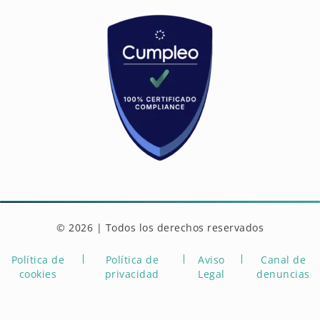
© 2026 | Todos los derechos reservados
Política de
Política de
Aviso
Canal de
cookies
privacidad
Legal
denuncias