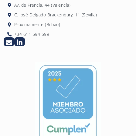
Av. de Francia, 44 (Valencia)
C. José Delgado Brackenbury, 11 (Sevilla)
Próximamente (Bilbao)
+34 611 594 599