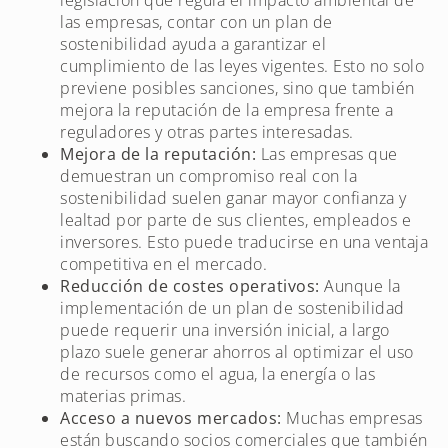
las empresas, contar con un plan de
sostenibilidad ayuda a garantizar el
cumplimiento de las leyes vigentes. Esto no solo
previene posibles sanciones, sino que también
mejora la reputación de la empresa frente a
reguladores y otras partes interesadas.
Mejora de la reputación:
Las empresas que
demuestran un compromiso real con la
sostenibilidad suelen ganar mayor confianza y
lealtad por parte de sus clientes, empleados e
inversores. Esto puede traducirse en una ventaja
competitiva en el mercado.
Reducción de costes operativos:
Aunque la
implementación de un plan de sostenibilidad
puede requerir una inversión inicial, a largo
plazo suele generar ahorros al optimizar el uso
de recursos como el agua, la energía o las
materias primas.
Acceso a nuevos mercados:
Muchas empresas
están buscando socios comerciales que también