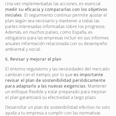
Una vez implementadas las acciones, es esencial
medir su eficacia y compararlas con los objetivos
iniciales
. El seguimiento continuo permite ajustar el
plan según sea necesario y mantener a todas las
partes interesadas informadas sobre los progresos.
Además, en muchos países, como España, es
obligatorio para las empresas incluir en sus informes
anuales información relacionada con su desempeño
ambiental y social.
6. Revisar y mejorar el plan
El entorno regulatorio y las necesidades del mercado
cambian con el tiempo, por lo que
es importante
revisar el plan de sostenibilidad periódicamente
para adaptarlo a las nuevas exigencias
. Mantener
un enfoque flexible y estar preparado para mejorar
el plan garantizará su efectividad a largo plazo.
Desarrollar un plan de sostenibilidad efectivo no solo
ayuda a tu empresa a cumplir con las normativas