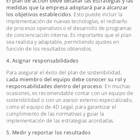
El plan de acción debe detallar las estrategias y las
medidas que la empresa adoptará para alcanzar
los objetivos establecidos
. Esto puede incluir la
implementación de nuevas tecnologías, el rediseño
de procesos operativos o el desarrollo de programas
de concienciación interna. Es importante que el plan
sea realista y adaptable, permitiendo ajustes en
función de los resultados obtenidos.
4. Asignar responsabilidades
Para asegurar el éxito del plan de sostenibilidad,
cada miembro del equipo debe conocer su rol y
responsabilidades dentro del proceso
. En muchas
ocasiones, es recomendable contar con un equipo de
sostenibilidad o con un asesor externo especializado,
como el equipo de 4D Legal, para garantizar el
cumplimiento de las normativas y guiar la
implementación de las estrategias acordadas.
5. Medir y reportar los resultados