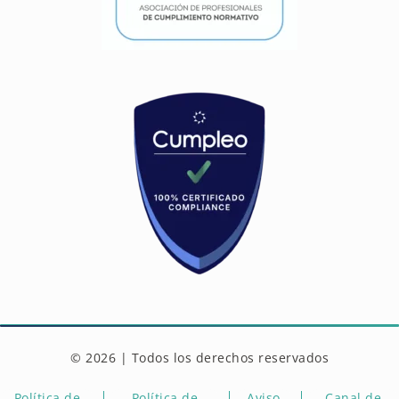
© 2026 | Todos los derechos reservados
Política de
Política de
Aviso
Canal de