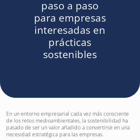
paso a paso
para empresas
interesadas en
prácticas
sostenibles
En un entorno empresarial cada vez más consciente
de los retos medioambientales, la sostenibilidad ha
pasado de ser un valor añadido a convertirse en una
necesidad estratégica para las empresas.