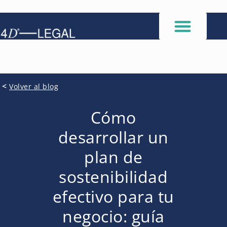
<
Volver al blog
Cómo
desarrollar un
plan de
sostenibilidad
efectivo para tu
negocio: guía