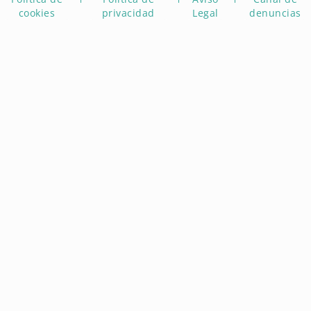
cookies
privacidad
Legal
denuncias