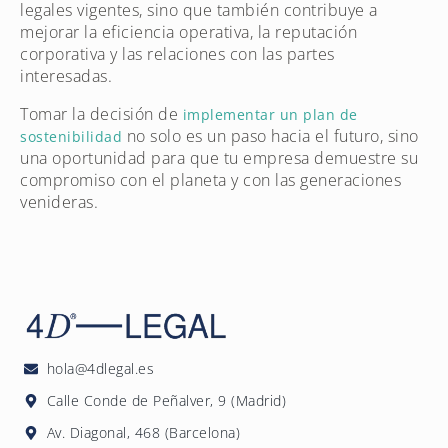
legales vigentes, sino que también contribuye a
mejorar la eficiencia operativa, la reputación
corporativa y las relaciones con las partes
interesadas.
Tomar la decisión de
implementar un plan de
no solo es un paso hacia el futuro, sino
sostenibilidad
una oportunidad para que tu empresa demuestre su
compromiso con el planeta y con las generaciones
venideras.
hola@4dlegal.es
Calle Conde de Peñalver, 9 (Madrid)
Av. Diagonal, 468 (Barcelona)