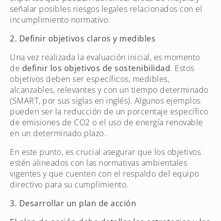
señalar posibles riesgos legales relacionados con el
incumplimiento normativo.
2. Definir objetivos claros y medibles
Una vez realizada la evaluación inicial, es momento
de
definir los objetivos de sostenibilidad
. Estos
objetivos deben ser específicos, medibles,
alcanzables, relevantes y con un tiempo determinado
(SMART, por sus siglas en inglés). Algunos ejemplos
pueden ser la reducción de un porcentaje específico
de emisiones de CO2 o el uso de energía renovable
en un determinado plazo.
En este punto, es crucial asegurar que los objetivos
estén alineados con las normativas ambientales
vigentes y que cuenten con el respaldo del equipo
directivo para su cumplimiento.
3. Desarrollar un plan de acción