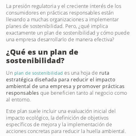
La presión regulatoria y el creciente interés de los
consumidores en prácticas responsables están
llevando a muchas organizaciones a implementar
planes de sostenibilidad. Pero, ¿qué implica
exactamente un plan de sostenibilidad y cómo puede
una empresa desarrollarlo de manera efectiva?
¿Qué es un plan de
sostenibilidad?
Un
es una hoja de
ruta
plan de sostenibilidad
estratégica diseñada para reducir el impacto
ambiental de una empresa y promover prácticas
responsables
que beneficien tanto al negocio como
al entorno.
Este plan suele incluir una evaluación inicial del
impacto ecológico, la definición de objetivos
específicos de mejora y la implementación de
acciones concretas para reducir la huella ambiental.