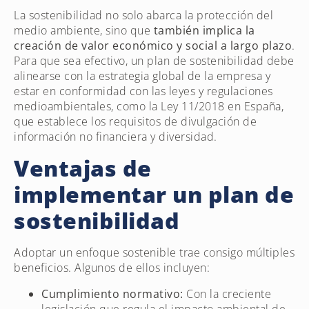
La sostenibilidad no solo abarca la protección del
medio ambiente, sino que
también implica la
creación de valor económico y social a largo plazo
.
Para que sea efectivo, un plan de sostenibilidad debe
alinearse con la estrategia global de la empresa y
estar en conformidad con las leyes y regulaciones
medioambientales, como la Ley 11/2018 en España,
que establece los requisitos de divulgación de
información no financiera y diversidad.
Ventajas de
implementar un plan de
sostenibilidad
Adoptar un enfoque sostenible trae consigo múltiples
beneficios. Algunos de ellos incluyen:
Cumplimiento normativo:
Con la creciente
legislación que regula el impacto ambiental de