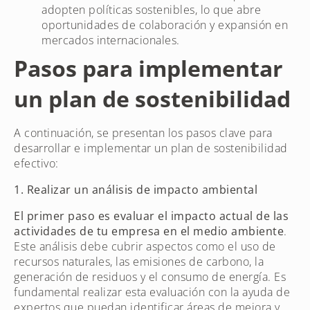
adopten políticas sostenibles, lo que abre
oportunidades de colaboración y expansión en
mercados internacionales.
Pasos para implementar
un plan de sostenibilidad
A continuación, se presentan los pasos clave para
desarrollar e implementar un plan de sostenibilidad
efectivo:
1. Realizar un análisis de impacto ambiental
El primer paso es evaluar el impacto actual de las
actividades de tu empresa en el medio ambiente
.
Este análisis debe cubrir aspectos como el uso de
recursos naturales, las emisiones de carbono, la
generación de residuos y el consumo de energía. Es
fundamental realizar esta evaluación con la ayuda de
expertos que puedan identificar áreas de mejora y