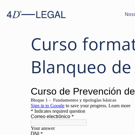
Nos
Curso format
Blanqueo de 