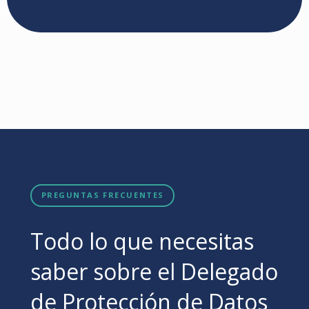
PREGUNTAS FRECUENTES
Todo lo que necesitas
saber sobre el Delegado
de Protección de Datos