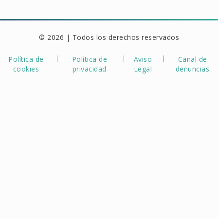
© 2026 | Todos los derechos reservados
Política de
Política de
Aviso
Canal de
cookies
privacidad
Legal
denuncias