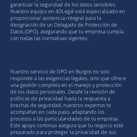
garantizar la seguridad de los datos sensibles.
Nuestro equipo en 4DLegal está especializado en
proporcionar asistencia integral para la
designación de un Delegado de Protección de
Datos (DPO), asegurando que tu empresa cumpla
con todas las normativas vigentes.
Nuestro servicio de DPO en Burgos no solo
responde a las exigencias legales, sino que ofrece
una gestión completa en el manejo y protección
de los datos personales. Desde la revisión de
políticas de privacidad hasta la respuesta a
brechas de seguridad, nuestros expertos te
acompañan en cada paso, adaptando los
procesos a las particularidades de tu empresa.
Este apoyo continuo asegura que tu negocio esté
preparado para proteger la privacidad de sus