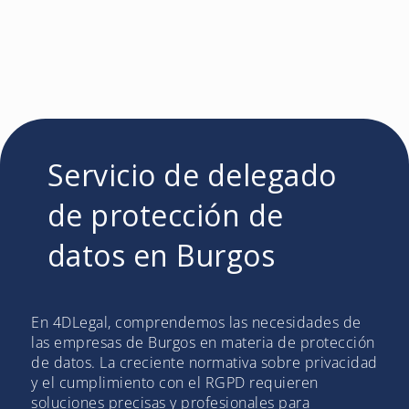
Servicio de delegado
de protección de
datos en Burgos
En 4DLegal, comprendemos las necesidades de
las empresas de Burgos en materia de protección
de datos. La creciente normativa sobre privacidad
y el cumplimiento con el RGPD requieren
soluciones precisas y profesionales para