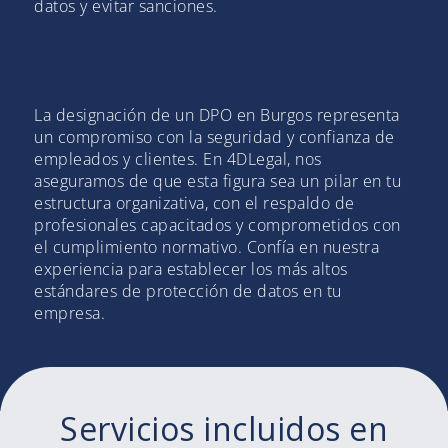
datos y evitar sanciones.
La designación de un DPO en Burgos representa
un compromiso con la seguridad y confianza de
empleados y clientes. En 4DLegal, nos
aseguramos de que esta figura sea un pilar en tu
estructura organizativa, con el respaldo de
profesionales capacitados y comprometidos con
el cumplimiento normativo. Confía en nuestra
experiencia para establecer los más altos
estándares de protección de datos en tu
empresa.
Servicios incluidos en