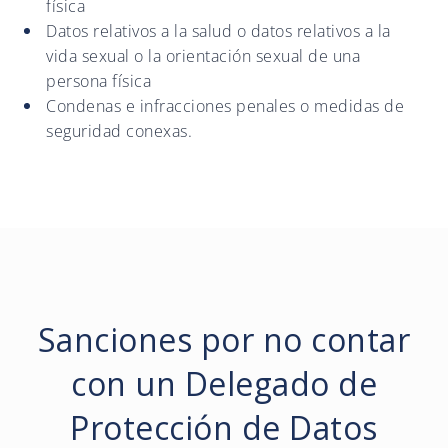
física
Datos relativos a la salud o datos relativos a la
vida sexual o la orientación sexual de una
persona física
Condenas e infracciones penales o medidas de
seguridad conexas.
Sanciones por no contar
con un Delegado de
Protección de Datos