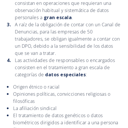
consistan en operaciones que requieran una
observación habitual y sistemática de datos
personales a
gran escala
.
A raíz de la obligación de contar con un Canal de
Denuncias, para las empresas de 50
trabajadores, se obligan igualmente a contar con
un DPO, debido a la sensibilidad de los datos
que se van a tratar.
Las actividades de responsables o encargados
consisten en el tratamiento a gran escala de
categorías de
datos especiales
:
Origen étnico o racial
Opiniones políticas, convicciones religiosas o
filosóficas
La afiliación sindical
El tratamiento de datos genéticos o datos
biométricos dirigidos a identificar a una persona