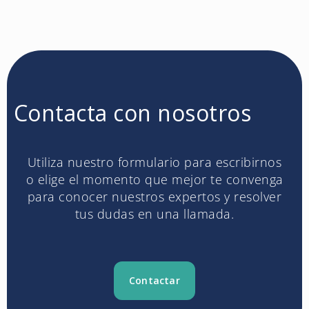
Contacta con nosotros
Utiliza nuestro formulario para escribirnos
o elige el momento que mejor te convenga
para conocer nuestros expertos y resolver
tus dudas en una llamada.
Contactar