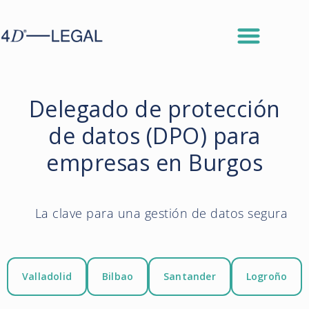
Delegado de protección
de datos (DPO) para
empresas en Burgos
La clave para una gestión de datos segura
Valladolid
Bilbao
Santander
Logroño