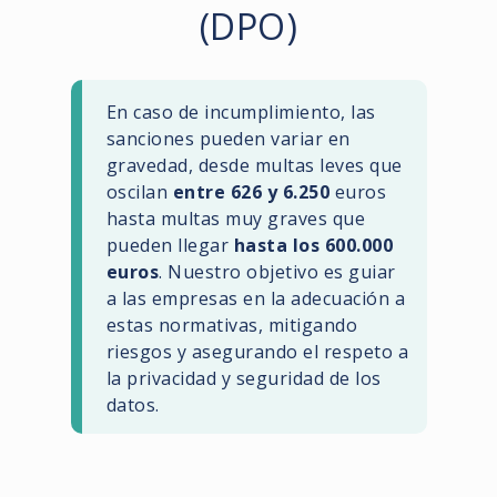
(DPO)
En caso de incumplimiento, las
sanciones pueden variar en
gravedad, desde multas leves que
oscilan
entre 626 y 6.250
euros
hasta multas muy graves que
pueden llegar
hasta los 600.000
euros
. Nuestro objetivo es guiar
a las empresas en la adecuación a
estas normativas, mitigando
riesgos y asegurando el respeto a
la privacidad y seguridad de los
datos.