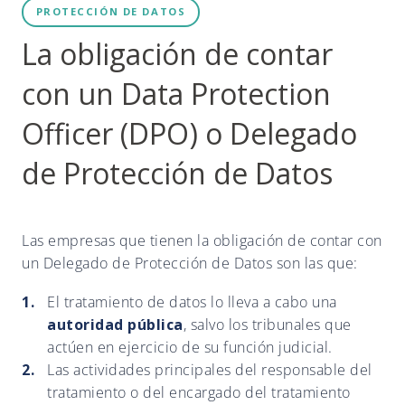
PROTECCIÓN DE DATOS
La obligación de contar
con un Data Protection
Officer (DPO) o Delegado
de Protección de Datos
Las empresas que tienen la obligación de contar con
un Delegado de Protección de Datos son las que:
El tratamiento de datos lo lleva a cabo una
autoridad pública
, salvo los tribunales que
actúen en ejercicio de su función judicial.
Las actividades principales del responsable del
tratamiento o del encargado del tratamiento