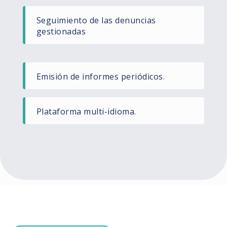
Seguimiento de las denuncias
gestionadas
Emisión de informes periódicos.
Plataforma multi-idioma.