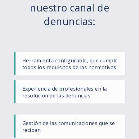
nuestro canal de
denuncias:
Herramienta configurable, que cumple
todos los requisitos de las normativas.
Experiencia de profesionales en la
resolución de las denuncias
Gestión de las comunicaciones que se
reciban