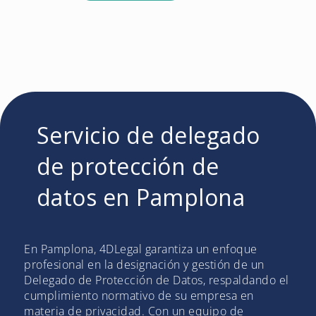
Servicio de delegado
de protección de
datos en Pamplona
En Pamplona, 4DLegal garantiza un enfoque
profesional en la designación y gestión de un
Delegado de Protección de Datos, respaldando el
cumplimiento normativo de su empresa en
materia de privacidad. Con un equipo de