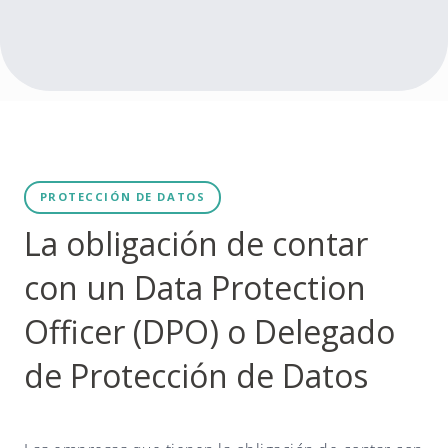
PROTECCIÓN DE DATOS
La obligación de contar
con un Data Protection
Officer (DPO) o Delegado
de Protección de Datos