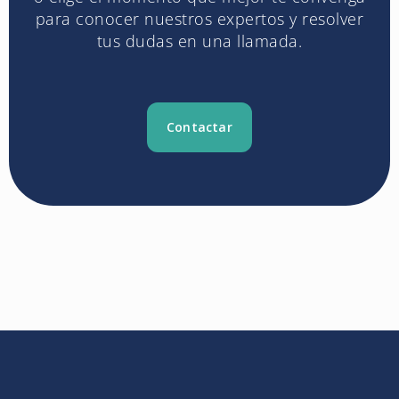
para conocer nuestros expertos y resolver
tus dudas en una llamada.
Contactar