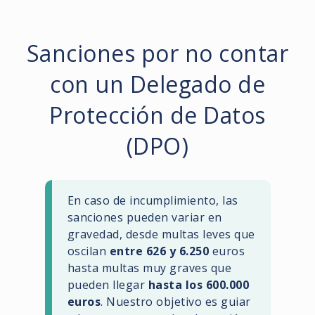
Sanciones por no contar
con un Delegado de
Protección de Datos
(DPO)
En caso de incumplimiento, las
sanciones pueden variar en
gravedad, desde multas leves que
oscilan
entre 626 y 6.250
euros
hasta multas muy graves que
pueden llegar
hasta los 600.000
euros
. Nuestro objetivo es guiar