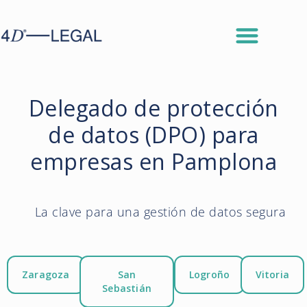
Delegado de protección
de datos (DPO) para
empresas en Pamplona
La clave para una gestión de datos segura
Zaragoza
San
Logroño
Vitoria
Sebastián