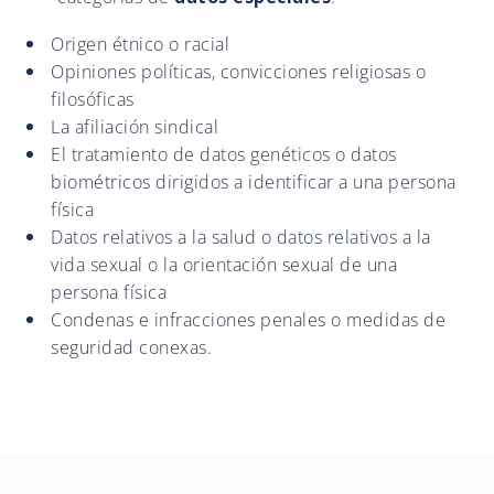
Origen étnico o racial
Opiniones políticas, convicciones religiosas o
filosóficas
La afiliación sindical
El tratamiento de datos genéticos o datos
biométricos dirigidos a identificar a una persona
física
Datos relativos a la salud o datos relativos a la
vida sexual o la orientación sexual de una
persona física
Condenas e infracciones penales o medidas de
seguridad conexas.