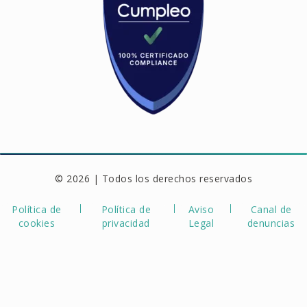
© 2026 | Todos los derechos reservados
Política de
Política de
Aviso
Canal de
cookies
privacidad
Legal
denuncias