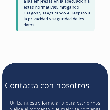
a las empresas en la adecuación a
estas normativas, mitigando
riesgos y asegurando el respeto a
la privacidad y seguridad de los
datos.
Contacta con nosotros
Utiliza nuestro formulario para escribirnos
o elige el momento que mejor te convenga