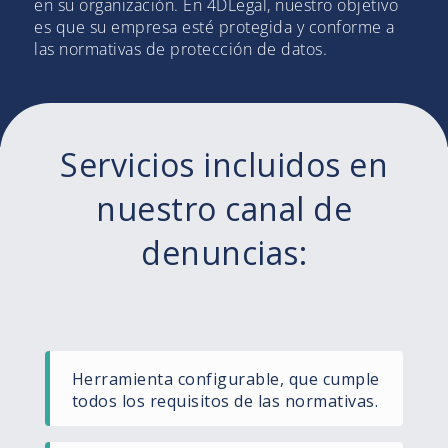
en su organización. En 4DLegal, nuestro objetivo
es que su empresa esté protegida y conforme a
las normativas de protección de datos.
Servicios incluidos en
nuestro canal de
denuncias:
Herramienta configurable, que cumple
todos los requisitos de las normativas.