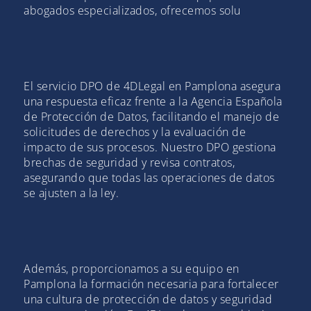
abogados especializados, ofrecemos solu
El servicio DPO de 4DLegal en Pamplona asegura
una respuesta eficaz frente a la Agencia Española
de Protección de Datos, facilitando el manejo de
solicitudes de derechos y la evaluación de
impacto de sus procesos. Nuestro DPO gestiona
brechas de seguridad y revisa contratos,
asegurando que todas las operaciones de datos
se ajusten a la ley.
Además, proporcionamos a su equipo en
Pamplona la formación necesaria para fortalecer
una cultura de protección de datos y seguridad