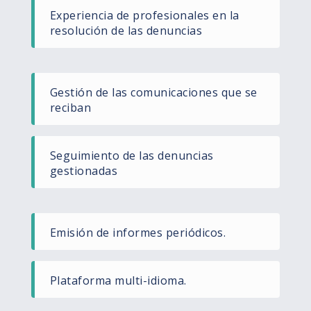
Experiencia de profesionales en la
resolución de las denuncias
Gestión de las comunicaciones que se
reciban
Seguimiento de las denuncias
gestionadas
Emisión de informes periódicos.
Plataforma multi-idioma.