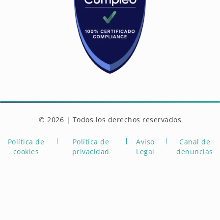
© 2026 | Todos los derechos reservados
Política de
Política de
Aviso
Canal de
cookies
privacidad
Legal
denuncias