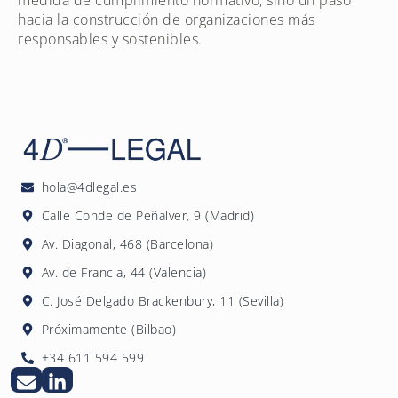
hacia la construcción de organizaciones más
responsables y sostenibles.
hola@4dlegal.es
Calle Conde de Peñalver, 9 (Madrid)
Av. Diagonal, 468 (Barcelona)
Av. de Francia, 44 (Valencia)
C. José Delgado Brackenbury, 11 (Sevilla)
Próximamente (Bilbao)
+34 611 594 599