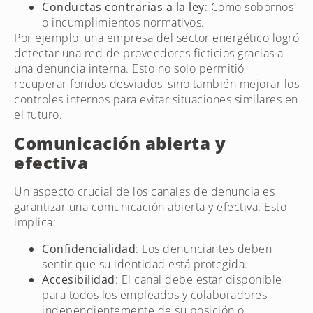
Conductas contrarias a la ley
: Como sobornos
o incumplimientos normativos.
Por ejemplo, una empresa del sector energético logró
detectar una red de proveedores ficticios gracias a
una denuncia interna. Esto no solo permitió
recuperar fondos desviados, sino también mejorar los
controles internos para evitar situaciones similares en
el futuro.
Comunicación abierta y
efectiva
Un aspecto crucial de los canales de denuncia es
garantizar una comunicación abierta y efectiva. Esto
implica:
Confidencialidad
: Los denunciantes deben
sentir que su identidad está protegida.
Accesibilidad
: El canal debe estar disponible
para todos los empleados y colaboradores,
independientemente de su posición o