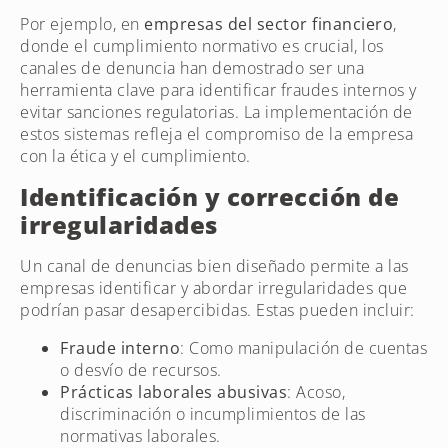
Por ejemplo, en
empresas del sector financiero
,
donde el cumplimiento normativo es crucial, los
canales de denuncia han demostrado ser una
herramienta clave para identificar fraudes internos y
evitar sanciones regulatorias. La implementación de
estos sistemas refleja el compromiso de la empresa
con la ética y el cumplimiento.
Identificación y corrección de
irregularidades
Un canal de denuncias bien diseñado permite a las
empresas identificar y abordar irregularidades que
podrían pasar desapercibidas. Estas pueden incluir:
Fraude interno
: Como manipulación de cuentas
o desvío de recursos.
Prácticas laborales abusivas
: Acoso,
discriminación o incumplimientos de las
normativas laborales.