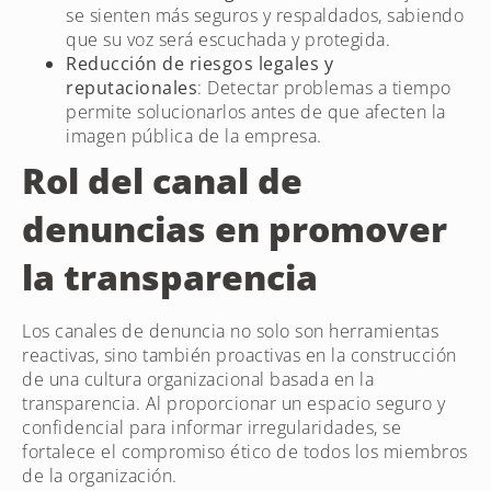
se sienten más seguros y respaldados, sabiendo
que su voz será escuchada y protegida.
Reducción de riesgos legales y
reputacionales
: Detectar problemas a tiempo
permite solucionarlos antes de que afecten la
imagen pública de la empresa.
Rol del canal de
denuncias en promover
la transparencia
Los canales de denuncia no solo son herramientas
reactivas, sino también proactivas en la construcción
de una cultura organizacional basada en la
transparencia. Al proporcionar un espacio seguro y
confidencial para informar irregularidades, se
fortalece el compromiso ético de todos los miembros
de la organización.