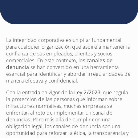
La integridad corporativa es un pilar fundamental
para cualquier organización que aspire a mantener la
confianza de sus empleados, clientes y socios
comerciales. En este contexto, los
canales de
denuncia
se han convertido en una herramienta
esencial para identificar y abordar irregularidades de
manera efectiva y confidencial.
Con la entrada en vigor de la
Ley 2/2023
, que regula
la protección de las personas que informan sobre
infracciones normativas, muchas empresas se
enfrentan al reto de implementar un canal de
denuncias. Pero más allá de cumplir con una
obligación legal, los canales de denuncia son una
oportunidad para reforzar la ética, la transparencia y