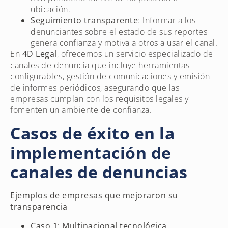
ubicación.
Seguimiento transparente
: Informar a los
denunciantes sobre el estado de sus reportes
genera confianza y motiva a otros a usar el canal.
En
4D Legal
, ofrecemos un servicio especializado de
canales de denuncia que incluye herramientas
configurables, gestión de comunicaciones y emisión
de informes periódicos, asegurando que las
empresas cumplan con los requisitos legales y
fomenten un ambiente de confianza.
Casos de éxito en la
implementación de
canales de denuncias
Ejemplos de empresas que mejoraron su
transparencia
Caso 1: Multinacional tecnológica