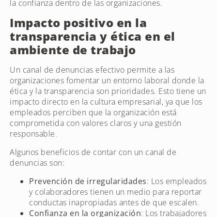
la confianza dentro de las organizaciones.
Impacto positivo en la
transparencia y ética en el
ambiente de trabajo
Un canal de denuncias efectivo permite a las
organizaciones fomentar un entorno laboral donde la
ética y la transparencia son prioridades. Esto tiene un
impacto directo en la cultura empresarial, ya que los
empleados perciben que la organización está
comprometida con valores claros y una gestión
responsable.
Algunos beneficios de contar con un canal de
denuncias son:
Prevención de irregularidades
: Los empleados
y colaboradores tienen un medio para reportar
conductas inapropiadas antes de que escalen.
Confianza en la organización
: Los trabajadores