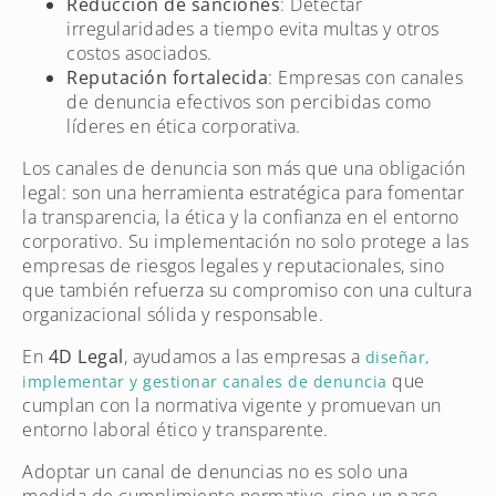
Reducción de sanciones
: Detectar
irregularidades a tiempo evita multas y otros
costos asociados.
Reputación fortalecida
: Empresas con canales
de denuncia efectivos son percibidas como
líderes en ética corporativa.
Los canales de denuncia son más que una obligación
legal: son una herramienta estratégica para fomentar
la transparencia, la ética y la confianza en el entorno
corporativo. Su implementación no solo protege a las
empresas de riesgos legales y reputacionales, sino
que también refuerza su compromiso con una cultura
organizacional sólida y responsable.
En
4D Legal
, ayudamos a las empresas a
diseñar,
que
implementar y gestionar canales de denuncia
cumplan con la normativa vigente y promuevan un
entorno laboral ético y transparente.
Adoptar un canal de denuncias no es solo una
medida de cumplimiento normativo, sino un paso