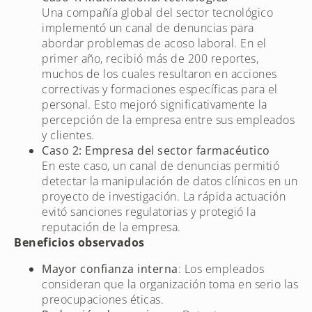
Una compañía global del sector tecnológico
implementó un canal de denuncias para
abordar problemas de acoso laboral. En el
primer año, recibió más de 200 reportes,
muchos de los cuales resultaron en acciones
correctivas y formaciones específicas para el
personal. Esto mejoró significativamente la
percepción de la empresa entre sus empleados
y clientes.
Caso 2: Empresa del sector farmacéutico
En este caso, un canal de denuncias permitió
detectar la manipulación de datos clínicos en un
proyecto de investigación. La rápida actuación
evitó sanciones regulatorias y protegió la
reputación de la empresa.
Beneficios observados
Mayor confianza interna
: Los empleados
consideran que la organización toma en serio las
preocupaciones éticas.