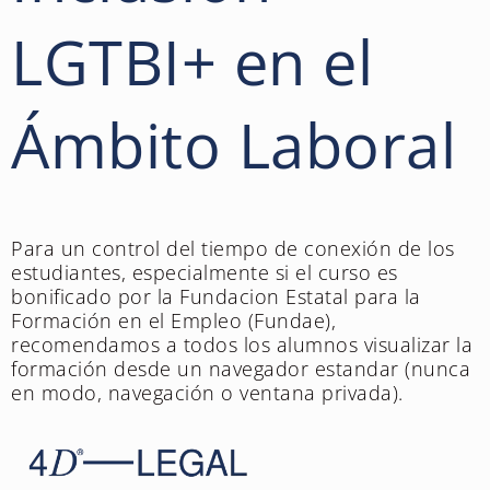
LGTBI+ en el
Ámbito Laboral
Para un control del tiempo de conexión de los
estudiantes, especialmente si el curso es
bonificado por la Fundacion Estatal para la
Formación en el Empleo (Fundae),
recomendamos a todos los alumnos visualizar la
formación desde un navegador estandar (nunca
en modo, navegación o ventana privada).