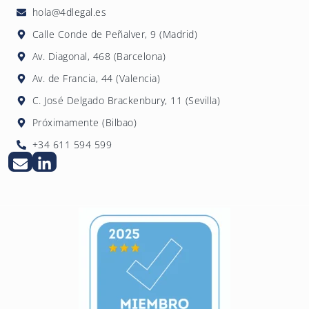
hola@4dlegal.es
Calle Conde de Peñalver, 9 (Madrid)
Av. Diagonal, 468 (Barcelona)
Av. de Francia, 44 (Valencia)
C. José Delgado Brackenbury, 11 (Sevilla)
Próximamente (Bilbao)
+34 611 594 599