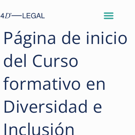
Página de inicio
del Curso
formativo en
Diversidad e
Inclusión