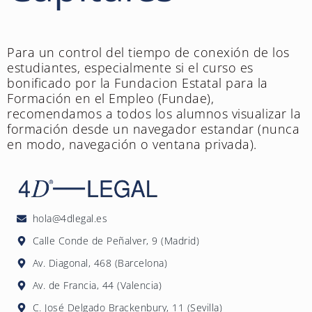
Para un control del tiempo de conexión de los
estudiantes, especialmente si el curso es
bonificado por la Fundacion Estatal para la
Formación en el Empleo (Fundae),
recomendamos a todos los alumnos visualizar la
formación desde un navegador estandar (nunca
en modo, navegación o ventana privada).
hola@4dlegal.es
Calle Conde de Peñalver, 9 (Madrid)
Av. Diagonal, 468 (Barcelona)
Av. de Francia, 44 (Valencia)
C. José Delgado Brackenbury, 11 (Sevilla)