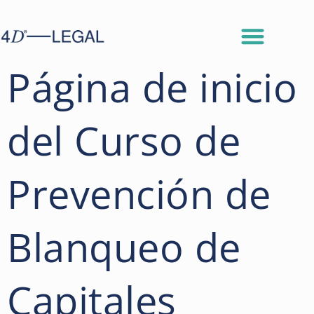
Página de inicio
del Curso de
Prevención de
Blanqueo de
Capitales