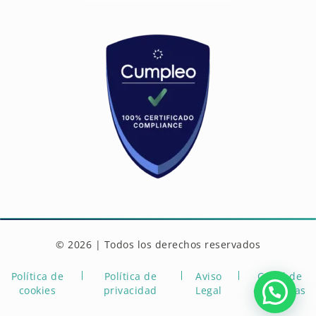
© 2026 | Todos los derechos reservados
Política de
Política de
Aviso
Canal de
cookies
privacidad
Legal
denuncias