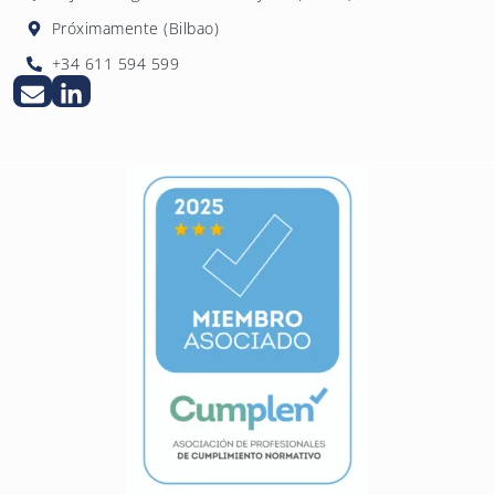
Próximamente (Bilbao)
+34 611 594 599