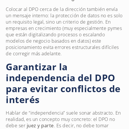
Colocar al DPO cerca de la dirección también envía
un mensaje interno: la protección de datos no es solo
un requisito legal, sino un criterio de gestión. En
empresas en crecimiento (muy especialmente pymes
que están digitalizando procesos o escalando
modelos de negocio basados en datos) este
posicionamiento evita errores estructurales difíciles
de corregir más adelante.
Garantizar la
independencia del DPO
para evitar conflictos de
interés
Hablar de “independencia” suele sonar abstracto. En
realidad, es un concepto muy concreto: el DPO no
debe ser
juez y parte
. Es decir, no debe tomar