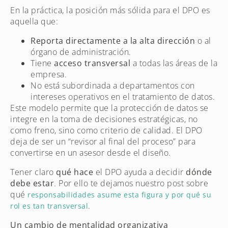
En la práctica, la posición más sólida para el DPO es
aquella que:
Reporta directamente a la alta dirección
o al
órgano de administración.
Tiene
acceso transversal
a todas las áreas de la
empresa.
No está subordinada a departamentos con
intereses operativos en el tratamiento de datos.
Este modelo permite que la protección de datos se
integre en la toma de decisiones estratégicas, no
como freno, sino como criterio de calidad. El DPO
deja de ser un “revisor al final del proceso” para
convertirse en un asesor desde el diseño.
Tener claro
qué hace
el DPO ayuda a decidir
dónde
debe estar
. Por ello te dejamos nuestro post sobre
qué
responsabilidades asume esta figura y por qué su
.
rol es tan transversal
Un cambio de mentalidad organizativa