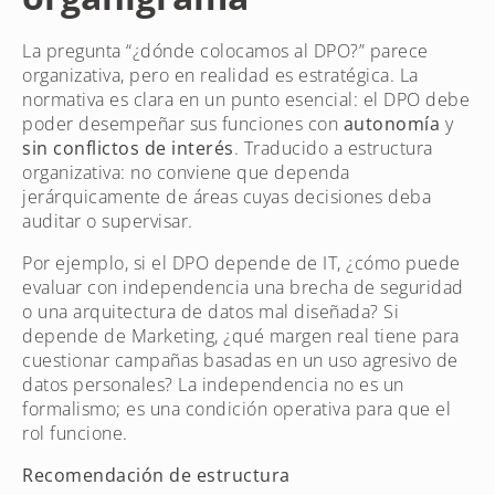
La pregunta “¿dónde colocamos al DPO?” parece
organizativa, pero en realidad es estratégica. La
normativa es clara en un punto esencial: el DPO debe
poder desempeñar sus funciones con
autonomía
y
sin conflictos de interés
. Traducido a estructura
organizativa: no conviene que dependa
jerárquicamente de áreas cuyas decisiones deba
auditar o supervisar.
Por ejemplo, si el DPO depende de IT, ¿cómo puede
evaluar con independencia una brecha de seguridad
o una arquitectura de datos mal diseñada? Si
depende de Marketing, ¿qué margen real tiene para
cuestionar campañas basadas en un uso agresivo de
datos personales? La independencia no es un
formalismo; es una condición operativa para que el
rol funcione.
Recomendación de estructura