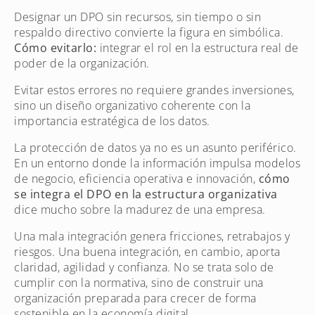
Designar un DPO sin recursos, sin tiempo o sin
respaldo directivo convierte la figura en simbólica.
Cómo evitarlo:
integrar el rol en la estructura real de
poder de la organización.
Evitar estos errores no requiere grandes inversiones,
sino un diseño organizativo coherente con la
importancia estratégica de los datos.
La protección de datos ya no es un asunto periférico.
En un entorno donde la información impulsa modelos
de negocio, eficiencia operativa e innovación,
cómo
se integra el DPO en la estructura organizativa
dice mucho sobre la madurez de una empresa.
Una mala integración genera fricciones, retrabajos y
riesgos. Una buena integración, en cambio, aporta
claridad, agilidad y confianza. No se trata solo de
cumplir con la normativa, sino de construir una
organización preparada para crecer de forma
sostenible en la economía digital.