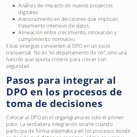
Análisis de impacto de nuevos proyectos
digitales.
Asesoramiento en decisiones que implican
tratamiento intensivo de datos.
Alineación entre crecimiento, innovación y
cumplimiento normativo.
Estas sinergias convierten al DPO en un socio
transversal. No es “el departamento de no”, sino una
función que aporta criterio para crecer con
seguridad.
Pasos para integrar al
DPO en los procesos de
toma de decisiones
Colocar al DPO en el organigrama es solo el primer
paso. La verdadera integración ocurre cuando
participa de forma sistemática en los procesos donde