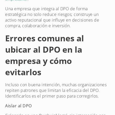
Una empresa que integra al DPO de forma
estratégica no solo reduce riesgos; construye un
activo reputacional que influye en decisiones de
compra, colaboración e inversión.
Errores comunes al
ubicar al DPO en la
empresa y cómo
evitarlos
Incluso con buena intención, muchas organizaciones
repiten patrones que limitan la eficacia del DPO.
Identificarlos es el primer paso para corregirlos.
Aislar al DPO