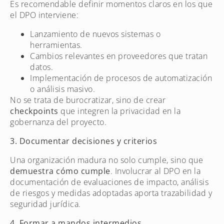
Es recomendable definir momentos claros en los que
el DPO interviene:
Lanzamiento de nuevos sistemas o
herramientas.
Cambios relevantes en proveedores que tratan
datos.
Implementación de procesos de automatización
o análisis masivo.
No se trata de burocratizar, sino de crear
checkpoints
que integren la privacidad en la
gobernanza del proyecto.
3. Documentar decisiones y criterios
Una organización madura no solo cumple, sino que
demuestra cómo cumple
. Involucrar al DPO en la
documentación de evaluaciones de impacto, análisis
de riesgos y medidas adoptadas aporta trazabilidad y
seguridad jurídica.
4. Formar a mandos intermedios