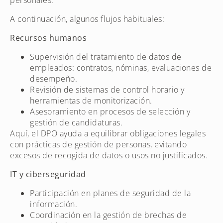
A continuación, algunos flujos habituales:
Recursos humanos
Supervisión del tratamiento de datos de
empleados: contratos, nóminas, evaluaciones de
desempeño.
Revisión de sistemas de control horario y
herramientas de monitorización.
Asesoramiento en procesos de selección y
gestión de candidaturas.
Aquí, el DPO ayuda a equilibrar obligaciones legales
con prácticas de gestión de personas, evitando
excesos de recogida de datos o usos no justificados.
IT y ciberseguridad
Participación en planes de seguridad de la
información.
Coordinación en la gestión de brechas de