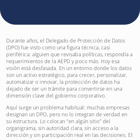
Durante años, el Delegado de Protección de Datos
(DPO) fue visto como una figura técnica, casi
periférica: alguien que revisaba políticas, respondía a
requerimientos de la AEPD y poco más. Hoy esa
visión está desfasada. En un entorno donde los datos
son un activo estratégico, para crecer, personalizar,
automatizar o innovar, la protección de datos ha
dejado de ser un trámite para convertirse en una
dimensión clave del gobierno corporativo.
Aquí surge un problema habitual: muchas empresas
designan un DPO, pero no lo integran de verdad en
su estructura. Lo colocan “en algún sitio” del
organigrama, sin autoridad clara, sin acceso a la
dirección y sin participación real en las decisiones. El