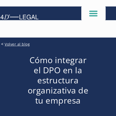
<
Volver al blog
Cómo integrar
el DPO en la
estructura
organizativa de
tu empresa