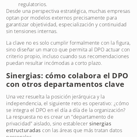
regulatorios.
Desde una perspectiva estratégica, muchas empresas
optan por modelos externos precisamente para
garantizar objetividad, especialización y continuidad
sin tensiones internas.
La clave no es solo cumplir formalmente con la figura,
sino diseñar un marco que permita al DPO actuar con
criterio propio, incluso cuando sus recomendaciones
puedan resultar incómodas a corto plazo.
Sinergias: cómo colabora el DPO
con otros departamentos clave
Una vez resuelta la posición jerárquica y la
independencia, el siguiente reto es operativo: ¿cómo
se integra el DPO en el día a día de la organización?
La respuesta no es crear un “departamento de
privacidad” aislado, sino establecer
sinergias
estructuradas
con las áreas que más tratan datos
personales.