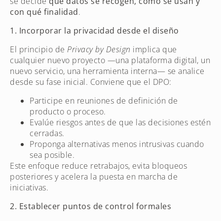
se decide
qué datos se recogen, cómo se usan y
con qué finalidad
.
1. Incorporar la privacidad desde el diseño
El principio de
Privacy by Design
implica que
cualquier nuevo proyecto —una plataforma digital, un
nuevo servicio, una herramienta interna— se analice
desde su fase inicial. Conviene que el DPO:
Participe en reuniones de definición de
producto o proceso.
Evalúe riesgos antes de que las decisiones estén
cerradas.
Proponga alternativas menos intrusivas cuando
sea posible.
Este enfoque reduce retrabajos, evita bloqueos
posteriores y acelera la puesta en marcha de
iniciativas.
2. Establecer puntos de control formales