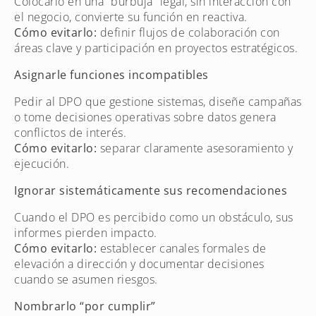
Colocarlo en una “burbuja” legal, sin interacción con
el negocio, convierte su función en reactiva.
Cómo evitarlo:
definir flujos de colaboración con
áreas clave y participación en proyectos estratégicos.
Asignarle funciones incompatibles
Pedir al DPO que gestione sistemas, diseñe campañas
o tome decisiones operativas sobre datos genera
conflictos de interés.
Cómo evitarlo:
separar claramente asesoramiento y
ejecución.
Ignorar sistemáticamente sus recomendaciones
Cuando el DPO es percibido como un obstáculo, sus
informes pierden impacto.
Cómo evitarlo:
establecer canales formales de
elevación a dirección y documentar decisiones
cuando se asumen riesgos.
Nombrarlo “por cumplir”