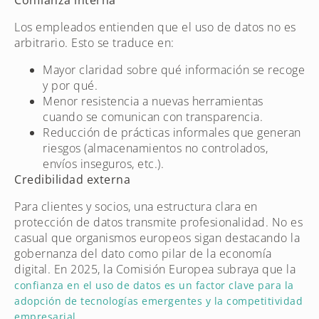
Los empleados entienden que el uso de datos no es
arbitrario. Esto se traduce en:
Mayor claridad sobre qué información se recoge
y por qué.
Menor resistencia a nuevas herramientas
cuando se comunican con transparencia.
Reducción de prácticas informales que generan
riesgos (almacenamientos no controlados,
envíos inseguros, etc.).
Credibilidad externa
Para clientes y socios, una estructura clara en
protección de datos transmite profesionalidad. No es
casual que organismos europeos sigan destacando la
gobernanza del dato como pilar de la economía
digital. En 2025, la Comisión Europea subraya que la
confianza en el uso de datos es un factor clave para la
adopción de tecnologías emergentes y la competitividad
.
empresarial