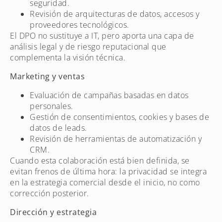
seguridad.
Revisión de arquitecturas de datos, accesos y
proveedores tecnológicos.
El DPO no sustituye a IT, pero aporta una capa de
análisis legal y de riesgo reputacional que
complementa la visión técnica.
Marketing y ventas
Evaluación de campañas basadas en datos
personales.
Gestión de consentimientos, cookies y bases de
datos de leads.
Revisión de herramientas de automatización y
CRM.
Cuando esta colaboración está bien definida, se
evitan frenos de última hora: la privacidad se integra
en la estrategia comercial desde el inicio, no como
corrección posterior.
Dirección y estrategia