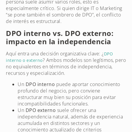
persona suele asumir varios roles, esto es
especialmente crítico. Si quien dirige IT o Marketing
“se pone también el sombrero de DPO”, el conflicto
de interés es estructural.
DPO interno vs. DPO externo:
impacto en la independencia
Aquí entra una decisión organizativa clave: ¿
DPO
? Ambos modelos son legítimos, pero
interno o externo
no equivalentes en términos de independencia,
recursos y especialización.
Un
DPO interno
puede aportar conocimiento
profundo del negocio, pero conviene
estructurar muy bien su posición para evitar
incompatibilidades funcionales.
Un
DPO externo
suele ofrecer una
independencia natural, además de experiencia
acumulada en distintos sectores y un
conocimiento actualizado de criterios