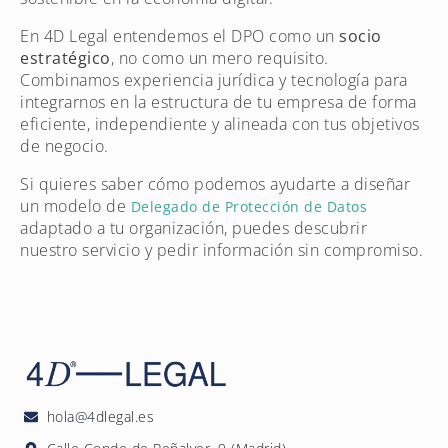
En 4D Legal entendemos el DPO como un
socio
estratégico
, no como un mero requisito.
Combinamos experiencia jurídica y tecnología para
integrarnos en la estructura de tu empresa de forma
eficiente, independiente y alineada con tus objetivos
de negocio.
Si quieres saber cómo podemos ayudarte a diseñar
un modelo de
Delegado de Protección de Datos
adaptado a tu organización, puedes descubrir
nuestro servicio y pedir información sin compromiso.
hola@4dlegal.es