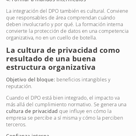
La integración del DPO también es cultural. Conviene
que responsables de área comprendan cuándo
deben involucrarlo y por qué. La formación interna
convierte la protección de datos en una competencia
organizativa, no en un cuello de botella.
La cultura de privacidad como
resultado de una buena
estructura organizativa
Objetivo del bloque:
beneficios intangibles y
reputación.
Cuando el DPO está bien integrado, el impacto va
más allá del cumplimiento normativo. Se genera una
cultura de privacidad
que influye en cómo la
empresa se percibe a sí misma y cómo la perciben
terceros.
Confianza interna