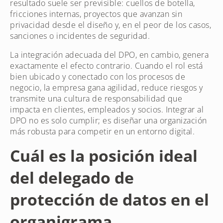
resultado suele ser previsible: cuellos de botella,
fricciones internas, proyectos que avanzan sin
privacidad desde el diseño y, en el peor de los casos,
sanciones o incidentes de seguridad.
La integración adecuada del DPO, en cambio, genera
exactamente el efecto contrario. Cuando el rol está
bien ubicado y conectado con los procesos de
negocio, la empresa gana agilidad, reduce riesgos y
transmite una cultura de responsabilidad que
impacta en clientes, empleados y socios. Integrar al
DPO no es solo cumplir; es diseñar una organización
más robusta para competir en un entorno digital.
Cuál es la posición ideal
del delegado de
protección de datos en el
organigrama