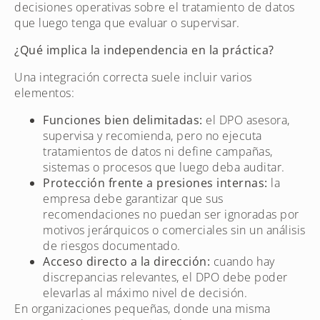
decisiones operativas sobre el tratamiento de datos
que luego tenga que evaluar o supervisar.
¿Qué implica la independencia en la práctica?
Una integración correcta suele incluir varios
elementos:
Funciones bien delimitadas:
el DPO asesora,
supervisa y recomienda, pero no ejecuta
tratamientos de datos ni define campañas,
sistemas o procesos que luego deba auditar.
Protección frente a presiones internas:
la
empresa debe garantizar que sus
recomendaciones no puedan ser ignoradas por
motivos jerárquicos o comerciales sin un análisis
de riesgos documentado.
Acceso directo a la dirección:
cuando hay
discrepancias relevantes, el DPO debe poder
elevarlas al máximo nivel de decisión.
En organizaciones pequeñas, donde una misma