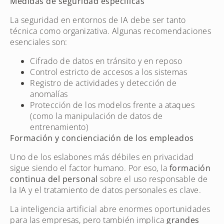
Medidas de seguridad específicas
La seguridad en entornos de IA debe ser tanto
técnica como organizativa. Algunas recomendaciones
esenciales son:
Cifrado de datos en tránsito y en reposo
Control estricto de accesos a los sistemas
Registro de actividades y detección de
anomalías
Protección de los modelos frente a ataques
(como la manipulación de datos de
entrenamiento)
Formación y concienciación de los empleados
Uno de los eslabones más débiles en privacidad
sigue siendo el factor humano. Por eso, la
formación
continua del personal
sobre el uso responsable de
la IA y el tratamiento de datos personales es clave.
La inteligencia artificial abre enormes oportunidades
para las empresas, pero también implica
grandes