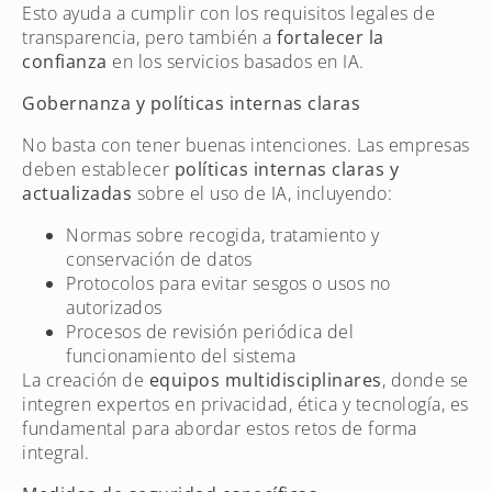
Esto ayuda a cumplir con los requisitos legales de
transparencia, pero también a
fortalecer la
confianza
en los servicios basados en IA.
Gobernanza y políticas internas claras
No basta con tener buenas intenciones. Las empresas
deben establecer
políticas internas claras y
actualizadas
sobre el uso de IA, incluyendo:
Normas sobre recogida, tratamiento y
conservación de datos
Protocolos para evitar sesgos o usos no
autorizados
Procesos de revisión periódica del
funcionamiento del sistema
La creación de
equipos multidisciplinares
, donde se
integren expertos en privacidad, ética y tecnología, es
fundamental para abordar estos retos de forma
integral.