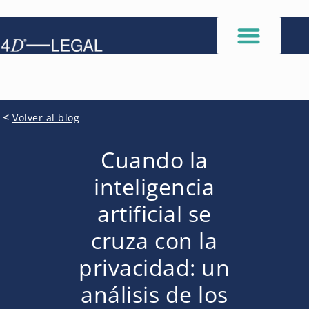
<
Volver al blog
Cuando la
inteligencia
artificial se
cruza con la
privacidad: un
análisis de los