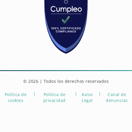
© 2026 | Todos los derechos reservados
Política de
Política de
Aviso
Canal de
cookies
privacidad
Legal
denuncias