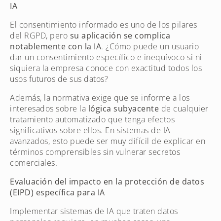
IA
El consentimiento informado es uno de los pilares
del RGPD, pero
su aplicación se complica
notablemente con la IA
. ¿Cómo puede un usuario
dar un consentimiento específico e inequívoco si ni
siquiera la empresa conoce con exactitud todos los
usos futuros de sus datos?
Además, la normativa exige que se informe a los
interesados sobre la
lógica subyacente
de cualquier
tratamiento automatizado que tenga efectos
significativos sobre ellos. En sistemas de IA
avanzados, esto puede ser muy difícil de explicar en
términos comprensibles sin vulnerar secretos
comerciales.
Evaluación del impacto en la protección de datos
(EIPD) específica para IA
Implementar sistemas de IA que traten datos