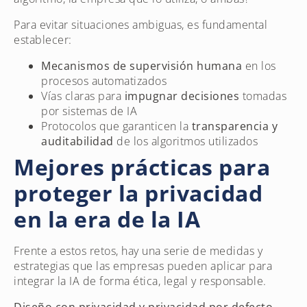
Para evitar situaciones ambiguas, es fundamental
establecer:
Mecanismos de supervisión humana
en los
procesos automatizados
Vías claras para
impugnar decisiones
tomadas
por sistemas de IA
Protocolos que garanticen la
transparencia y
auditabilidad
de los algoritmos utilizados
Mejores prácticas para
proteger la privacidad
en la era de la IA
Frente a estos retos, hay una serie de medidas y
estrategias que las empresas pueden aplicar para
integrar la IA de forma ética, legal y responsable.
Diseño con privacidad y privacidad por defecto