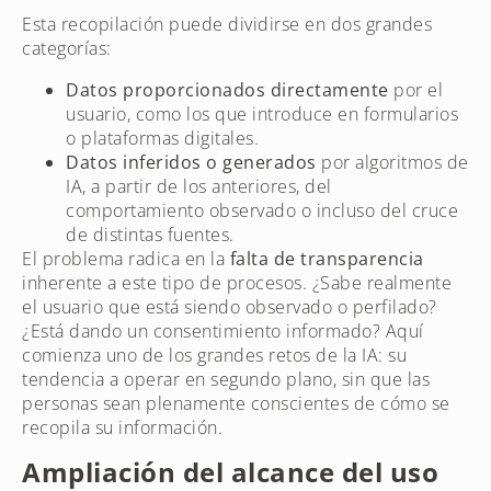
Esta recopilación puede dividirse en dos grandes
categorías:
Datos proporcionados directamente
por el
usuario, como los que introduce en formularios
o plataformas digitales.
Datos inferidos o generados
por algoritmos de
IA, a partir de los anteriores, del
comportamiento observado o incluso del cruce
de distintas fuentes.
El problema radica en la
falta de transparencia
inherente a este tipo de procesos. ¿Sabe realmente
el usuario que está siendo observado o perfilado?
¿Está dando un consentimiento informado? Aquí
comienza uno de los grandes retos de la IA: su
tendencia a operar en segundo plano, sin que las
personas sean plenamente conscientes de cómo se
recopila su información.
Ampliación del alcance del uso