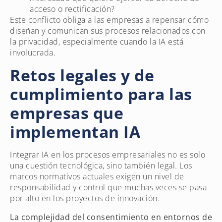
acceso o rectificación?
Este conflicto obliga a las empresas a repensar cómo
diseñan y comunican sus procesos relacionados con
la privacidad, especialmente cuando la IA está
involucrada.
Retos legales y de
cumplimiento para las
empresas que
implementan IA
Integrar IA en los procesos empresariales no es solo
una cuestión tecnológica, sino también legal. Los
marcos normativos actuales exigen un nivel de
responsabilidad y control que muchas veces se pasa
por alto en los proyectos de innovación.
La complejidad del consentimiento en entornos de