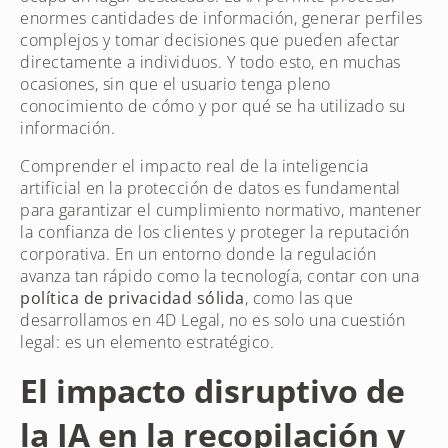
enormes cantidades de información, generar perfiles
complejos y tomar decisiones que pueden afectar
directamente a individuos. Y todo esto, en muchas
ocasiones, sin que el usuario tenga pleno
conocimiento de cómo y por qué se ha utilizado su
información.
Comprender el impacto real de la inteligencia
artificial en la protección de datos es fundamental
para garantizar el cumplimiento normativo, mantener
la confianza de los clientes y proteger la reputación
corporativa. En un entorno donde la regulación
avanza tan rápido como la tecnología, contar con una
política de privacidad sólida
, como las que
desarrollamos en 4D Legal, no es solo una cuestión
legal: es un elemento estratégico.
El impacto disruptivo de
la IA en la recopilación y