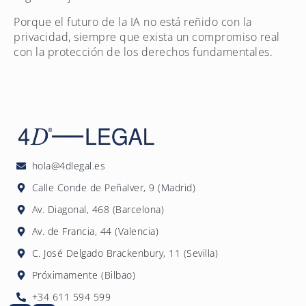
Porque el futuro de la IA no está reñido con la
privacidad, siempre que exista un compromiso real
con la protección de los derechos fundamentales.
hola@4dlegal.es
Calle Conde de Peñalver, 9 (Madrid)
Av. Diagonal, 468 (Barcelona)
Av. de Francia, 44 (Valencia)
C. José Delgado Brackenbury, 11 (Sevilla)
Próximamente (Bilbao)
+34 611 594 599