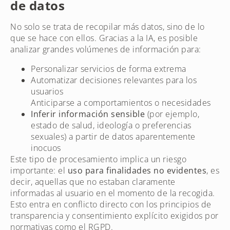
de datos
No solo se trata de recopilar más datos, sino de lo
que se hace con ellos. Gracias a la IA, es posible
analizar grandes volúmenes de información para:
Personalizar servicios de forma extrema
Automatizar decisiones relevantes para los
usuarios
Anticiparse a comportamientos o necesidades
Inferir información sensible
(por ejemplo,
estado de salud, ideología o preferencias
sexuales) a partir de datos aparentemente
inocuos
Este tipo de procesamiento implica un riesgo
importante: el
uso para finalidades no evidentes
, es
decir, aquellas que no estaban claramente
informadas al usuario en el momento de la recogida.
Esto entra en conflicto directo con los principios de
transparencia y consentimiento explícito exigidos por
normativas como el RGPD.