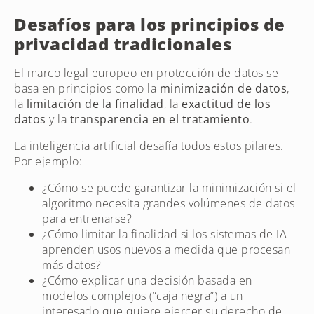
Desafíos para los principios de
privacidad tradicionales
El marco legal europeo en protección de datos se
basa en principios como la
minimización de datos
,
la
limitación de la finalidad
, la
exactitud de los
datos
y la
transparencia en el tratamiento
.
La inteligencia artificial desafía todos estos pilares.
Por ejemplo:
¿Cómo se puede garantizar la minimización si el
algoritmo necesita grandes volúmenes de datos
para entrenarse?
¿Cómo limitar la finalidad si los sistemas de IA
aprenden usos nuevos a medida que procesan
más datos?
¿Cómo explicar una decisión basada en
modelos complejos (“caja negra”) a un
interesado que quiere ejercer su derecho de