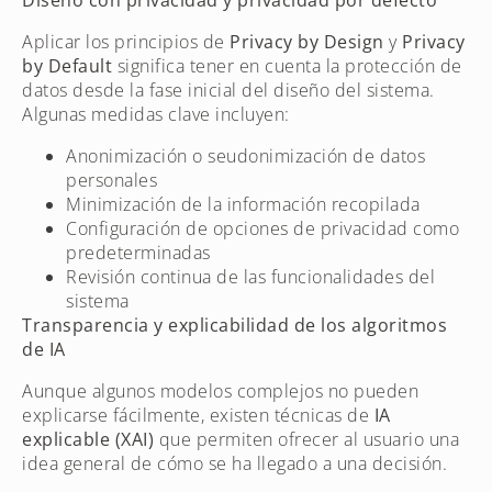
Aplicar los principios de
Privacy by Design
y
Privacy
by Default
significa tener en cuenta la protección de
datos desde la fase inicial del diseño del sistema.
Algunas medidas clave incluyen:
Anonimización o seudonimización de datos
personales
Minimización de la información recopilada
Configuración de opciones de privacidad como
predeterminadas
Revisión continua de las funcionalidades del
sistema
Transparencia y explicabilidad de los algoritmos
de IA
Aunque algunos modelos complejos no pueden
explicarse fácilmente, existen técnicas de
IA
explicable (XAI)
que permiten ofrecer al usuario una
idea general de cómo se ha llegado a una decisión.