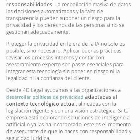
responsabilidades
. La recopilación masiva de datos,
las decisiones automatizadas y la falta de
transparencia pueden suponer un riesgo para la
privacidad y los derechos de las personas si no se
gestionan adecuadamente.
Proteger la privacidad en la era de la IA no solo es
posible, sino necesario. Aplicar buenas prácticas,
revisar los procesos internos y contar con
asesoramiento experto son pasos esenciales para
integrar esta tecnología sin poner en riesgo ni la
legalidad ni la confianza del cliente.
Desde 4D Legal ayudamos a las organizaciones a
adaptadas al
desarrollar políticas de privacidad
contexto tecnológico actual
, alineadas con la
legislación vigente y con una visión estratégica. Si tu
empresa está explorando soluciones de inteligencia
artificial o ya las ha incorporado, este es el momento
de asegurarte de que lo haces con responsabilidad y
seguridad jurídica.