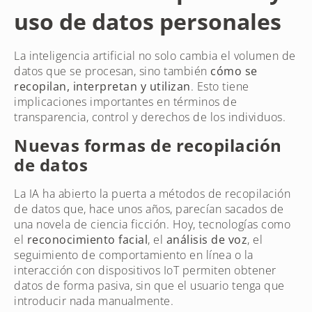
uso de datos personales
La inteligencia artificial no solo cambia el volumen de
datos que se procesan, sino también
cómo se
recopilan, interpretan y utilizan
. Esto tiene
implicaciones importantes en términos de
transparencia, control y derechos de los individuos.
Nuevas formas de recopilación
de datos
La IA ha abierto la puerta a métodos de recopilación
de datos que, hace unos años, parecían sacados de
una novela de ciencia ficción. Hoy, tecnologías como
el
reconocimiento facial
, el
análisis de voz
, el
seguimiento de comportamiento en línea o la
interacción con dispositivos IoT permiten obtener
datos de forma pasiva, sin que el usuario tenga que
introducir nada manualmente.