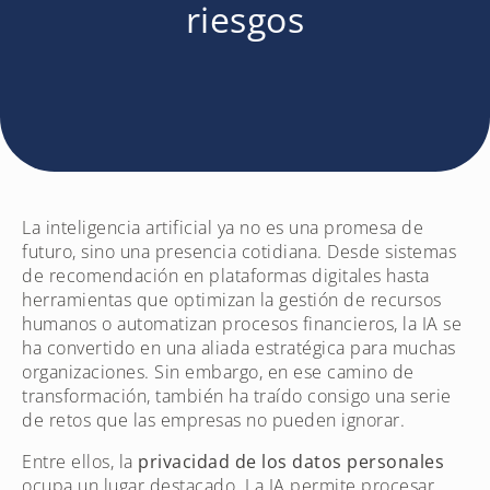
riesgos
La inteligencia artificial ya no es una promesa de
futuro, sino una presencia cotidiana. Desde sistemas
de recomendación en plataformas digitales hasta
herramientas que optimizan la gestión de recursos
humanos o automatizan procesos financieros, la IA se
ha convertido en una aliada estratégica para muchas
organizaciones. Sin embargo, en ese camino de
transformación, también ha traído consigo una serie
de retos que las empresas no pueden ignorar.
Entre ellos, la
privacidad de los datos personales
ocupa un lugar destacado. La IA permite procesar