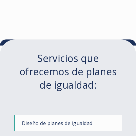
Servicios que
ofrecemos de planes
de igualdad:
Diseño de planes de igualdad​