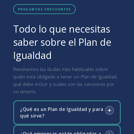
PREGUNTAS FRECUENTES
Todo lo que necesitas
saber sobre el Plan de
Igualdad
Resolvemos las dudas más habituales sobre
quién está obligado a tener un Plan de Igualdad,
qué debe incluir y cuáles son las sanciones por
no tenerlo.
¿Qué es un Plan de Igualdad y para
qué sirve?
¿Qué empresas están obligadas a