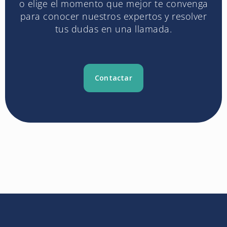
o elige el momento que mejor te convenga
para conocer nuestros expertos y resolver
tus dudas en una llamada.
Contactar