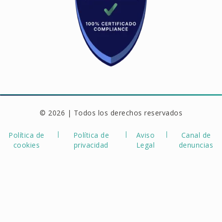
© 2026 | Todos los derechos reservados
Política de
Política de
Aviso
Canal de
cookies
privacidad
Legal
denuncias