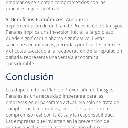
empleados se sienten comprometidos con las
prácticas legales y éticas.
5. Beneficios Económicos:
Aunque la
implementación de un Plan de Prevención de Riesgos
Penales implica una inversión inicial, a largo plazo
puede significar un ahorro significativo. Evitar
sanciones económicas, pérdidas por fraudes internos
y el coste asociado a la recuperación de la reputación
dañada, representa una ventaja económica
considerable.
Conclusión
La adopción de un Plan de Prevención de Riesgos
Penales es una necesidad imperante para las
empresas en el panorama actual. No solo se trata de
cumplir con la normativa, sino de establecer un
compromiso real con la ética y la responsabilidad.
Las empresas que invierten en la prevención de
riesgos penales están mejor posicionadas para