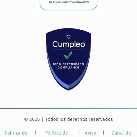
© 2026 | Todos los derechos reservados
Política de
Política de
Aviso
Canal de