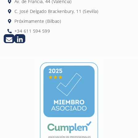
Av. de Francia, 44 (Valencia)
C. José Delgado Brackenbury, 11 (Sevilla)
Próximamente (Bilbao)
+34 611 594 599