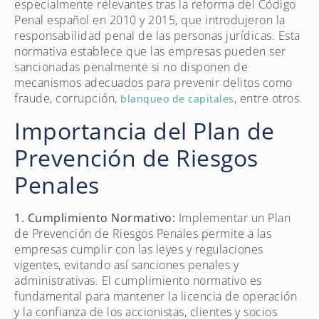
especialmente relevantes tras la reforma del Código
Penal español en 2010 y 2015, que introdujeron la
responsabilidad penal de las personas jurídicas. Esta
normativa establece que las empresas pueden ser
sancionadas penalmente si no disponen de
mecanismos adecuados para prevenir delitos como
fraude, corrupción,
, entre otros.
blanqueo de capitales
Importancia del Plan de
Prevención de Riesgos
Penales
1. Cumplimiento Normativo:
Implementar un Plan
de Prevención de Riesgos Penales permite a las
empresas cumplir con las leyes y regulaciones
vigentes, evitando así sanciones penales y
administrativas. El cumplimiento normativo es
fundamental para mantener la licencia de operación
y la confianza de los accionistas, clientes y socios