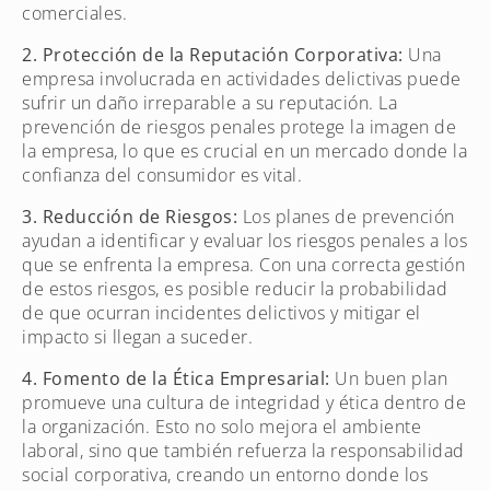
comerciales.
2. Protección de la Reputación Corporativa:
Una
empresa involucrada en actividades delictivas puede
sufrir un daño irreparable a su reputación. La
prevención de riesgos penales protege la imagen de
la empresa, lo que es crucial en un mercado donde la
confianza del consumidor es vital.
3. Reducción de Riesgos:
Los planes de prevención
ayudan a identificar y evaluar los riesgos penales a los
que se enfrenta la empresa. Con una correcta gestión
de estos riesgos, es posible reducir la probabilidad
de que ocurran incidentes delictivos y mitigar el
impacto si llegan a suceder.
4. Fomento de la Ética Empresarial:
Un buen plan
promueve una cultura de integridad y ética dentro de
la organización. Esto no solo mejora el ambiente
laboral, sino que también refuerza la responsabilidad
social corporativa, creando un entorno donde los