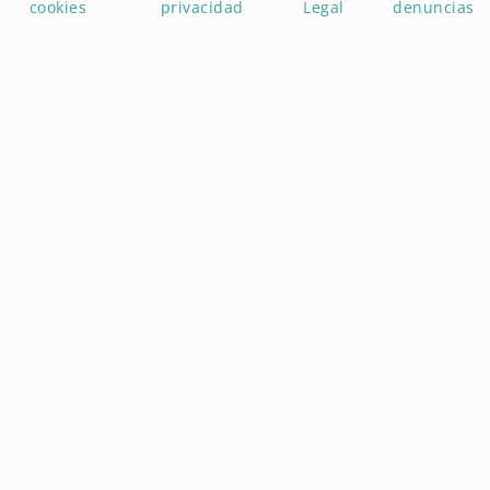
cookies
privacidad
Legal
denuncias