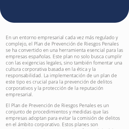
En un entorno empresarial cada vez más regulado y
complejo, el Plan de Prevención de Riesgos Penales
se ha convertido en una herramienta esencial para las
empresas españolas. Este plan no solo busca cumplir
con las exigencias legales, sino también fomentar una
cultura corporativa basada en la ética y la
responsabilidad. La implementación de un plan de
este tipo es crucial para la prevención de delitos
corporativos y la protección de la reputación
empresarial.
El Plan de Prevención de Riesgos Penales es un
conjunto de procedimientos y medidas que las
empresas adoptan para evitar la comisión de delitos
en el ámbito corporativo. Estos planes son