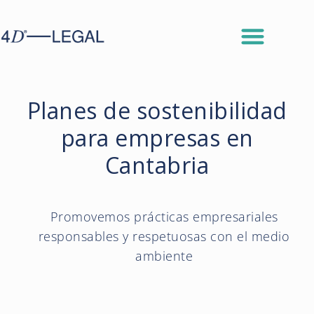
Planes de sostenibilidad
para empresas en
Cantabria
Promovemos prácticas empresariales
responsables y respetuosas con el medio
ambiente