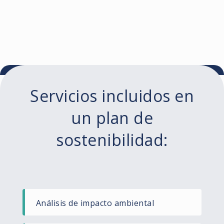
Servicios incluidos en
un plan de
sostenibilidad:
Análisis de impacto ambiental​