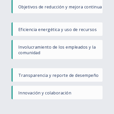
Objetivos de reducción y mejora continua
Eficiencia energética y uso de recursos​
Involucramiento de los empleados y la
comunidad​
Transparencia y reporte de desempeño​
Innovación y colaboración​