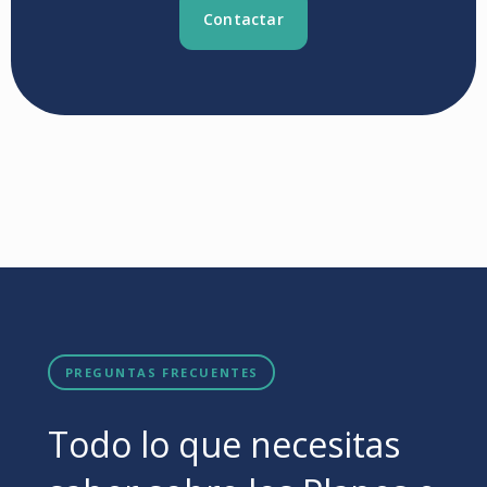
Contactar
PREGUNTAS FRECUENTES
Todo lo que necesitas