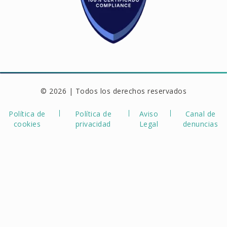
© 2026 | Todos los derechos reservados
Política de
Política de
Aviso
Canal de
cookies
privacidad
Legal
denuncias