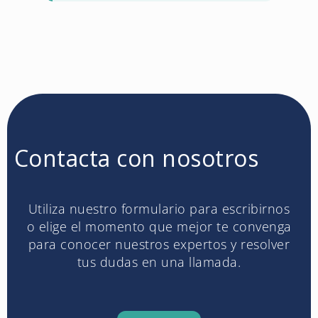
Contacta con nosotros
Utiliza nuestro formulario para escribirnos
o elige el momento que mejor te convenga
para conocer nuestros expertos y resolver
tus dudas en una llamada.