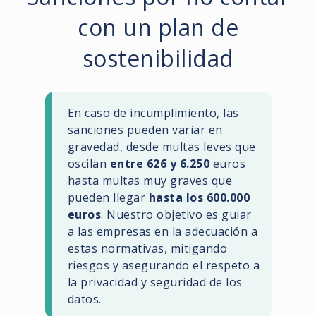
con un plan de
sostenibilidad
En caso de incumplimiento, las
sanciones pueden variar en
gravedad, desde multas leves que
oscilan
entre 626 y 6.250
euros
hasta multas muy graves que
pueden llegar
hasta los 600.000
euros
. Nuestro objetivo es guiar
a las empresas en la adecuación a
estas normativas, mitigando
riesgos y asegurando el respeto a
la privacidad y seguridad de los
datos.