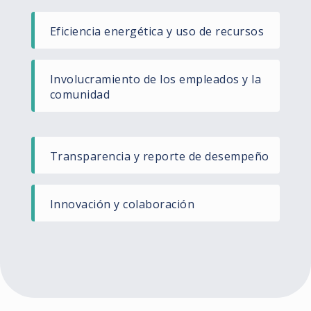
Eficiencia energética y uso de recursos​
Involucramiento de los empleados y la
comunidad​
Transparencia y reporte de desempeño​
Innovación y colaboración​