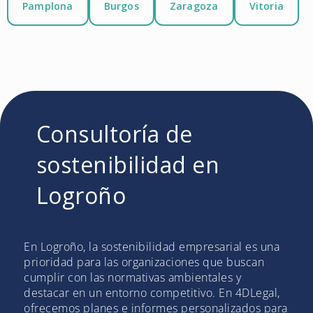
Pamplona
Burgos
Zaragoza
Vitoria
Consultoría de
sostenibilidad en
Logroño
En Logroño, la sostenibilidad empresarial es una
prioridad para las organizaciones que buscan
cumplir con las normativas ambientales y
destacar en un entorno competitivo. En 4DLegal,
ofrecemos planes e informes personalizados para