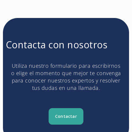
Contacta con nosotros
Utiliza nuestro formulario para escribirnos
o elige el momento que mejor te convenga
para conocer nuestros expertos y resolver
tus dudas en una llamada.
Contactar