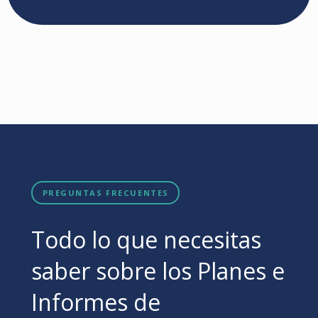
PREGUNTAS FRECUENTES
Todo lo que necesitas
saber sobre los Planes e
Informes de