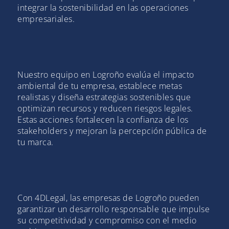
integrar la sostenibilidad en las operaciones
empresariales.
Nuestro equipo en Logroño evalúa el impacto
ambiental de tu empresa, establece metas
realistas y diseña estrategias sostenibles que
optimizan recursos y reducen riesgos legales.
Estas acciones fortalecen la confianza de los
stakeholders y mejoran la percepción pública de
tu marca.
Con 4DLegal, las empresas de Logroño pueden
garantizar un desarrollo responsable que impulse
su competitividad y compromiso con el medio