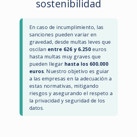
sostenibilidad
En caso de incumplimiento, las
sanciones pueden variar en
gravedad, desde multas leves que
oscilan
entre 626 y 6.250
euros
hasta multas muy graves que
pueden llegar
hasta los 600.000
euros
. Nuestro objetivo es guiar
a las empresas en la adecuación a
estas normativas, mitigando
riesgos y asegurando el respeto a
la privacidad y seguridad de los
datos.