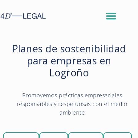
Planes de sostenibilidad
para empresas en
Logroño
Promovemos prácticas empresariales
responsables y respetuosas con el medio
ambiente