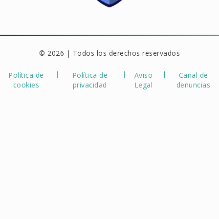
© 2026 | Todos los derechos reservados
Política de
Política de
Aviso
Canal de
cookies
privacidad
Legal
denuncias