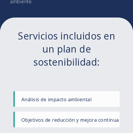
ambiente.
Servicios incluidos en
un plan de
sostenibilidad:
Análisis de impacto ambiental​
Objetivos de reducción y mejora continua