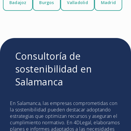
Badajoz
Burgos
Valladolid
Madrid
Consultoría de
sostenibilidad en
Salamanca
En Salamanca, las empresas comprometidas con
la sostenibilidad pueden destacar adoptando
estrategias que optimizan recursos y aseguran el
cumplimiento normativo. En 4DLegal, elaboramos
planes e informes adaptados a las necesidades