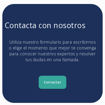
Contacta con nosotros
Utiliza nuestro formulario para escribirnos
o elige el momento que mejor te convenga
para conocer nuestros expertos y resolver
tus dudas en una llamada.
Contactar