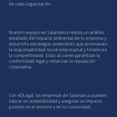
de cada organización.
Nuestro equipo en Salamanca realiza un análisis
detallado del impacto ambiental de tu empresa y
desarrolla estrategias sostenibles que promueven
la responsabilidad social empresarial y fortalecen
la competitividad. Estas acciones garantizan la
conformidad legal y refuerzan la reputación
corporativa.
Con 4DLegal, las empresas de Salamanca pueden
liderar en sostenibilidad y asegurar un impacto
positivo en el entorno y en su comunidad.