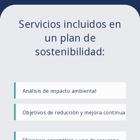
Servicios incluidos en
un plan de
sostenibilidad:
Análisis de impacto ambiental​
Objetivos de reducción y mejora continua