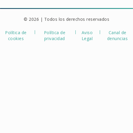
© 2026 | Todos los derechos reservados
Política de
Política de
Aviso
Canal de
cookies
privacidad
Legal
denuncias