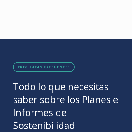
PREGUNTAS FRECUENTES
Todo lo que necesitas
saber sobre los Planes e
Informes de
Sostenibilidad