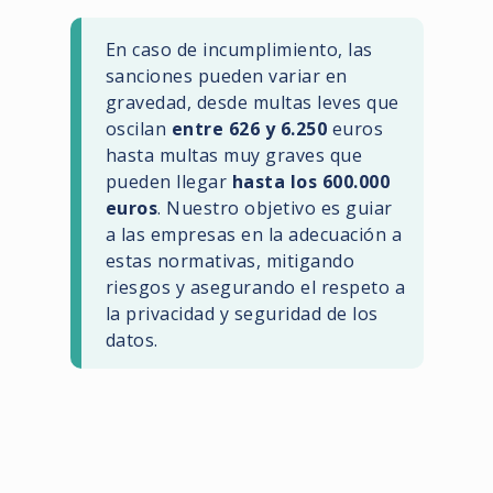
En caso de incumplimiento, las
sanciones pueden variar en
gravedad, desde multas leves que
oscilan
entre 626 y 6.250
euros
hasta multas muy graves que
pueden llegar
hasta los 600.000
euros
. Nuestro objetivo es guiar
a las empresas en la adecuación a
estas normativas, mitigando
riesgos y asegurando el respeto a
la privacidad y seguridad de los
datos.