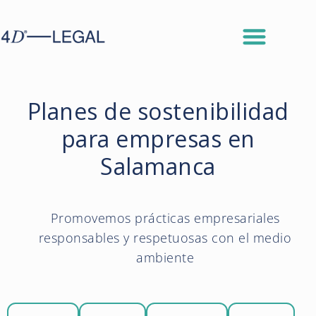
Planes de sostenibilidad
para empresas en
Salamanca
Promovemos prácticas empresariales
responsables y respetuosas con el medio
ambiente