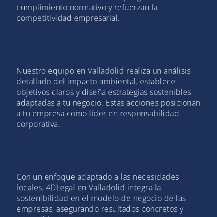
cumplimiento normativo y refuerzan la
competitividad empresarial.
Nuestro equipo en Valladolid realiza un análisis
detallado del impacto ambiental, establece
objetivos claros y diseña estrategias sostenibles
adaptadas a tu negocio. Estas acciones posicionan
a tu empresa como líder en responsabilidad
corporativa.
Con un enfoque adaptado a las necesidades
locales, 4DLegal en Valladolid integra la
sostenibilidad en el modelo de negocio de las
empresas, asegurando resultados concretos y