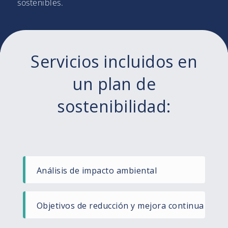
sostenibles.
Servicios incluidos en
un plan de
sostenibilidad:
Análisis de impacto ambiental​
Objetivos de reducción y mejora continua