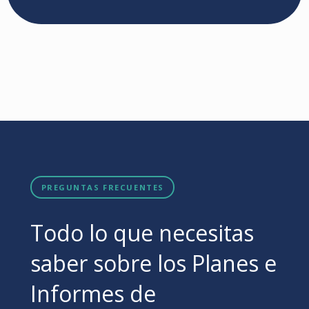
PREGUNTAS FRECUENTES
Todo lo que necesitas
saber sobre los Planes e
Informes de