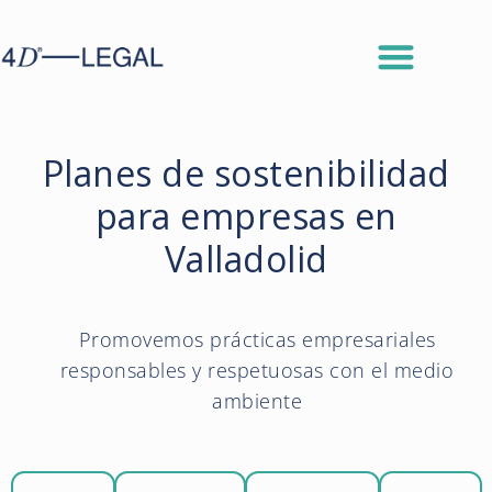
Planes de sostenibilidad
para empresas en
Valladolid
Promovemos prácticas empresariales
responsables y respetuosas con el medio
ambiente