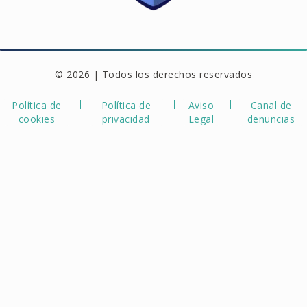
© 2026 | Todos los derechos reservados
Política de
Política de
Aviso
Canal de
cookies
privacidad
Legal
denuncias