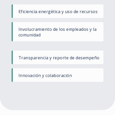
Eficiencia energética y uso de recursos​
Involucramiento de los empleados y la
comunidad​
Transparencia y reporte de desempeño​
Innovación y colaboración​