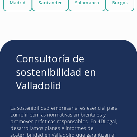
Madrid
Santander
Salamanca
Burgos
Consultoría de
sostenibilidad en
Valladolid
La sostenibilidad empresarial es esencial para
cumplir con las normativas ambientales y
promover prácticas responsables. En 4DLegal,
desarrollamos planes e informes de
sostenibilidad en Valladolid que garantizan el