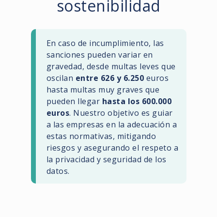
sostenibilidad
En caso de incumplimiento, las
sanciones pueden variar en
gravedad, desde multas leves que
oscilan
entre 626 y 6.250
euros
hasta multas muy graves que
pueden llegar
hasta los 600.000
euros
. Nuestro objetivo es guiar
a las empresas en la adecuación a
estas normativas, mitigando
riesgos y asegurando el respeto a
la privacidad y seguridad de los
datos.