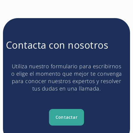
Contacta con nosotros
Utiliza nuestro formulario para escribirnos
o elige el momento que mejor te convenga
para conocer nuestros expertos y resolver
tus dudas en una llamada.
Contactar