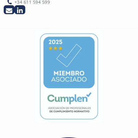
+34 611 594 599