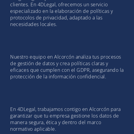
clientes. En 4DLegal, ofrecemos un servicio
especializado en la elaboración de políticas y
protocolos de privacidad, adaptado a las
necesidades locales.
Nuestro equipo en Alcorcón analiza tus procesos
de gestión de datos y crea políticas claras y
eficaces que cumplen con el GDPR, asegurando la
protección de la información confidencial.
En 4DLegal, trabajamos contigo en Alcorcón para
garantizar que tu empresa gestione los datos de
manera segura, ética y dentro del marco
normativo aplicable.