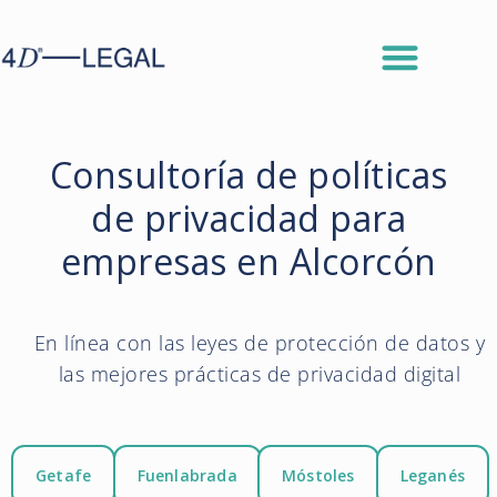
Consultoría de políticas
de privacidad para
empresas en Alcorcón
En línea con las leyes de protección de datos y
las mejores prácticas de privacidad digital
Getafe
Fuenlabrada
Móstoles
Leganés