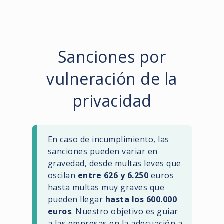
Sanciones por
vulneración de la
privacidad
En caso de incumplimiento, las
sanciones pueden variar en
gravedad, desde multas leves que
oscilan
entre 626 y 6.250
euros
hasta multas muy graves que
pueden llegar
hasta los 600.000
euros
. Nuestro objetivo es guiar
a las empresas en la adecuación a