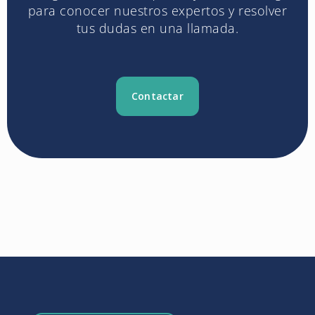
para conocer nuestros expertos y resolver
tus dudas en una llamada.
Contactar