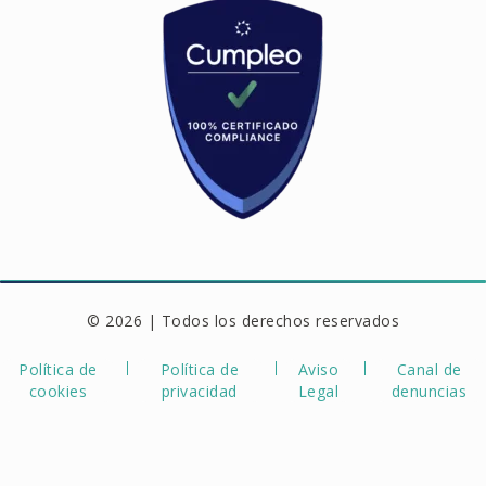
© 2026 | Todos los derechos reservados
Política de
Política de
Aviso
Canal de
cookies
privacidad
Legal
denuncias