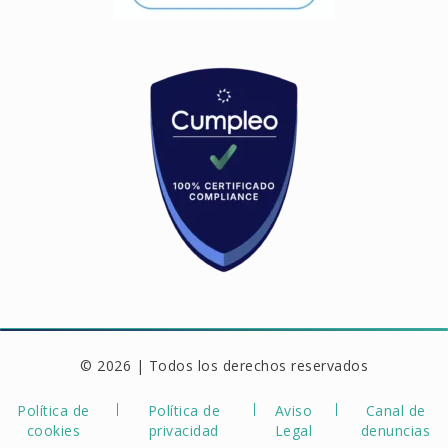
© 2026 | Todos los derechos reservados
Política de
Política de
Aviso
Canal de
cookies
privacidad
Legal
denuncias