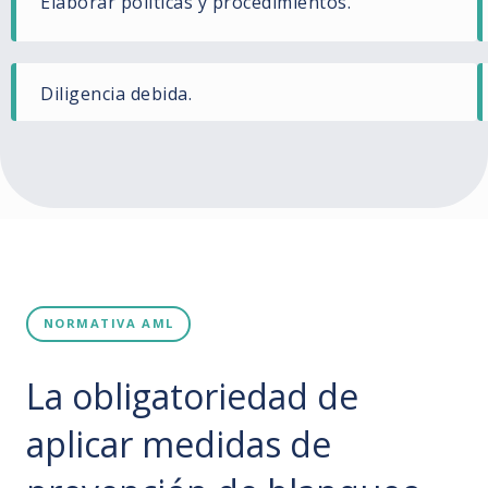
Elaborar políticas y procedimientos.
Diligencia debida.
NORMATIVA AML
La obligatoriedad de
aplicar medidas de