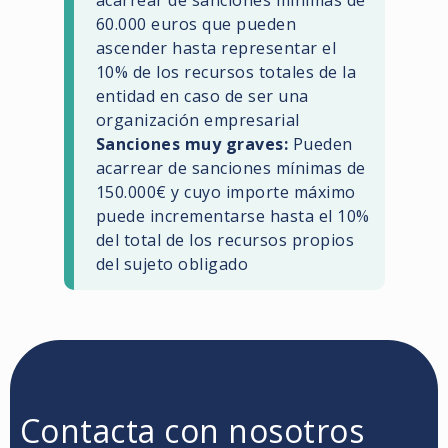
60.000 euros que pueden
ascender hasta representar el
10% de los recursos totales de la
entidad en caso de ser una
organización empresarial
Sanciones muy graves:
Pueden
acarrear de sanciones mínimas de
150.000€ y cuyo importe máximo
puede incrementarse hasta el 10%
del total de los recursos propios
del sujeto obligado
Contacta con nosotros