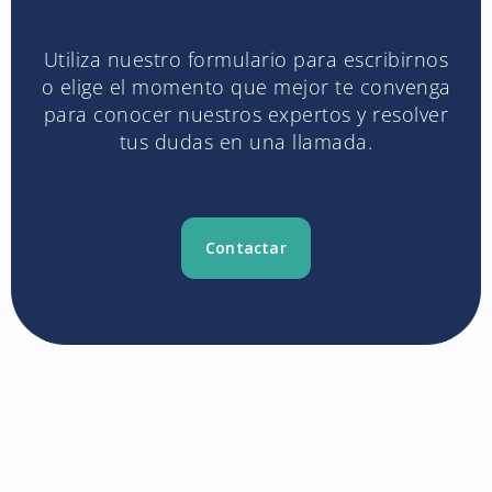
Utiliza nuestro formulario para escribirnos
o elige el momento que mejor te convenga
para conocer nuestros expertos y resolver
tus dudas en una llamada.
Contactar