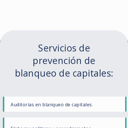
Servicios de
prevención de
blanqueo de capitales:
Auditorias en blanqueo de capitales.