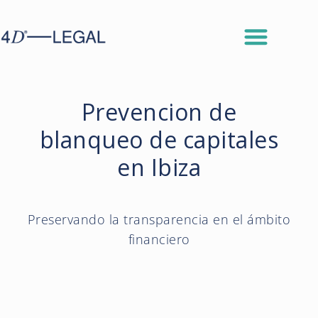
Prevencion de
blanqueo de capitales
en Ibiza
Preservando la transparencia en el ámbito
financiero