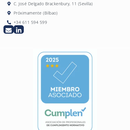
C. José Delgado Brackenbury, 11 (Sevilla)
Próximamente (Bilbao)
+34 611 594 599