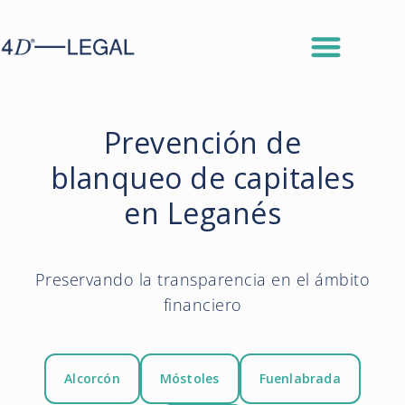
Prevención de
blanqueo de capitales
en Leganés
Preservando la transparencia en el ámbito
financiero
Alcorcón
Móstoles
Fuenlabrada