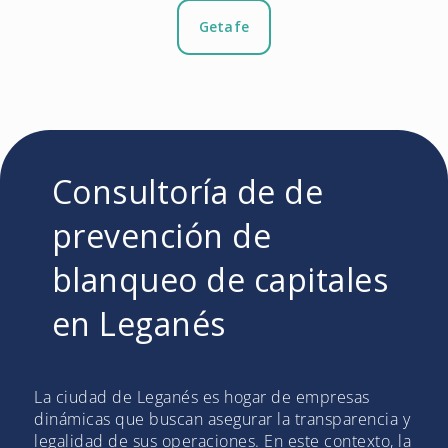
Getafe
Consultoría de de
prevención de
blanqueo de capitales
en Leganés
La ciudad de Leganés es hogar de empresas
dinámicas que buscan asegurar la transparencia y
legalidad de sus operaciones. En este contexto, la