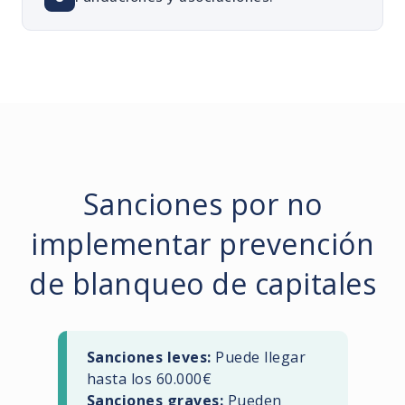
Sanciones por no
implementar prevención
de blanqueo de capitales
Sanciones leves:
Puede llegar
hasta los 60.000€
Sanciones graves:
Pueden