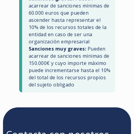
acarrear de sanciones mínimas de
60.000 euros que pueden
ascender hasta representar el
10% de los recursos totales de la
entidad en caso de ser una
organización empresarial
Sanciones muy graves:
Pueden
acarrear de sanciones mínimas de
150.000€ y cuyo importe máximo
puede incrementarse hasta el 10%
del total de los recursos propios
del sujeto obligado