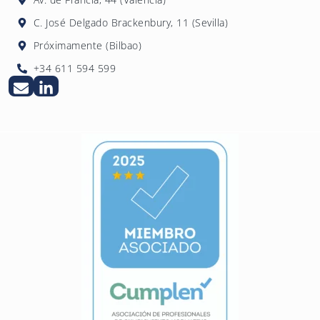
empleados de sujetos obligados.
C. José Delgado Brackenbury, 11 (Sevilla)
Próximamente (Bilbao)
+34 611 594 599