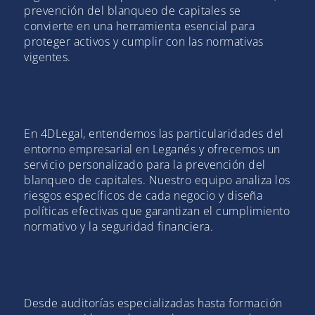
prevención del blanqueo de capitales se
convierte en una herramienta esencial para
proteger activos y cumplir con las normativas
vigentes.
En 4DLegal, entendemos las particularidades del
entorno empresarial en Leganés y ofrecemos un
servicio personalizado para la prevención del
blanqueo de capitales. Nuestro equipo analiza los
riesgos específicos de cada negocio y diseña
políticas efectivas que garantizan el cumplimiento
normativo y la seguridad financiera.
Desde auditorías especializadas hasta formación