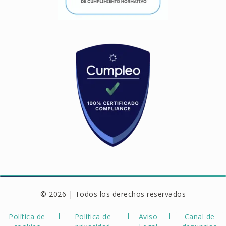
© 2026 | Todos los derechos reservados
Política de
Política de
Aviso
Canal de