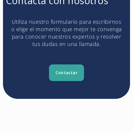
Contacta con nosotros
Utiliza nuestro formulario para escribirnos
o elige el momento que mejor te convenga
para conocer nuestros expertos y resolver
tus dudas en una llamada.
Contactar