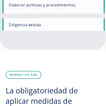
Elaborar políticas y procedimientos.
Diligencia debida.
NORMATIVA AML
La obligatoriedad de
aplicar medidas de