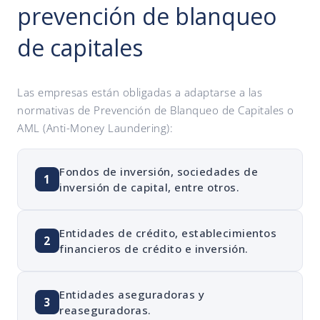
prevención de blanqueo
de capitales
Las empresas están obligadas a adaptarse a las
normativas de Prevención de Blanqueo de Capitales o
AML (Anti-Money Laundering):
Fondos de inversión, sociedades de
1
inversión de capital, entre otros.
Entidades de crédito, establecimientos
2
financieros de crédito e inversión.
Entidades aseguradoras y
3
reaseguradoras.