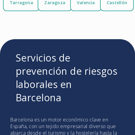
Tarragona
Zaragoza
Valencia
Castellón
Servicios de
prevención de riesgos
laborales en
Barcelona
Barcelona es un motor económico clave en
España, con un tejido empresarial diverso que
abarca desde el turismo y la hostelería hasta la