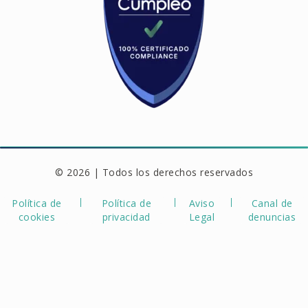
© 2026 | Todos los derechos reservados
Política de
Política de
Aviso
Canal de
cookies
privacidad
Legal
denuncias