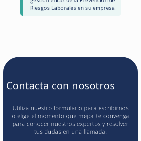
gestión eficaz de la Prevención de
Riesgos Laborales en su empresa.
Contacta con nosotros
Utiliza nuestro formulario para escribirnos
o elige el momento que mejor te convenga
para conocer nuestros expertos y resolver
tus dudas en una llamada.