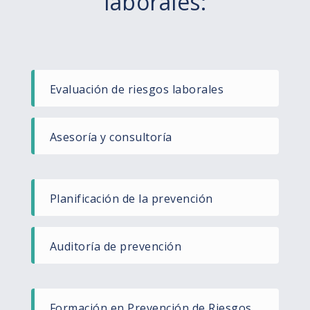
laborales:
Evaluación de riesgos laborales​
Asesoría y consultoría​
Planificación de la prevención​
Auditoría de prevención
Formación en Prevención de Riesgos​