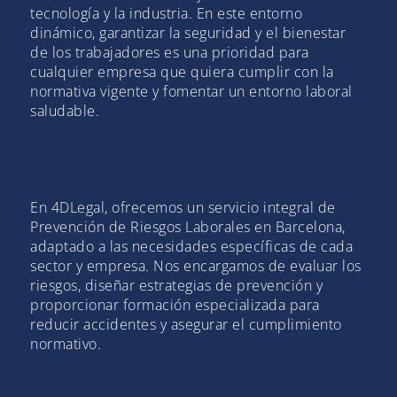
tecnología y la industria. En este entorno
dinámico, garantizar la seguridad y el bienestar
de los trabajadores es una prioridad para
cualquier empresa que quiera cumplir con la
normativa vigente y fomentar un entorno laboral
saludable.
En 4DLegal, ofrecemos un servicio integral de
Prevención de Riesgos Laborales en Barcelona,
adaptado a las necesidades específicas de cada
sector y empresa. Nos encargamos de evaluar los
riesgos, diseñar estrategias de prevención y
proporcionar formación especializada para
reducir accidentes y asegurar el cumplimiento
normativo.