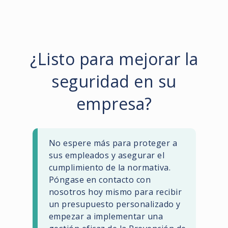
¿Listo para mejorar la
seguridad en su
empresa?
No espere más para proteger a
sus empleados y asegurar el
cumplimiento de la normativa.
Póngase en contacto con
nosotros hoy mismo para recibir
un presupuesto personalizado y
empezar a implementar una