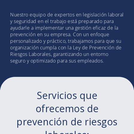
Nuestro equipo de expertos en legislación laboral
y seguridad en el trabajo está preparado para
ayudarle a implementar una gestión eficaz de la
prevención en su empresa. Con un enfoque
personalizado y práctico, trabajamos para que su
organización cumpla con la Ley de Prevención de
Riesgos Laborales, garantizando un entorno
seguro y optimizado para sus empleados.
Servicios que
ofrecemos de
prevención de riesgos