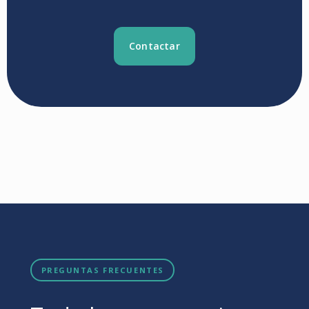
Contactar
PREGUNTAS FRECUENTES