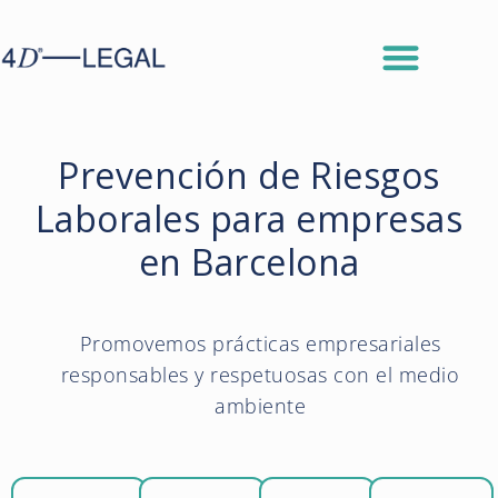
Prevención de Riesgos
Laborales para empresas
en Barcelona
Promovemos prácticas empresariales
responsables y respetuosas con el medio
ambiente