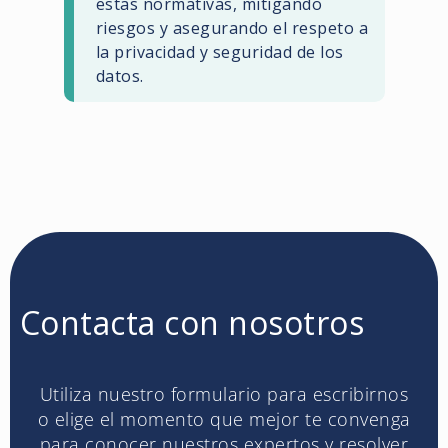
estas normativas, mitigando
riesgos y asegurando el respeto a
la privacidad y seguridad de los
datos.
Contacta con nosotros
Utiliza nuestro formulario para escribirnos
o elige el momento que mejor te convenga
para conocer nuestros expertos y resolver