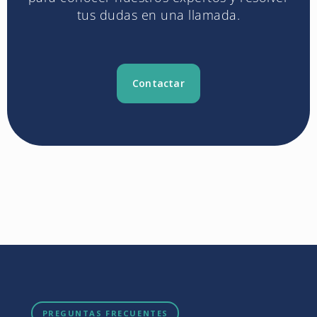
tus dudas en una llamada.
Contactar
PREGUNTAS FRECUENTES