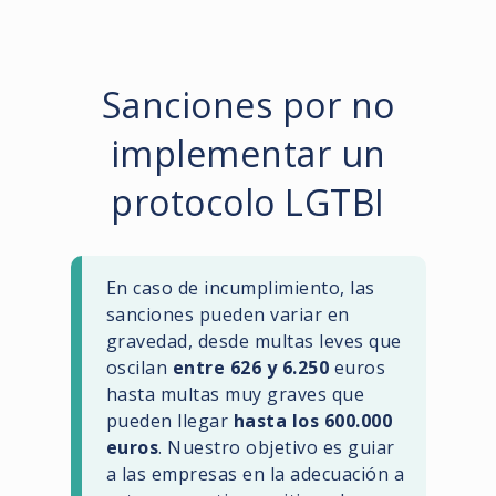
Sanciones por no
implementar un
protocolo LGTBI
En caso de incumplimiento, las
sanciones pueden variar en
gravedad, desde multas leves que
oscilan
entre 626 y 6.250
euros
hasta multas muy graves que
pueden llegar
hasta los 600.000
euros
. Nuestro objetivo es guiar
a las empresas en la adecuación a