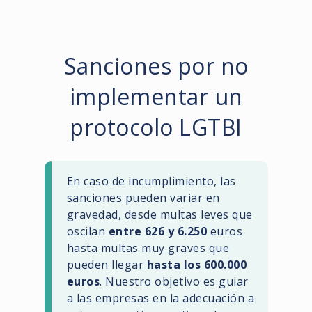
Sanciones por no
implementar un
protocolo LGTBI
En caso de incumplimiento, las
sanciones pueden variar en
gravedad, desde multas leves que
oscilan
entre 626 y 6.250
euros
hasta multas muy graves que
pueden llegar
hasta los 600.000
euros
. Nuestro objetivo es guiar
a las empresas en la adecuación a