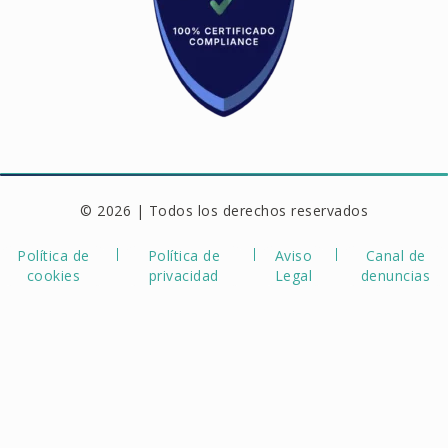
© 2026 | Todos los derechos reservados
Política de
Política de
Aviso
Canal de
cookies
privacidad
Legal
denuncias