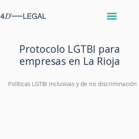
Protocolo LGTBI para
empresas en La Rioja
Políticas LGTBI inclusivas y de no discriminación