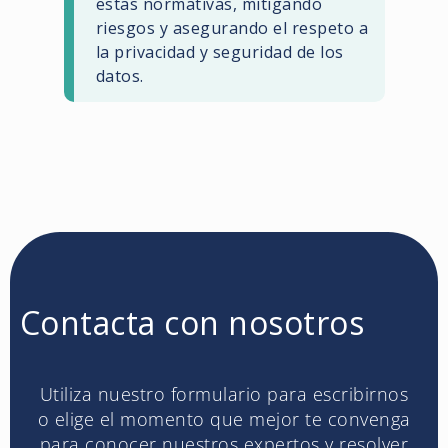
estas normativas, mitigando
riesgos y asegurando el respeto a
la privacidad y seguridad de los
datos.
Contacta con nosotros
Utiliza nuestro formulario para escribirnos
o elige el momento que mejor te convenga
para conocer nuestros expertos y resolver