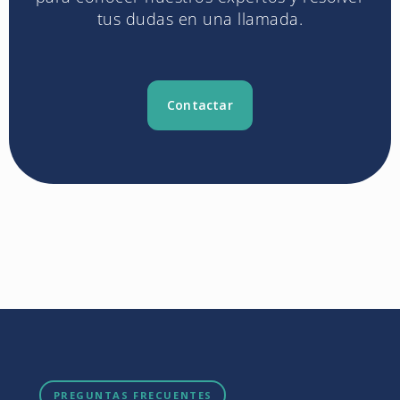
tus dudas en una llamada.
Contactar
PREGUNTAS FRECUENTES