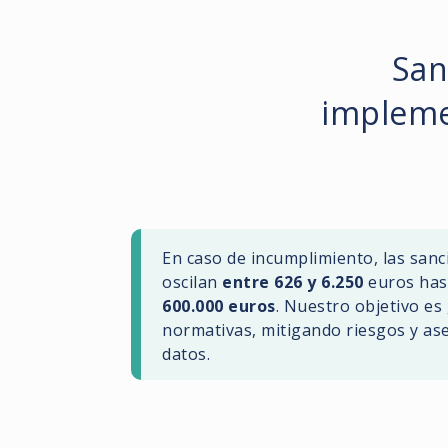
San
impleme
En caso de incumplimiento, las san
oscilan
entre 626 y 6.250
euros has
600.000 euros
. Nuestro objetivo es
normativas, mitigando riesgos y ase
datos.