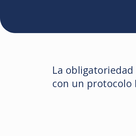
La obligatoriedad
con un protocolo