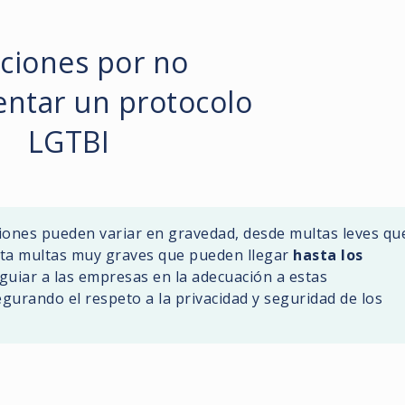
ciones por no
ntar un protocolo
LGTBI
ciones pueden variar en gravedad, desde multas leves qu
ta multas muy graves que pueden llegar
hasta los
 guiar a las empresas en la adecuación a estas
gurando el respeto a la privacidad y seguridad de los