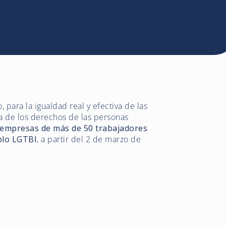
 para la igualdad real y efectiva de las
ía de los derechos de las personas
 empresas de más de 50 trabajadores
olo LGTBI
, a partir del 2 de marzo de