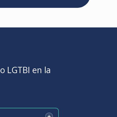
o LGTBI en la