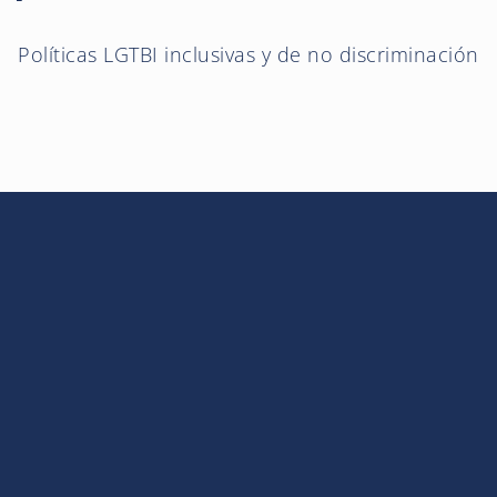
Políticas LGTBI inclusivas y de no discriminación