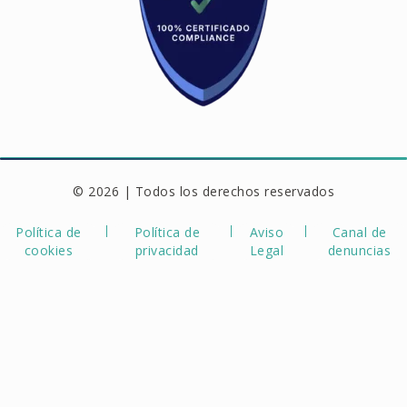
© 2026 | Todos los derechos reservados
Política de
Política de
Aviso
Canal de
cookies
privacidad
Legal
denuncias