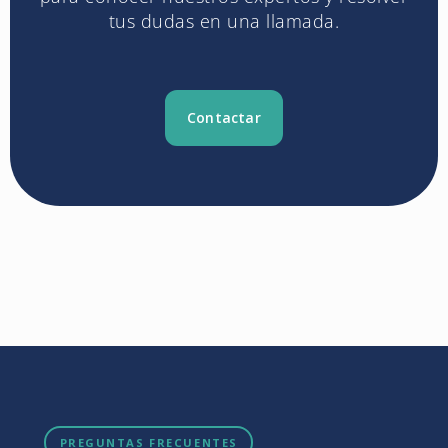
tus dudas en una llamada.
Contactar
PREGUNTAS FRECUENTES