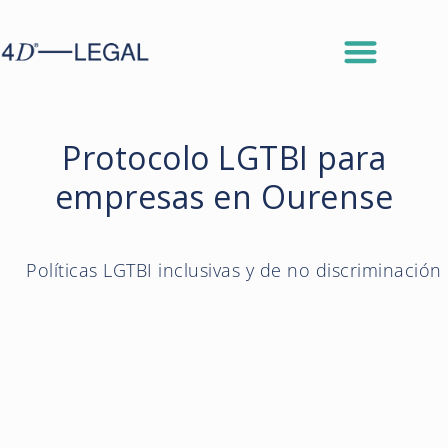
Protocolo LGTBI para
empresas en Ourense
Políticas LGTBI inclusivas y de no discriminación