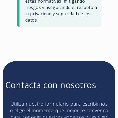
estas normativas, mitigando
riesgos y asegurando el respeto a
la privacidad y seguridad de los
datos.
Contacta con nosotros
Utiliza nuestro formulario para escribirnos
o elige el momento que mejor te convenga
para conocer nuestros expertos y resolver