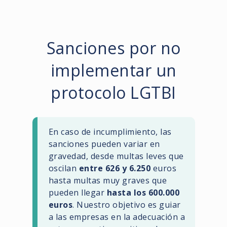
Sanciones por no
implementar un
protocolo LGTBI
En caso de incumplimiento, las
sanciones pueden variar en
gravedad, desde multas leves que
oscilan
entre 626 y 6.250
euros
hasta multas muy graves que
pueden llegar
hasta los 600.000
euros
. Nuestro objetivo es guiar
a las empresas en la adecuación a