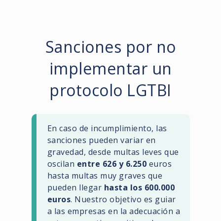
Sanciones por no
implementar un
protocolo LGTBI
En caso de incumplimiento, las
sanciones pueden variar en
gravedad, desde multas leves que
oscilan
entre 626 y 6.250
euros
hasta multas muy graves que
pueden llegar
hasta los 600.000
euros
. Nuestro objetivo es guiar
a las empresas en la adecuación a