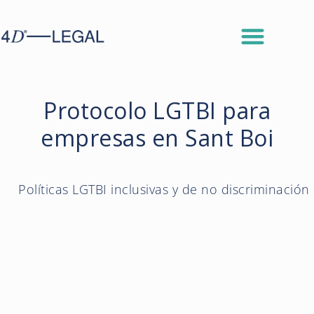
Protocolo LGTBI para
empresas en Sant Boi
Políticas LGTBI inclusivas y de no discriminación