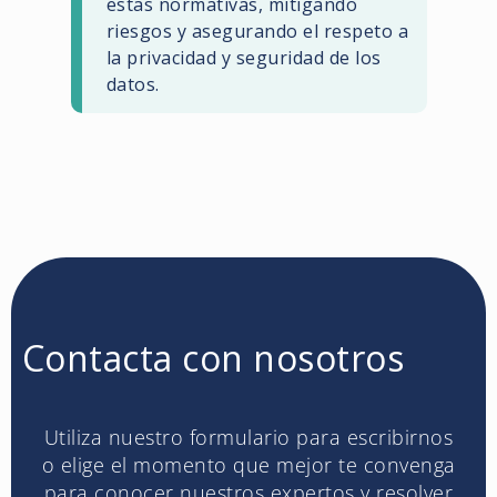
estas normativas, mitigando
riesgos y asegurando el respeto a
la privacidad y seguridad de los
datos.
Contacta con nosotros
Utiliza nuestro formulario para escribirnos
o elige el momento que mejor te convenga
para conocer nuestros expertos y resolver