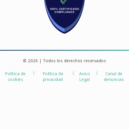
© 2026 | Todos los derechos reservados
Política de
Política de
Aviso
Canal de
cookies
privacidad
Legal
denuncias