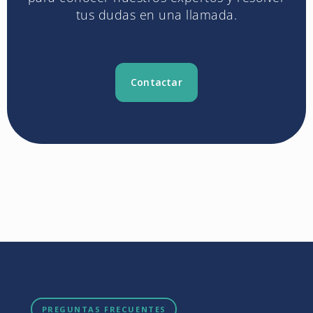
tus dudas en una llamada.
Contactar
PREGUNTAS FRECUENTES