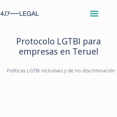
Protocolo LGTBI para
empresas en Teruel
Políticas LGTBI inclusivas y de no discriminación