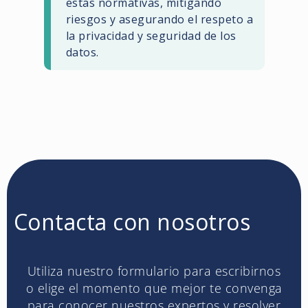
estas normativas, mitigando
riesgos y asegurando el respeto a
la privacidad y seguridad de los
datos.
Contacta con nosotros
Utiliza nuestro formulario para escribirnos
o elige el momento que mejor te convenga
para conocer nuestros expertos y resolver