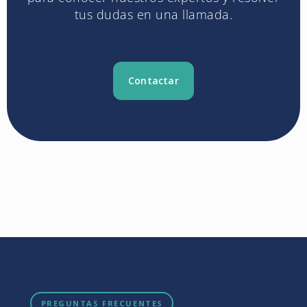
tus dudas en una llamada.
Contactar
PREGUNTAS FRECUENTES