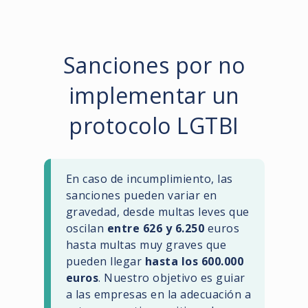
Sanciones por no
implementar un
protocolo LGTBI
En caso de incumplimiento, las
sanciones pueden variar en
gravedad, desde multas leves que
oscilan
entre 626 y 6.250
euros
hasta multas muy graves que
pueden llegar
hasta los 600.000
euros
. Nuestro objetivo es guiar
a las empresas en la adecuación a