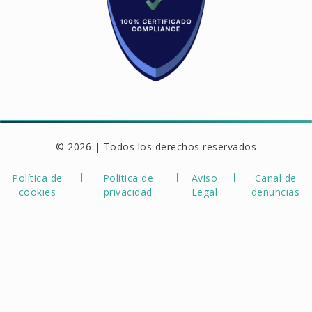
© 2026 | Todos los derechos reservados
Política de
Política de
Aviso
Canal de
cookies
privacidad
Legal
denuncias