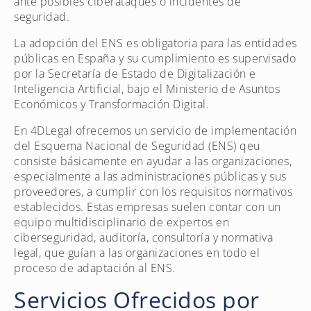
ante posibles ciberataques o incidentes de
seguridad.
La adopción del ENS es obligatoria para las entidades
públicas en España y su cumplimiento es supervisado
por la Secretaría de Estado de Digitalización e
Inteligencia Artificial, bajo el Ministerio de Asuntos
Económicos y Transformación Digital.
En 4DLegal ofrecemos un servicio de implementación
del Esquema Nacional de Seguridad (ENS) qeu
consiste básicamente en ayudar a las organizaciones,
especialmente a las administraciones públicas y sus
proveedores, a cumplir con los requisitos normativos
establecidos. Estas empresas suelen contar con un
equipo multidisciplinario de expertos en
ciberseguridad, auditoría, consultoría y normativa
legal, que guían a las organizaciones en todo el
proceso de adaptación al ENS.
Servicios Ofrecidos por