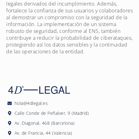
legales derivados del incumplimiento. Además,
fortalece la confianza de sus usuarios y colaboradores
al demostrar un compromiso con la seguridad de la
información. La implementación de un sistema
robusto de seguridad, conforme al ENS, también
contribuye a reducir la probabilidad de ciberataques,
protegiendo así los datos sensibles y la continuidad
de las operaciones de la entidad.
hola@4dlegal.es
Calle Conde de Peñalver, 9 (Madrid)
Av. Diagonal, 468 (Barcelona)
Av. de Francia, 44 (Valencia)