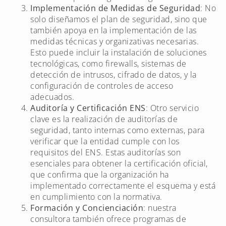
Implementación de Medidas de Seguridad
: No
solo diseñamos el plan de seguridad, sino que
también apoya en la implementación de las
medidas técnicas y organizativas necesarias.
Esto puede incluir la instalación de soluciones
tecnológicas, como firewalls, sistemas de
detección de intrusos, cifrado de datos, y la
configuración de controles de acceso
adecuados.
Auditoría y Certificación ENS
: Otro servicio
clave es la realización de auditorías de
seguridad, tanto internas como externas, para
verificar que la entidad cumple con los
requisitos del ENS. Estas auditorías son
esenciales para obtener la certificación oficial,
que confirma que la organización ha
implementado correctamente el esquema y está
en cumplimiento con la normativa.
Formación y Concienciación
: nuestra
consultora también ofrece programas de