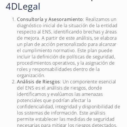
4DLegal
Consultoría y Asesoramiento
: Realizamos un
diagnóstico inicial de la situación de la entidad
respecto al ENS, identificando brechas y áreas
de mejora. A partir de este análisis, se elabora
un plan de acción personalizado para alcanzar
el cumplimiento normativo. Este plan puede
incluir la definición de políticas de seguridad,
procedimientos operativos, y la asignación de
roles y responsabilidades dentro de la
organización.
Análisis de Riesgos
: Un componente esencial
del ENS es el análisis de riesgos, donde
identificamos y evalúamos las amenazas
potenciales que podrían afectar la
confidencialidad, integridad y disponibilidad de
los sistemas de información. Este análisis
permite establecer las medidas de seguridad
necesarias para mitigar los riesgos detectados.