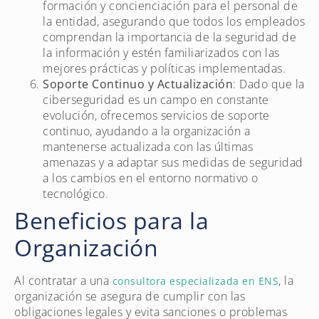
formación y concienciación para el personal de
la entidad, asegurando que todos los empleados
comprendan la importancia de la seguridad de
la información y estén familiarizados con las
mejores prácticas y políticas implementadas.
Soporte Continuo y Actualización
: Dado que la
ciberseguridad es un campo en constante
evolución, ofrecemos servicios de soporte
continuo, ayudando a la organización a
mantenerse actualizada con las últimas
amenazas y a adaptar sus medidas de seguridad
a los cambios en el entorno normativo o
tecnológico.
Beneficios para la
Organización
Al contratar a una
, la
consultora especializada en ENS
organización se asegura de cumplir con las
obligaciones legales y evita sanciones o problemas