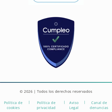
© 2026 | Todos los derechos reservados
Política de
Política de
Aviso
Canal de
cookies
privacidad
Legal
denuncias