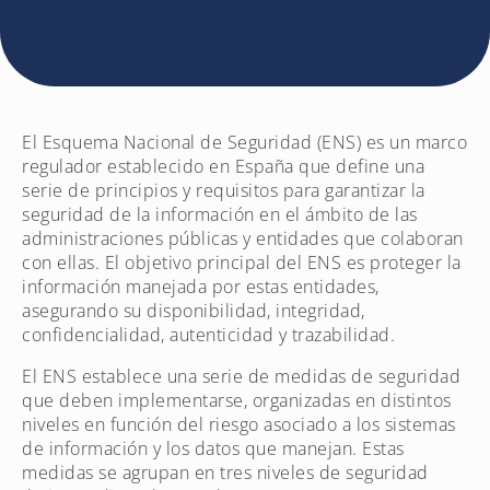
El Esquema Nacional de Seguridad (ENS) es un marco
regulador establecido en España que define una
serie de principios y requisitos para garantizar la
seguridad de la información en el ámbito de las
administraciones públicas y entidades que colaboran
con ellas. El objetivo principal del ENS es proteger la
información manejada por estas entidades,
asegurando su disponibilidad, integridad,
confidencialidad, autenticidad y trazabilidad.
El ENS establece una serie de medidas de seguridad
que deben implementarse, organizadas en distintos
niveles en función del riesgo asociado a los sistemas
de información y los datos que manejan. Estas
medidas se agrupan en tres niveles de seguridad