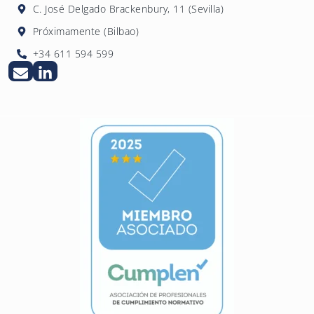
C. José Delgado Brackenbury, 11 (Sevilla)
Próximamente (Bilbao)
+34 611 594 599