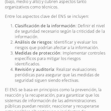
(bajo, medio y alto) y cubren aspectos tanto
organizativos como técnicos.
Entre los aspectos clave del ENS se incluyen:
Clasificación de la información
: Definir el nivel
de seguridad necesario según la criticidad de la
información.
Análisis de riesgos
: Identificar y evaluar los
riesgos que podrían afectar a la información.
Medidas de protección
: Implementar controles
específicos para mitigar los riesgos
identificados.
Revisión y auditoría
: Realizar evaluaciones
periódicas para asegurar que las medidas de
seguridad siguen siendo efectivas.
El ENS se basa en principios como la prevención, la
reacción y la recuperación, para garantizar que los
sistemas de información de las administraciones
públicas puedan resistir, reaccionar y recuperarse