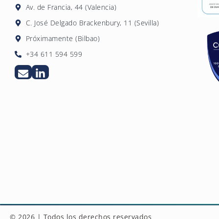
Av. de Francia, 44 (Valencia)
C. José Delgado Brackenbury, 11 (Sevilla)
Próximamente (Bilbao)
+34 611 594 599
© 2026 | Todos los derechos reservados