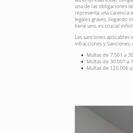
una de las obligaciones l
representa una carencia 
legales graves, llegando i
tiene uno, es crucial info
Las sanciones aplicables v
Infracciones y Sanciones,
Multas de 7.501 a 30
Multas de 30.001 a 1
Multas de 120.006 a