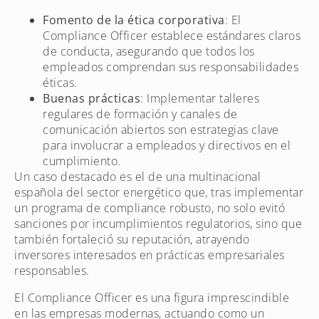
Fomento de la ética corporativa
: El
Compliance Officer establece estándares claros
de conducta, asegurando que todos los
empleados comprendan sus responsabilidades
éticas.
Buenas prácticas
: Implementar talleres
regulares de formación y canales de
comunicación abiertos son estrategias clave
para involucrar a empleados y directivos en el
cumplimiento.
Un caso destacado es el de una multinacional
española del sector energético que, tras implementar
un programa de compliance robusto, no solo evitó
sanciones por incumplimientos regulatorios, sino que
también fortaleció su reputación, atrayendo
inversores interesados en prácticas empresariales
responsables.
El Compliance Officer es una figura imprescindible
en las empresas modernas, actuando como un