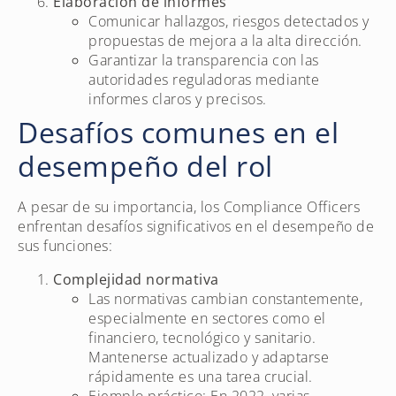
Elaboración de informes
Comunicar hallazgos, riesgos detectados y
propuestas de mejora a la alta dirección.
Garantizar la transparencia con las
autoridades reguladoras mediante
informes claros y precisos.
Desafíos comunes en el
desempeño del rol
A pesar de su importancia, los Compliance Officers
enfrentan desafíos significativos en el desempeño de
sus funciones:
Complejidad normativa
Las normativas cambian constantemente,
especialmente en sectores como el
financiero, tecnológico y sanitario.
Mantenerse actualizado y adaptarse
rápidamente es una tarea crucial.
Ejemplo práctico: En 2022, varias