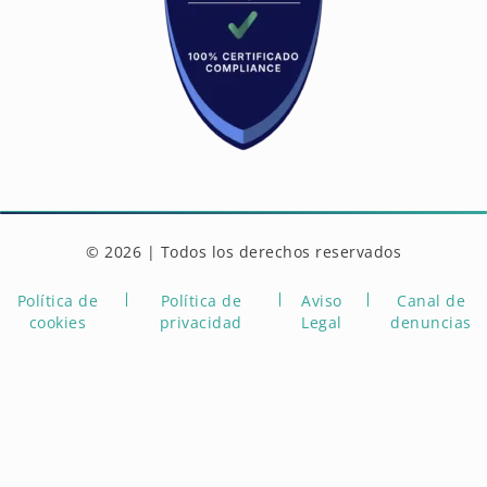
© 2026 | Todos los derechos reservados
Política de
Política de
Aviso
Canal de
cookies
privacidad
Legal
denuncias