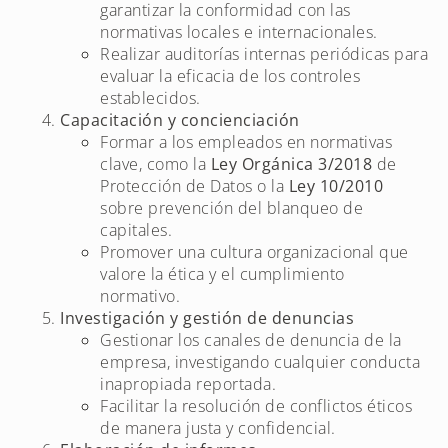
garantizar la conformidad con las
normativas locales e internacionales.
Realizar auditorías internas periódicas para
evaluar la eficacia de los controles
establecidos.
Capacitación y concienciación
Formar a los empleados en normativas
clave, como la
Ley Orgánica 3/2018
de
Protección de Datos o la
Ley 10/2010
sobre prevención del blanqueo de
capitales.
Promover una cultura organizacional que
valore la ética y el cumplimiento
normativo.
Investigación y gestión de denuncias
Gestionar los canales de denuncia de la
empresa, investigando cualquier conducta
inapropiada reportada.
Facilitar la resolución de conflictos éticos
de manera justa y confidencial.