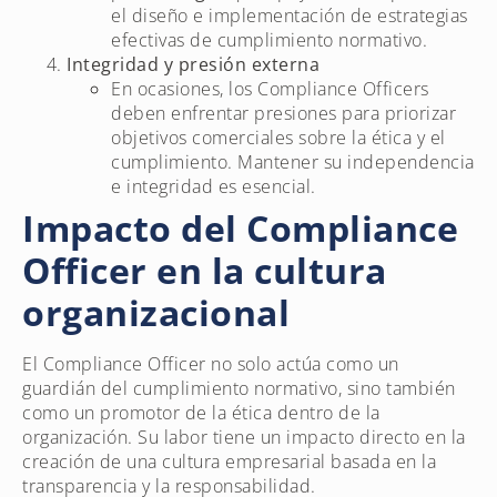
el diseño e implementación de estrategias
efectivas de cumplimiento normativo.
Integridad y presión externa
En ocasiones, los Compliance Officers
deben enfrentar presiones para priorizar
objetivos comerciales sobre la ética y el
cumplimiento. Mantener su independencia
e integridad es esencial.
Impacto del Compliance
Officer en la cultura
organizacional
El Compliance Officer no solo actúa como un
guardián del cumplimiento normativo, sino también
como un promotor de la ética dentro de la
organización. Su labor tiene un impacto directo en la
creación de una cultura empresarial basada en la
transparencia y la responsabilidad.