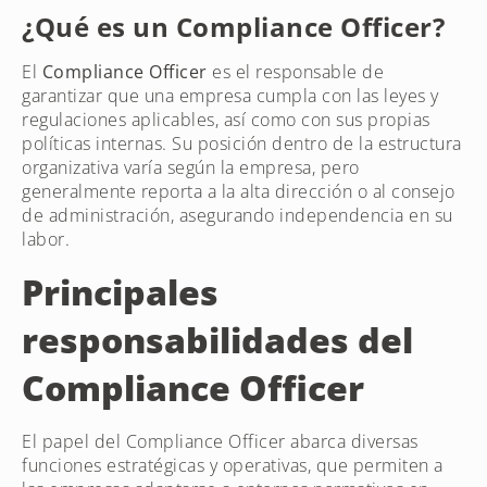
¿Qué es un Compliance Officer?
El
Compliance Officer
es el responsable de
garantizar que una empresa cumpla con las leyes y
regulaciones aplicables, así como con sus propias
políticas internas. Su posición dentro de la estructura
organizativa varía según la empresa, pero
generalmente reporta a la alta dirección o al consejo
de administración, asegurando independencia en su
labor.
Principales
responsabilidades del
Compliance Officer
El papel del Compliance Officer abarca diversas
funciones estratégicas y operativas, que permiten a