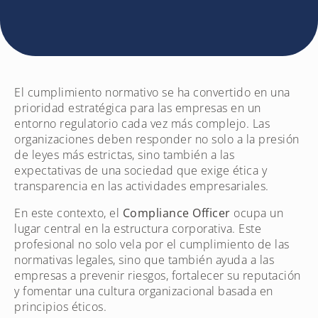
El cumplimiento normativo se ha convertido en una
prioridad estratégica para las empresas en un
entorno regulatorio cada vez más complejo. Las
organizaciones deben responder no solo a la presión
de leyes más estrictas, sino también a las
expectativas de una sociedad que exige ética y
transparencia en las actividades empresariales.
En este contexto, el
Compliance Officer
ocupa un
lugar central en la estructura corporativa. Este
profesional no solo vela por el cumplimiento de las
normativas legales, sino que también ayuda a las
empresas a prevenir riesgos, fortalecer su reputación
y fomentar una cultura organizacional basada en
principios éticos.