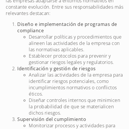
las empresas adaptarse a entornos normativos en
constante evolución. Entre sus responsabilidades más
relevantes destacan:
Diseño e implementación de programas de
compliance
Desarrollar políticas y procedimientos que
alineen las actividades de la empresa con
las normativas aplicables.
Establecer protocolos para prevenir y
gestionar riesgos legales y regulatorios.
Identificación y gestión de riesgos
Analizar las actividades de la empresa para
identificar riesgos potenciales, como
incumplimientos normativos o conflictos
éticos.
Diseñar controles internos que minimicen
la probabilidad de que se materialicen
dichos riesgos.
Supervisión del cumplimiento
Monitorizar procesos y actividades para