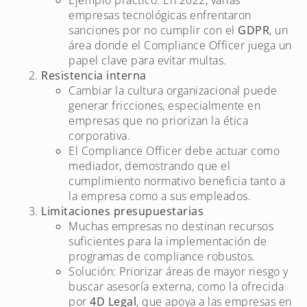
empresas tecnológicas enfrentaron
sanciones por no cumplir con el
GDPR
, un
área donde el Compliance Officer juega un
papel clave para evitar multas.
Resistencia interna
Cambiar la cultura organizacional puede
generar fricciones, especialmente en
empresas que no priorizan la ética
corporativa.
El Compliance Officer debe actuar como
mediador, demostrando que el
cumplimiento normativo beneficia tanto a
la empresa como a sus empleados.
Limitaciones presupuestarias
Muchas empresas no destinan recursos
suficientes para la implementación de
programas de compliance robustos.
Solución: Priorizar áreas de mayor riesgo y
buscar asesoría externa, como la ofrecida
por
4D Legal
, que apoya a las empresas en