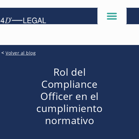
<
Volver al blog
Rol del
Compliance
Officer en el
cumplimiento
normativo