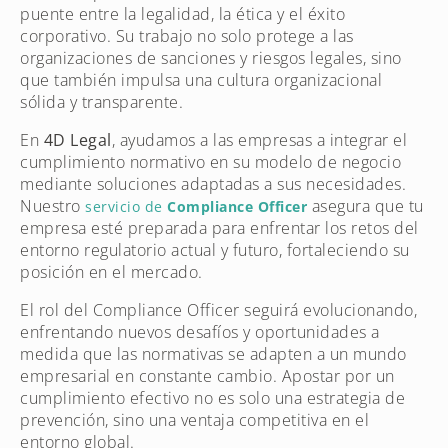
puente entre la legalidad, la ética y el éxito
corporativo. Su trabajo no solo protege a las
organizaciones de sanciones y riesgos legales, sino
que también impulsa una cultura organizacional
sólida y transparente.
En
4D Legal
, ayudamos a las empresas a integrar el
cumplimiento normativo en su modelo de negocio
mediante soluciones adaptadas a sus necesidades.
Nuestro
asegura que tu
servicio de
Compliance Officer
empresa esté preparada para enfrentar los retos del
entorno regulatorio actual y futuro, fortaleciendo su
posición en el mercado.
El rol del Compliance Officer seguirá evolucionando,
enfrentando nuevos desafíos y oportunidades a
medida que las normativas se adapten a un mundo
empresarial en constante cambio. Apostar por un
cumplimiento efectivo no es solo una estrategia de
prevención, sino una ventaja competitiva en el
entorno global.