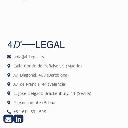
hola@4dlegal.es
Calle Conde de Peñalver, 9 (Madrid)
Av. Diagonal, 468 (Barcelona)
Av. de Francia, 44 (Valencia)
C. José Delgado Brackenbury, 11 (Sevilla)
Próximamente (Bilbao)
+34 611 594 599