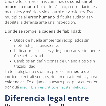
Uno de los errores más comunes es
construir el
informe a mano
: hojas de cálculo, consolidaciones
manuales y métricas sin control de versiones. Esto
multiplica el
error humano
, dificulta auditorías y
debilita la defensa ante una inspección.
Dónde se rompe la cadena de fiabilidad:
Datos de huella ambiental recopilados sin
metodología consistente.
Indicadores sociales y de gobernanza sin fuente
única de verdad.
Cambios en definiciones de un año a otro sin
trazabilidad.
La tecnología no es un fin, pero sí un
medio de
control
: centraliza datos, documenta fuentes y crea
evidencias
. Te dejamos nuestro post para entender
por qué
.
medir bien es crítico en sostenibilidad
Diferencia legal entre