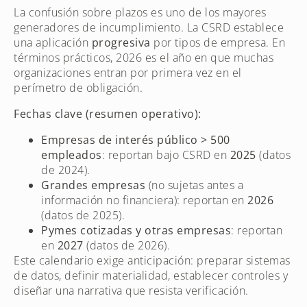
La confusión sobre plazos es uno de los mayores
generadores de incumplimiento. La CSRD establece
una aplicación
progresiva
por tipos de empresa. En
términos prácticos, 2026 es el año en que muchas
organizaciones entran por primera vez en el
perímetro de obligación.
Fechas clave (resumen operativo):
Empresas de interés público > 500
empleados
: reportan bajo CSRD en
2025
(datos
de 2024).
Grandes empresas
(no sujetas antes a
información no financiera): reportan en
2026
(datos de 2025).
Pymes cotizadas y otras empresas
: reportan
en
2027
(datos de 2026).
Este calendario exige anticipación: preparar sistemas
de datos, definir materialidad, establecer controles y
diseñar una narrativa que resista verificación.