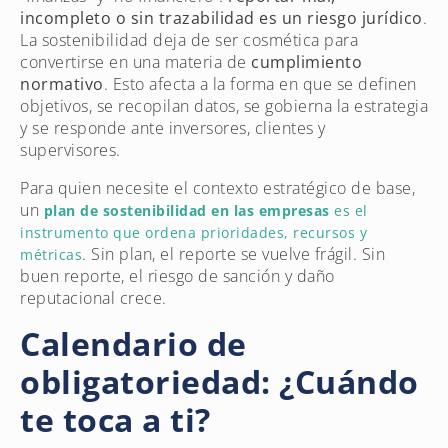
incompleto o sin trazabilidad es un riesgo jurídico
.
La sostenibilidad deja de ser cosmética para
convertirse en una materia de
cumplimiento
normativo
. Esto afecta a la forma en que se definen
objetivos, se recopilan datos, se gobierna la estrategia
y se responde ante inversores, clientes y
supervisores.
Para quien necesite el contexto estratégico de base,
un
plan de sostenibilidad en las empresas
es el
instrumento que ordena prioridades, recursos y
. Sin plan, el reporte se vuelve frágil. Sin
métricas
buen reporte, el riesgo de sanción y daño
reputacional crece.
Calendario de
obligatoriedad: ¿Cuándo
te toca a ti?