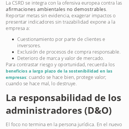
La CSRD se integra con la ofensiva europea contra las
afirmaciones ambientales no demostrables
.
Reportar metas sin evidencia, exagerar impactos o
presentar indicadores sin trazabilidad expone a la
empresa a:
Cuestionamiento por parte de clientes e
inversores.
Exclusión de procesos de compra responsable.
Deterioro de marca y valor de mercado.
Para contrastar riesgo y oportunidad, recuerda los
beneficios a largo plazo de la sostenibilidad en las
: cuando se hace bien, protege valor;
empresas
cuando se hace mal, lo destruye.
La responsabilidad de los
administradores (D&O)
El foco no termina en la persona jurídica. En el nuevo