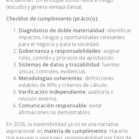
(escudo) y genera ventaja (lanza).
Checklist de cumplimiento (práctico):
Diagnóstico de doble materialidad
: identificar
impactos, riesgos y oportunidades relevantes
para el negocio y para la sociedad.
Gobernanza y responsabilidades
: asignar
roles, comités y procesos de aprobación.
Sistemas de datos y trazabilidad
: fuentes
únicas, controles, evidencias.
Metodologías coherentes
: definiciones
estables de KPIs y criterios de cálculo.
Verificación independiente
: auditoría o
revisión externa.
Comunicación responsable
: evitar
afirmaciones no demostrables.
En 2026, la sostenibilidad ya no es una narrativa
aspiracional: es
materia de cumplimiento
. Hacerlo
mal expone a sanciones, responsabilidad por falta de