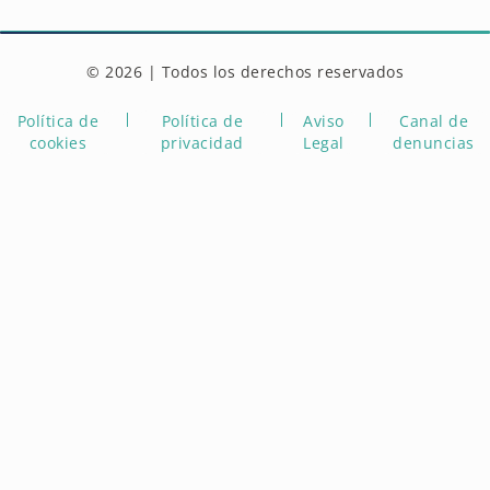
© 2026 | Todos los derechos reservados
Política de
Política de
Aviso
Canal de
cookies
privacidad
Legal
denuncias