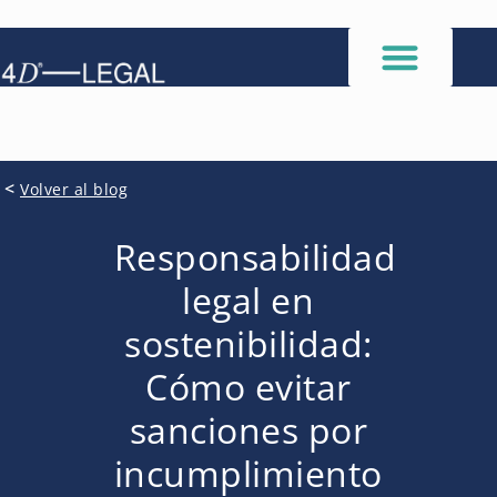
<
Volver al blog
Responsabilidad
legal en
sostenibilidad:
Cómo evitar
sanciones por
incumplimiento