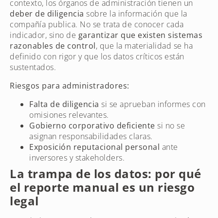
contexto, los órganos de administración tienen un
deber de diligencia
sobre la información que la
compañía publica. No se trata de conocer cada
indicador, sino de
garantizar que existen sistemas
razonables de control
, que la materialidad se ha
definido con rigor y que los datos críticos están
sustentados.
Riesgos para administradores:
Falta de diligencia
si se aprueban informes con
omisiones relevantes.
Gobierno corporativo deficiente
si no se
asignan responsabilidades claras.
Exposición reputacional personal
ante
inversores y stakeholders.
La trampa de los datos: por qué
el reporte manual es un riesgo
legal