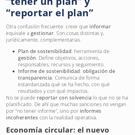
“tener un plan” y
“reportar el plan”
Otra confusión frecuente: creer que
informar
equivale a
gestionar
. Son cosas distintas y,
jurídicamente, complementarias.
Plan de sostenibilidad
: herramienta de
gestión
. Define objetivos, acciones,
responsables, recursos y seguimiento.
Informe de sostenibilidad
:
obligación de
transparencia
. Comunica de forma
estandarizada qué se ha hecho, con qué
resultados y con qué impactos.
No se puede
reportar con solvencia
lo que no se ha
planificado. De ahí que muchas sanciones no vengan
por “no tener informe”, sino por
informes
incoherentes
con la realidad operativa.
Economía circular: el nuevo