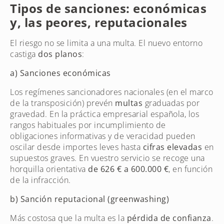
Tipos de sanciones: económicas
y, las peores, reputacionales
El riesgo no se limita a una multa. El nuevo entorno
castiga
dos planos
:
a) Sanciones económicas
Los regímenes sancionadores nacionales (en el marco
de la transposición) prevén
multas
graduadas por
gravedad. En la práctica empresarial española, los
rangos habituales por incumplimiento de
obligaciones informativas y de veracidad pueden
oscilar desde importes leves hasta
cifras elevadas
en
supuestos graves. En vuestro servicio se recoge una
horquilla orientativa
de 626 € a 600.000 €
, en función
de la infracción.
b) Sanción reputacional (greenwashing)
Más costosa que la multa es la
pérdida de confianza
.