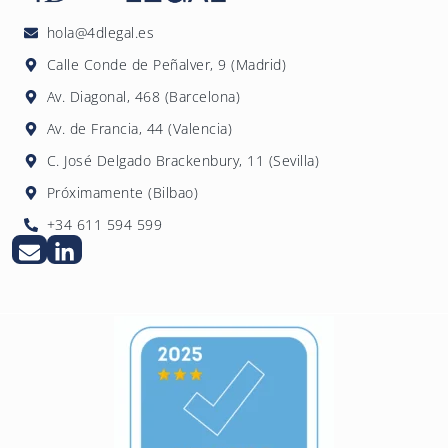
hola@4dlegal.es
Calle Conde de Peñalver, 9 (Madrid)
Av. Diagonal, 468 (Barcelona)
Av. de Francia, 44 (Valencia)
C. José Delgado Brackenbury, 11 (Sevilla)
Próximamente (Bilbao)
+34 611 594 599