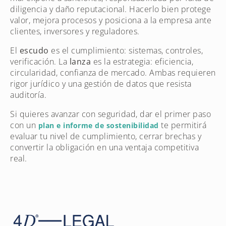
diligencia y daño reputacional. Hacerlo bien protege
valor, mejora procesos y posiciona a la empresa ante
clientes, inversores y reguladores.
El
escudo
es el cumplimiento: sistemas, controles,
verificación. La
lanza
es la estrategia: eficiencia,
circularidad, confianza de mercado. Ambas requieren
rigor jurídico y una gestión de datos que resista
auditoría.
Si quieres avanzar con seguridad, dar el primer paso
con un
te permitirá
plan e informe de sostenibilidad
evaluar tu nivel de cumplimiento, cerrar brechas y
convertir la obligación en una ventaja competitiva
real.