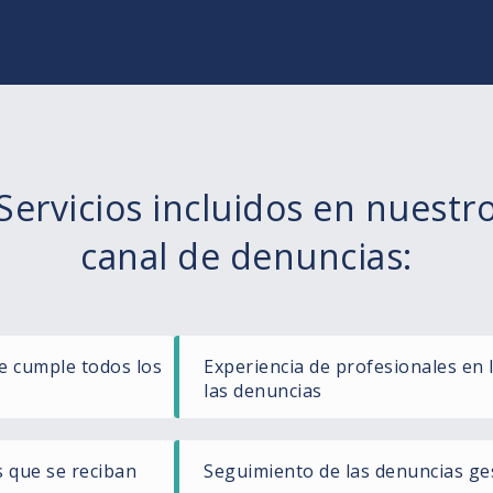
Servicios incluidos en nuestr
canal de denuncias:
e cumple todos los
Experiencia de profesionales en 
las denuncias
s que se reciban
Seguimiento de las denuncias ge