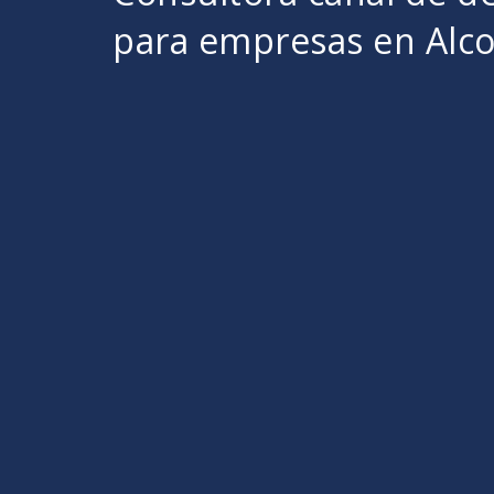
para empresas en Alc