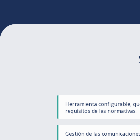
Herramienta configurable, qu
requisitos de las normativas.
Gestión de las comunicacione