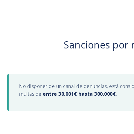
Sanciones por 
No disponer de un canal de denuncias, está consi
multas de
entre 30.001€ hasta 300.000€
.