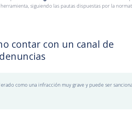
herramienta, siguiendo las pautas dispuestas por la normat
no contar con un canal de
denuncias
derado como una infracción muy grave y puede ser sancion