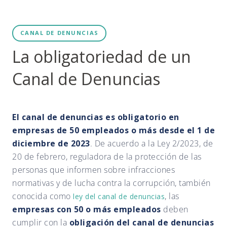
CANAL DE DENUNCIAS
La obligatoriedad de un
Canal de Denuncias
El canal de denuncias es obligatorio en
empresas de 50 empleados o más desde el 1 de
diciembre de 2023
. De acuerdo a la Ley 2/2023, de
20 de febrero, reguladora de la protección de las
personas que informen sobre infracciones
normativas y de lucha contra la corrupción, también
conocida como
, las
ley del canal de denuncias
empresas con 50 o más empleados
deben
cumplir con la
obligación del canal de denuncias