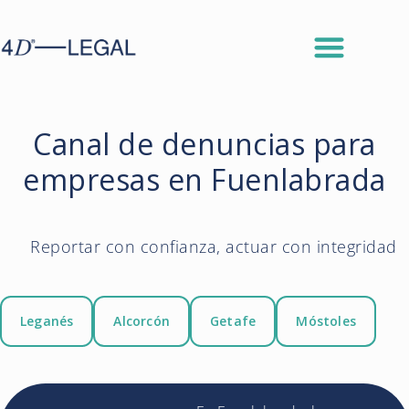
Canal de denuncias para
empresas en Fuenlabrada
Reportar con confianza, actuar con integridad
Leganés
Alcorcón
Getafe
Móstoles