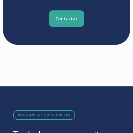
Contactar
PREGUNTAS FRECUENTES