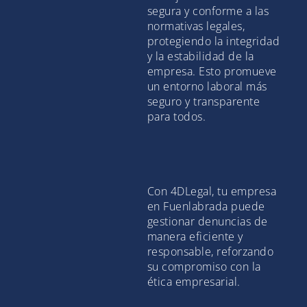
segura y conforme a las
normativas legales,
protegiendo la integridad
y la estabilidad de la
empresa. Esto promueve
un entorno laboral más
seguro y transparente
para todos.
Con 4DLegal, tu empresa
en Fuenlabrada puede
gestionar denuncias de
manera eficiente y
responsable, reforzando
su compromiso con la
ética empresarial.