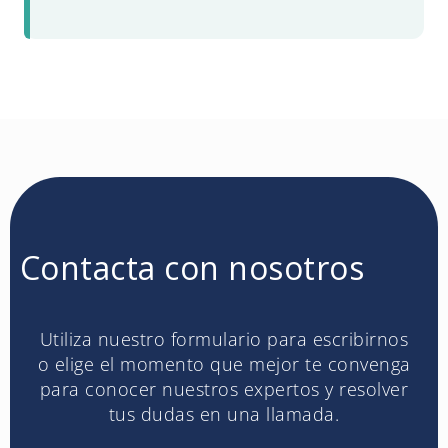
Contacta con nosotros
Utiliza nuestro formulario para escribirnos
o elige el momento que mejor te convenga
para conocer nuestros expertos y resolver
tus dudas en una llamada.