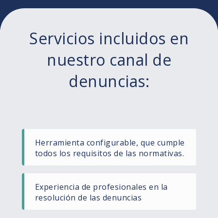
Servicios incluidos en
nuestro canal de
denuncias:
Herramienta configurable, que cumple
todos los requisitos de las normativas.
Experiencia de profesionales en la
resolución de las denuncias