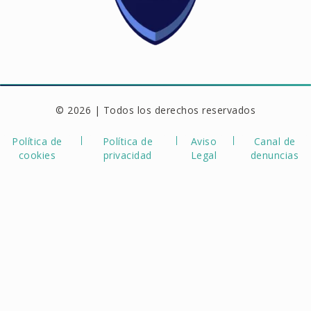
© 2026 | Todos los derechos reservados
Política de
Política de
Aviso
Canal de
cookies
privacidad
Legal
denuncias