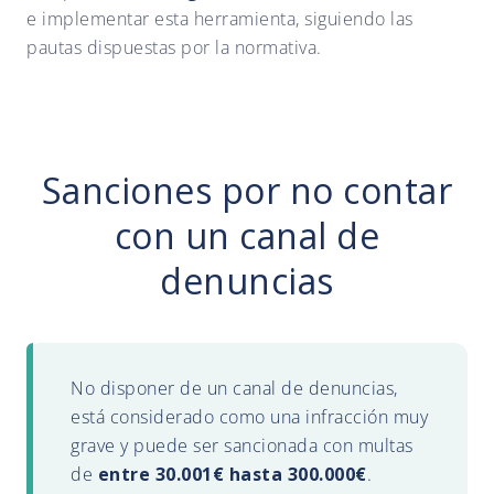
e implementar esta herramienta, siguiendo las
pautas dispuestas por la normativa.
Sanciones por no contar
con un canal de
denuncias
No disponer de un canal de denuncias,
está considerado como una infracción muy
grave y puede ser sancionada con multas
de
entre 30.001€ hasta 300.000€
.