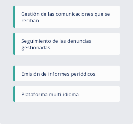
Gestión de las comunicaciones que se
reciban
Seguimiento de las denuncias
gestionadas
Emisión de informes periódicos.
Plataforma multi-idioma.