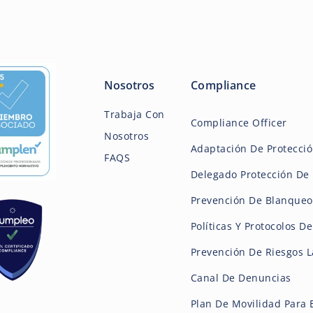
Nosotros
Compliance
Trabaja Con
Compliance Officer
Nosotros
Adaptación De Protecci
FAQS
Delegado Protección De 
Prevención De Blanqueo
Políticas Y Protocolos D
Prevención De Riesgos L
Canal De Denuncias
Plan De Movilidad Para