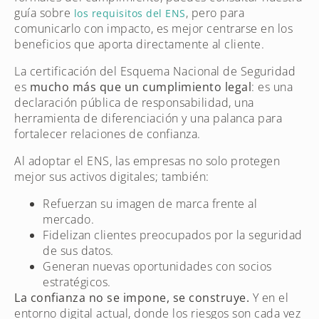
guía sobre
, pero para
los requisitos del ENS
comunicarlo con impacto, es mejor centrarse en los
beneficios que aporta directamente al cliente.
La certificación del Esquema Nacional de Seguridad
es
mucho más que un cumplimiento legal
: es una
declaración pública de responsabilidad, una
herramienta de diferenciación y una palanca para
fortalecer relaciones de confianza.
Al adoptar el ENS, las empresas no solo protegen
mejor sus activos digitales; también:
Refuerzan su imagen de marca frente al
mercado.
Fidelizan clientes preocupados por la seguridad
de sus datos.
Generan nuevas oportunidades con socios
estratégicos.
La confianza no se impone, se construye.
Y en el
entorno digital actual, donde los riesgos son cada vez