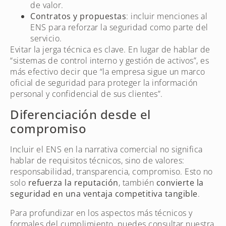
de valor.
Contratos y propuestas
: incluir menciones al
ENS para reforzar la seguridad como parte del
servicio.
Evitar la jerga técnica es clave. En lugar de hablar de
“sistemas de control interno y gestión de activos”, es
más efectivo decir que “la empresa sigue un marco
oficial de seguridad para proteger la información
personal y confidencial de sus clientes”.
Diferenciación desde el
compromiso
Incluir el ENS en la narrativa comercial no significa
hablar de requisitos técnicos, sino de valores:
responsabilidad, transparencia, compromiso. Esto no
solo
refuerza la reputación
, también
convierte la
seguridad en una ventaja competitiva tangible
.
Para profundizar en los aspectos más técnicos y
formales del cumplimiento, puedes consultar nuestra