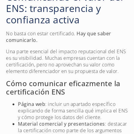
ENS: transparencia y
confianza activa
No basta con estar certificado.
Hay que saber
comunicarlo.
Una parte esencial del impacto reputacional del ENS
es su visibilidad. Muchas empresas cuentan con la
certificación, pero no aprovechan su valor como
elemento diferenciador en su propuesta de valor.
Cómo comunicar eficazmente la
certificación ENS
Página web
: incluir un apartado específico
explicando de forma sencilla qué implica el ENS
y cómo protege los datos del cliente.
Material comercial y presentaciones
: destacar
la certificación como parte de los argumentos