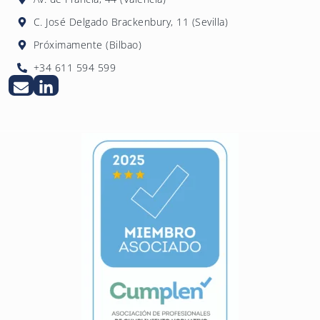
C. José Delgado Brackenbury, 11 (Sevilla)
Próximamente (Bilbao)
+34 611 594 599