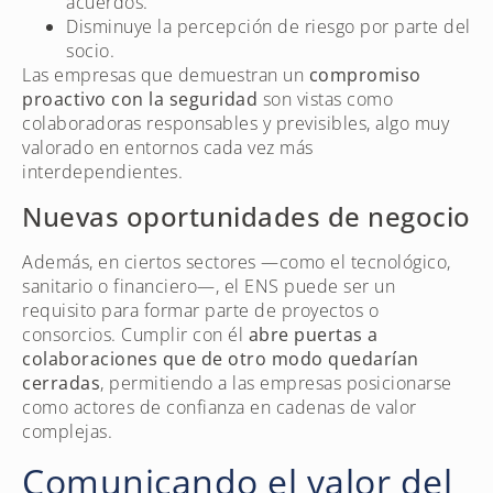
acuerdos.
Disminuye la percepción de riesgo por parte del
socio.
Las empresas que demuestran un
compromiso
proactivo con la seguridad
son vistas como
colaboradoras responsables y previsibles, algo muy
valorado en entornos cada vez más
interdependientes.
Nuevas oportunidades de negocio
Además, en ciertos sectores —como el tecnológico,
sanitario o financiero—, el ENS puede ser un
requisito para formar parte de proyectos o
consorcios. Cumplir con él
abre puertas a
colaboraciones que de otro modo quedarían
cerradas
, permitiendo a las empresas posicionarse
como actores de confianza en cadenas de valor
complejas.
Comunicando el valor del