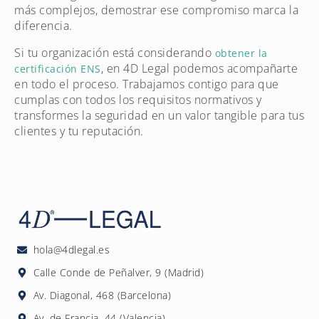
más complejos, demostrar ese compromiso marca la
diferencia.
Si tu organización está considerando
obtener la
, en 4D Legal podemos acompañarte
certificación ENS
en todo el proceso. Trabajamos contigo para que
cumplas con todos los requisitos normativos y
transformes la seguridad en un valor tangible para tus
clientes y tu reputación.
hola@4dlegal.es
Calle Conde de Peñalver, 9 (Madrid)
Av. Diagonal, 468 (Barcelona)
Av. de Francia, 44 (Valencia)