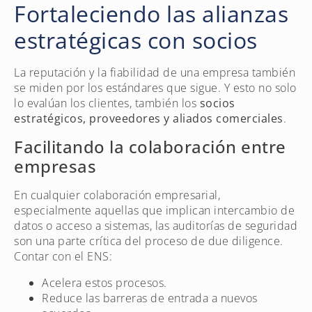
Fortaleciendo las alianzas
estratégicas con socios
La reputación y la fiabilidad de una empresa también
se miden por los estándares que sigue. Y esto no solo
lo evalúan los clientes, también los
socios
estratégicos, proveedores y aliados comerciales
.
Facilitando la colaboración entre
empresas
En cualquier colaboración empresarial,
especialmente aquellas que implican intercambio de
datos o acceso a sistemas, las auditorías de seguridad
son una parte crítica del proceso de due diligence.
Contar con el ENS:
Acelera estos procesos.
Reduce las barreras de entrada a nuevos