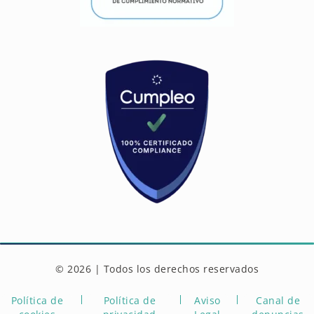
© 2026 | Todos los derechos reservados
Política de
Política de
Aviso
Canal de