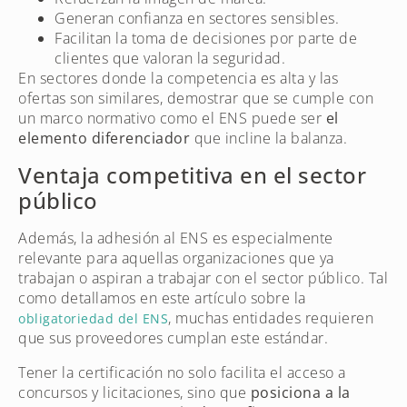
Generan confianza en sectores sensibles.
Facilitan la toma de decisiones por parte de
clientes que valoran la seguridad.
En sectores donde la competencia es alta y las
ofertas son similares, demostrar que se cumple con
un marco normativo como el ENS puede ser
el
elemento diferenciador
que incline la balanza.
Ventaja competitiva en el sector
público
Además, la adhesión al ENS es especialmente
relevante para aquellas organizaciones que ya
trabajan o aspiran a trabajar con el sector público. Tal
como detallamos en este artículo sobre la
, muchas entidades requieren
obligatoriedad del ENS
que sus proveedores cumplan este estándar.
Tener la certificación no solo facilita el acceso a
concursos y licitaciones, sino que
posiciona a la