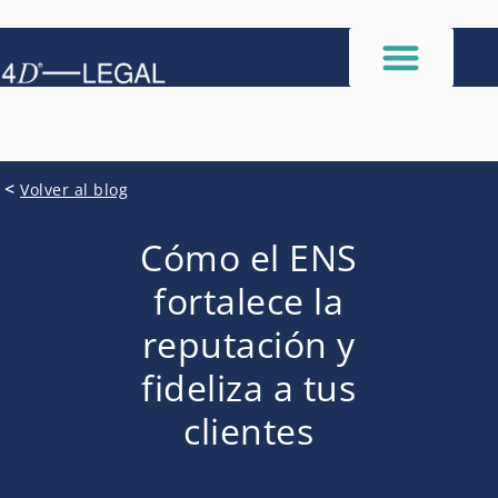
<
Volver al blog
Cómo el ENS
fortalece la
reputación y
fideliza a tus
clientes