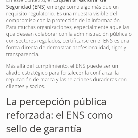
Seguridad (ENS)
emerge como algo más que un
requisito regulatorio. Es una muestra visible del
compromiso con la protección de la información.
Para muchas organizaciones, especialmente aquellas
que desean colaborar con la administración pública o
con sectores regulados, certificarse en el ENS es una
forma directa de demostrar profesionalidad, rigor y
transparencia.
Más allá del cumplimiento, el ENS puede ser un
aliado estratégico para fortalecer la confianza, la
reputación de marca y las relaciones duraderas con
clientes y socios.
La percepción pública
reforzada: el ENS como
sello de garantía