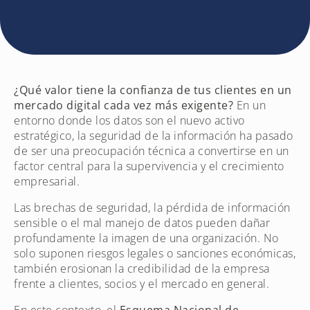
¿Qué valor tiene la confianza de tus clientes en un
mercado digital cada vez más exigente?
En un
entorno donde los datos son el nuevo activo
estratégico, la seguridad de la información ha pasado
de ser una preocupación técnica a convertirse en un
factor central para la supervivencia y el crecimiento
empresarial.
Las brechas de seguridad, la pérdida de información
sensible o el mal manejo de datos pueden dañar
profundamente la imagen de una organización. No
solo suponen riesgos legales o sanciones económicas,
también erosionan la credibilidad de la empresa
frente a clientes, socios y el mercado en general.
En este contexto, el
Esquema Nacional de