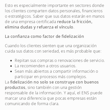
Esto es especialmente importante en sectores donde
los clientes comparten datos personales, financieros
o estratégicos. Saber que sus datos estarán en manos
de una empresa certificada
reduce la fricción,
elimina dudas y refuerza el vínculo
.
La confianza como factor de fidelización
Cuando los clientes sienten que una organización
cuida sus datos con seriedad, es más probable que:
Repitan sus compras o renovaciones de servicio.
La recomienden a otros usuarios.
Sean más abiertos a compartir información o
participar en procesos más complejos.
La
fidelización no solo se construye con buenos
productos
, sino también con una gestión
responsable de la información. Y aquí, el ENS puede
marcar una diferencia que pocas empresas están
comunicando de forma clara.