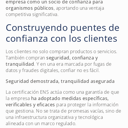
empresa como un socio de confianza para
organismos públicos
, aportando una ventaja
competitiva significativa.
Construyendo puentes de
confianza con los clientes
Los clientes no solo compran productos o servicios.
También compran
seguridad, confianza y
tranquilidad
. Y en una era marcada por fugas de
datos y fraudes digitales, confiar no es fácil.
Seguridad demostrada, tranquilidad asegurada
La certificación ENS actúa como una garantía de que
la empresa
ha adoptado medidas específicas,
verificables y eficaces
para proteger la información
que gestiona. No se trata de promesas vacías, sino de
una infraestructura organizativa y tecnológica
alineada con un marco regulado.