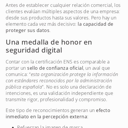
Antes de establecer cualquier relación comercial, los
clientes evalúan múltiples aspectos de una empresa:
desde sus productos hasta sus valores. Pero hay un
elemento cada vez más decisivo:
la capacidad de
proteger sus datos
.
Una medalla de honor en
seguridad digital
Contar con la certificación ENS es comparable a
portar un
sello de confianza oficial
, un aval que
comunica: “
esta organización protege la información
con estándares reconocidos por la administración
pública española
”. No es solo una declaración de
intenciones, es una validación independiente que
transmite rigor, profesionalidad y compromiso.
Este tipo de reconocimientos generan un
efecto
inmediato en la percepción externa
:
Refuerzan la imagen de marca.