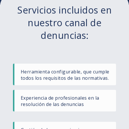
Servicios incluidos en
nuestro canal de
denuncias:
Herramienta configurable, que cumple
todos los requisitos de las normativas.
Experiencia de profesionales en la
resolución de las denuncias