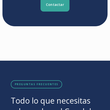
Contactar
PREGUNTAS FRECUENTES
Todo lo que necesitas