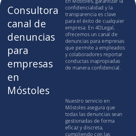
En Móstoles, garantizar la
Consultora
confidencialidad y la
transparencia es clave
canal de
para el éxito de cualquier
empresa. En 4DLegal,
denuncias
ofrecemos un canal de
denuncias para empresas
para
que permite a empleados
y colaboradores reportar
empresas
conductas inapropiadas
de manera confidencial.
en
Móstoles
Nuestro servicio en
Móstoles asegura que
todas las denuncias sean
gestionadas de forma
eficaz y discreta,
cumpliendo con las