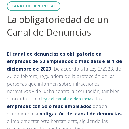
CANAL DE DENUNCIAS
La obligatoriedad de un
Canal de Denuncias
El canal de denuncias es obligatorio en
empresas de 50 empleados o más desde el 1 de
diciembre de 2023
. De acuerdo a la Ley 2/2023, de
20 de febrero, reguladora de la protección de las
personas que informen sobre infracciones
normativas y de lucha contra la corrupción, también
conocida como
, las
ley del canal de denuncias
empresas con 50 o más empleados
deben
cumplir con la
obligación del canal de denuncias
e implementar esta herramienta, siguiendo las
pautas dispuestas por la normativa.