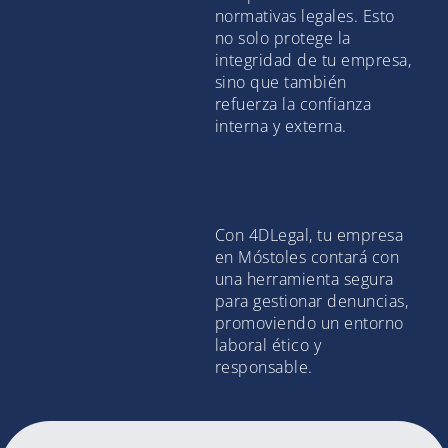
normativas legales. Esto
no solo protege la
integridad de tu empresa,
sino que también
refuerza la confianza
interna y externa.
Con 4DLegal, tu empresa
en Móstoles contará con
una herramienta segura
para gestionar denuncias,
promoviendo un entorno
laboral ético y
responsable.