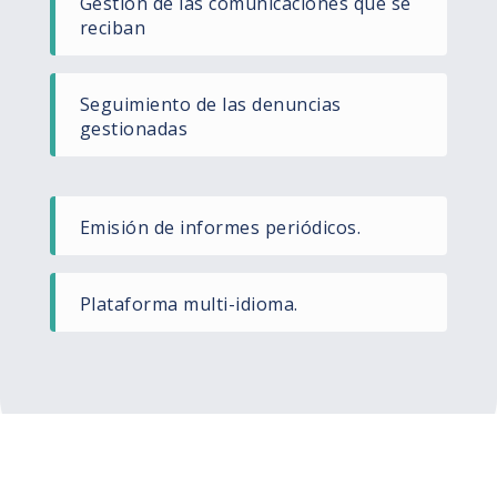
Gestión de las comunicaciones que se
reciban
Seguimiento de las denuncias
gestionadas
Emisión de informes periódicos.
Plataforma multi-idioma.