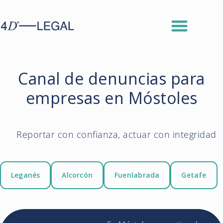
Canal de denuncias para
empresas en Móstoles
Reportar con confianza, actuar con integridad
Leganés
Alcorcón
Fuenlabrada
Getafe