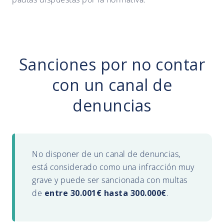
Sanciones por no contar
con un canal de
denuncias
No disponer de un canal de denuncias,
está considerado como una infracción muy
grave y puede ser sancionada con multas
de
entre 30.001€ hasta 300.000€
.