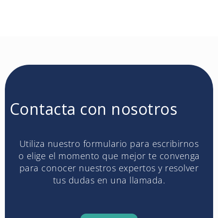
Contacta con nosotros
Utiliza nuestro formulario para escribirnos
o elige el momento que mejor te convenga
para conocer nuestros expertos y resolver
tus dudas en una llamada.