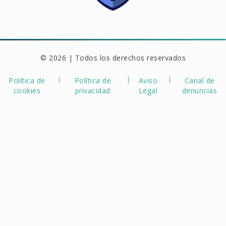
© 2026 | Todos los derechos reservados
Política de
Política de
Aviso
Canal de
cookies
privacidad
Legal
denuncias