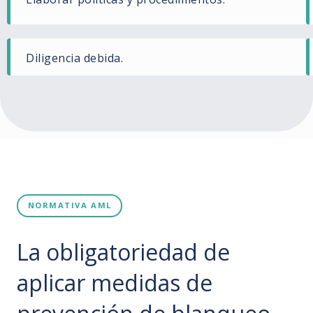
Diligencia debida.
NORMATIVA AML
La obligatoriedad de
aplicar medidas de