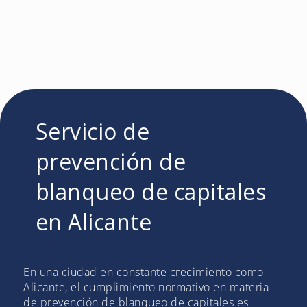
Servicio de
prevención de
blanqueo de capitales
en Alicante
En una ciudad en constante crecimiento como
Alicante, el cumplimiento normativo en materia
de prevención de blanqueo de capitales es