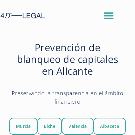
Prevención de
blanqueo de capitales
en Alicante
Preservando la transparencia en el ámbito
financiero
Murcia
Elche
Valencia
Albacete