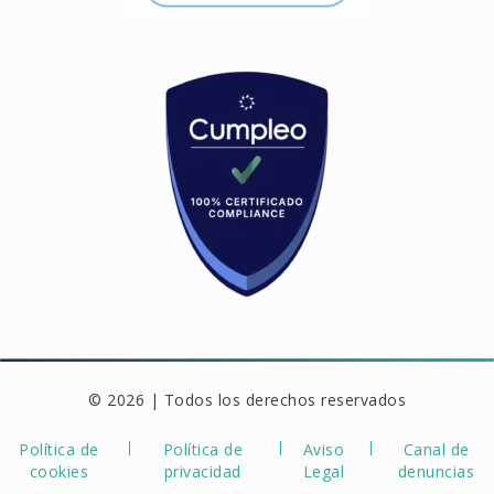
© 2026 | Todos los derechos reservados
Política de
Política de
Aviso
Canal de
cookies
privacidad
Legal
denuncias