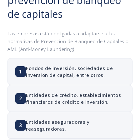
prevención de blanqueo
de capitales
Las empresas están obligadas a adaptarse a las
normativas de Prevención de Blanqueo de Capitales o
AML (Anti-Money Laundering):
Fondos de inversión, sociedades de
1
inversión de capital, entre otros.
Entidades de crédito, establecimientos
2
financieros de crédito e inversión.
Entidades aseguradoras y
3
reaseguradoras.