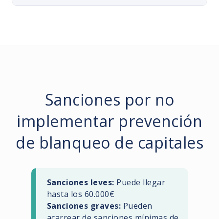
Sanciones por no
implementar prevención
de blanqueo de capitales
Sanciones leves:
Puede llegar
hasta los 60.000€
Sanciones graves:
Pueden
acarrear de sanciones mínimas de