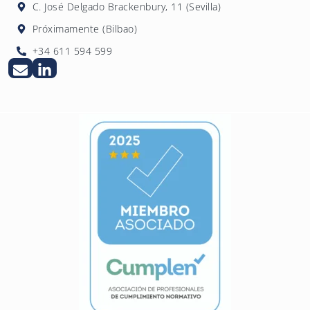
C. José Delgado Brackenbury, 11 (Sevilla)
Próximamente (Bilbao)
+34 611 594 599