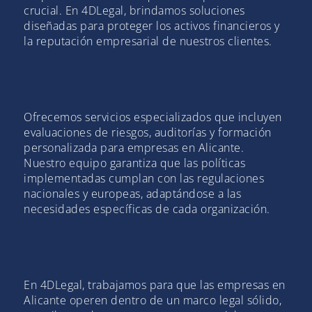
crucial. En 4DLegal, brindamos soluciones
diseñadas para proteger los activos financieros y
la reputación empresarial de nuestros clientes.
Ofrecemos servicios especializados que incluyen
evaluaciones de riesgos, auditorías y formación
personalizada para empresas en Alicante.
Nuestro equipo garantiza que las políticas
implementadas cumplan con las regulaciones
nacionales y europeas, adaptándose a las
necesidades específicas de cada organización.
En 4DLegal, trabajamos para que las empresas en
Alicante operen dentro de un marco legal sólido,