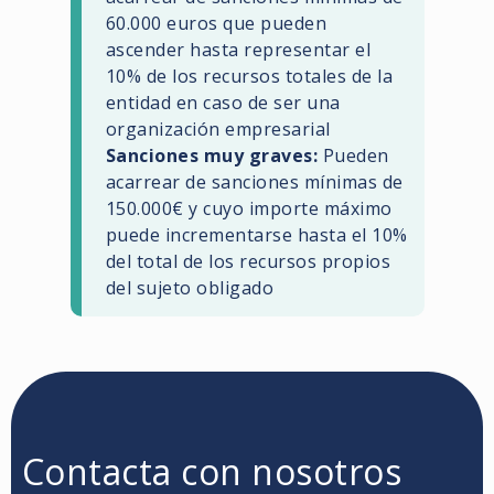
60.000 euros que pueden
ascender hasta representar el
10% de los recursos totales de la
entidad en caso de ser una
organización empresarial
Sanciones muy graves:
Pueden
acarrear de sanciones mínimas de
150.000€ y cuyo importe máximo
puede incrementarse hasta el 10%
del total de los recursos propios
del sujeto obligado
Contacta con nosotros