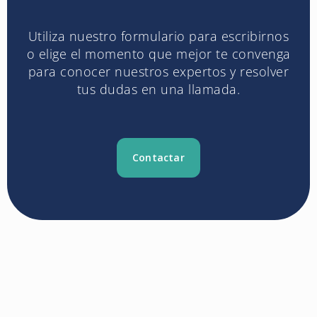
Utiliza nuestro formulario para escribirnos
o elige el momento que mejor te convenga
para conocer nuestros expertos y resolver
tus dudas en una llamada.
Contactar