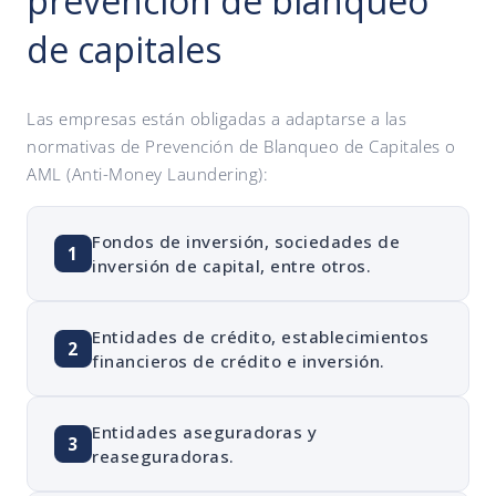
prevención de blanqueo
de capitales
Las empresas están obligadas a adaptarse a las
normativas de Prevención de Blanqueo de Capitales o
AML (Anti-Money Laundering):
Fondos de inversión, sociedades de
1
inversión de capital, entre otros.
Entidades de crédito, establecimientos
2
financieros de crédito e inversión.
Entidades aseguradoras y
3
reaseguradoras.