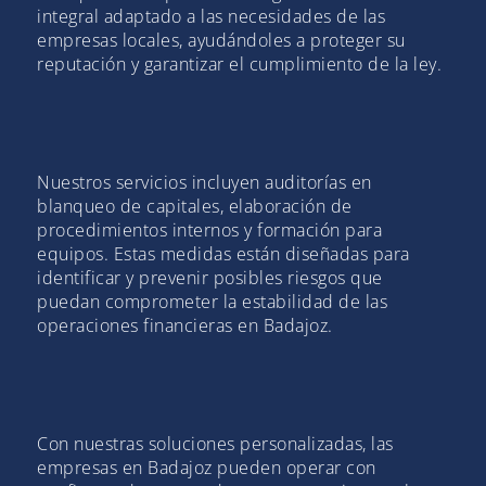
integral adaptado a las necesidades de las
empresas locales, ayudándoles a proteger su
reputación y garantizar el cumplimiento de la ley.
Nuestros servicios incluyen auditorías en
blanqueo de capitales, elaboración de
procedimientos internos y formación para
equipos. Estas medidas están diseñadas para
identificar y prevenir posibles riesgos que
puedan comprometer la estabilidad de las
operaciones financieras en Badajoz.
Con nuestras soluciones personalizadas, las
empresas en Badajoz pueden operar con