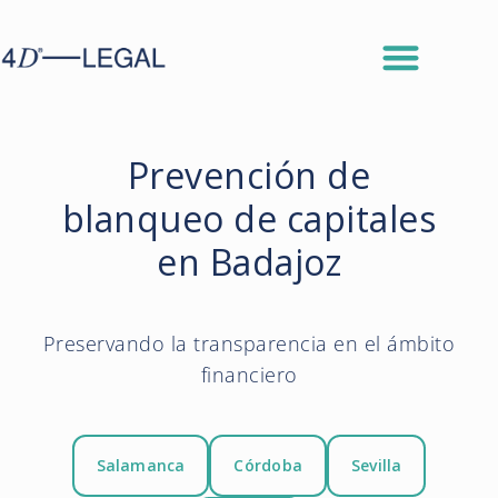
Prevención de
blanqueo de capitales
en Badajoz
Preservando la transparencia en el ámbito
financiero
Salamanca
Córdoba
Sevilla