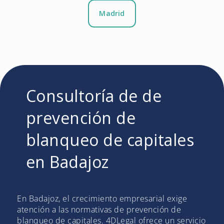
Madrid
Consultoría de de
prevención de
blanqueo de capitales
en Badajoz
En Badajoz, el crecimiento empresarial exige
atención a las normativas de prevención de
blanqueo de capitales. 4DLegal ofrece un servicio