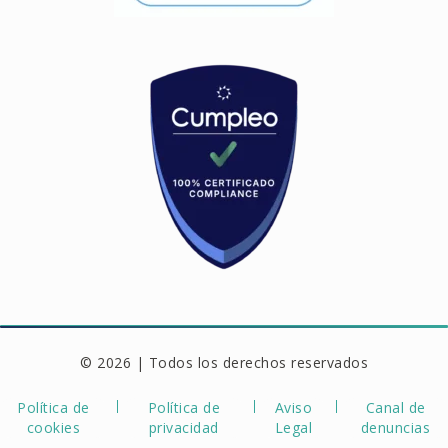
© 2026 | Todos los derechos reservados
Política de
Política de
Aviso
Canal de
cookies
privacidad
Legal
denuncias