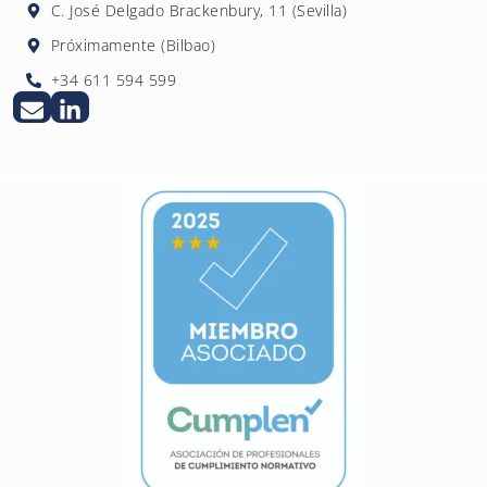
C. José Delgado Brackenbury, 11 (Sevilla)
Próximamente (Bilbao)
+34 611 594 599