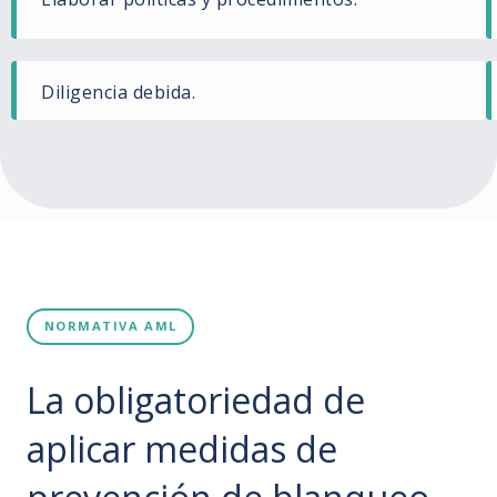
Diligencia debida.
NORMATIVA AML
La obligatoriedad de
aplicar medidas de