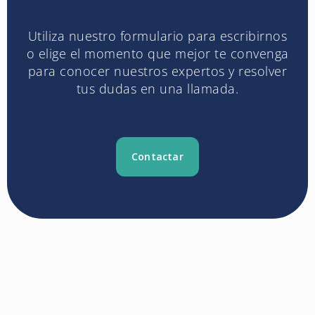
Utiliza nuestro formulario para escribirnos
o elige el momento que mejor te convenga
para conocer nuestros expertos y resolver
tus dudas en una llamada.
Contactar