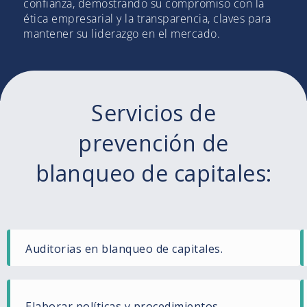
confianza, demostrando su compromiso con la
ética empresarial y la transparencia, claves para
mantener su liderazgo en el mercado.
Servicios de
prevención de
blanqueo de capitales:
Auditorias en blanqueo de capitales.
Elaborar políticas y procedimientos.