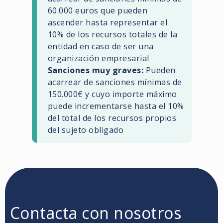
60.000 euros que pueden
ascender hasta representar el
10% de los recursos totales de la
entidad en caso de ser una
organización empresarial
Sanciones muy graves:
Pueden
acarrear de sanciones mínimas de
150.000€ y cuyo importe máximo
puede incrementarse hasta el 10%
del total de los recursos propios
del sujeto obligado
Contacta con nosotros