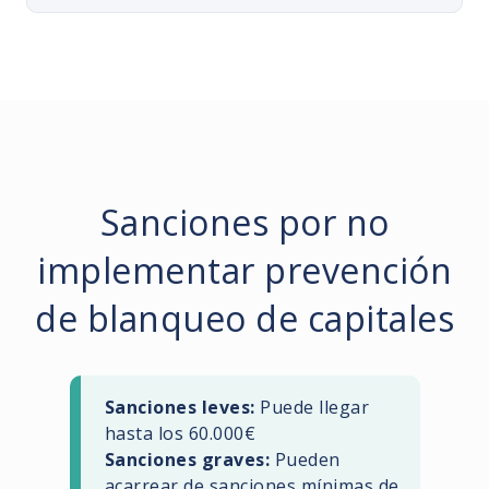
Sanciones por no
implementar prevención
de blanqueo de capitales
Sanciones leves:
Puede llegar
hasta los 60.000€
Sanciones graves:
Pueden
acarrear de sanciones mínimas de