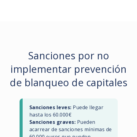
Sanciones por no
implementar prevención
de blanqueo de capitales
Sanciones leves:
Puede llegar
hasta los 60.000€
Sanciones graves:
Pueden
acarrear de sanciones mínimas de
60.000 euros que pueden