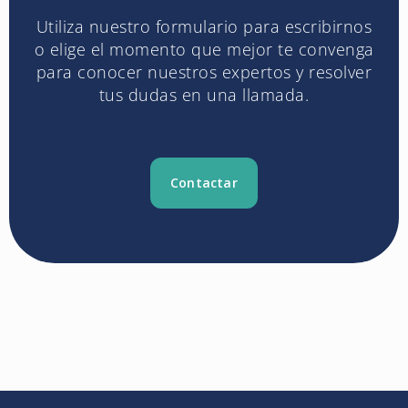
Utiliza nuestro formulario para escribirnos
o elige el momento que mejor te convenga
para conocer nuestros expertos y resolver
tus dudas en una llamada.
Contactar