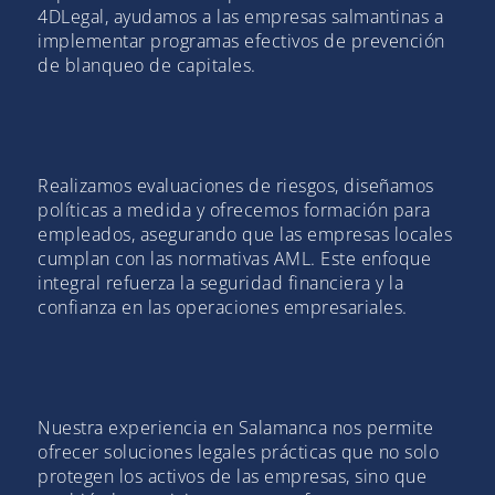
4DLegal, ayudamos a las empresas salmantinas a
implementar programas efectivos de prevención
de blanqueo de capitales.
Realizamos evaluaciones de riesgos, diseñamos
políticas a medida y ofrecemos formación para
empleados, asegurando que las empresas locales
cumplan con las normativas AML. Este enfoque
integral refuerza la seguridad financiera y la
confianza en las operaciones empresariales.
Nuestra experiencia en Salamanca nos permite
ofrecer soluciones legales prácticas que no solo
protegen los activos de las empresas, sino que