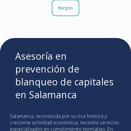
Burgos
Asesoría en
prevención de
blanqueo de capitales
en Salamanca
Salamanca, reconocida por su rica historia y
creciente actividad económica, necesita servicios
especializados en cumplimiento normativo. En