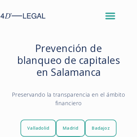
Prevención de
blanqueo de capitales
en Salamanca
Preservando la transparencia en el ámbito
financiero
Valladolid
Madrid
Badajoz