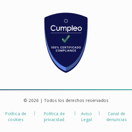
© 2026 | Todos los derechos reservados
Política de
Política de
Aviso
Canal de
cookies
privacidad
Legal
denuncias