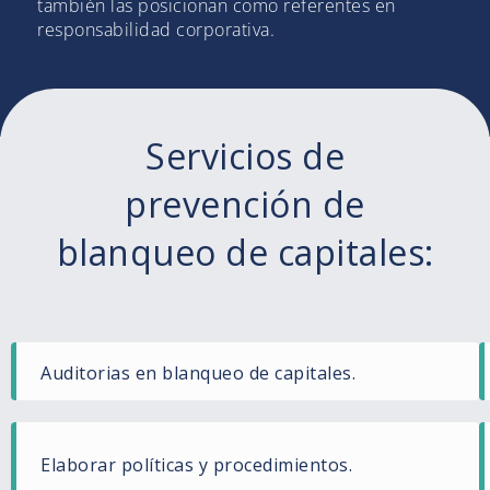
también las posicionan como referentes en
responsabilidad corporativa.
Servicios de
prevención de
blanqueo de capitales:
Auditorias en blanqueo de capitales.
Elaborar políticas y procedimientos.