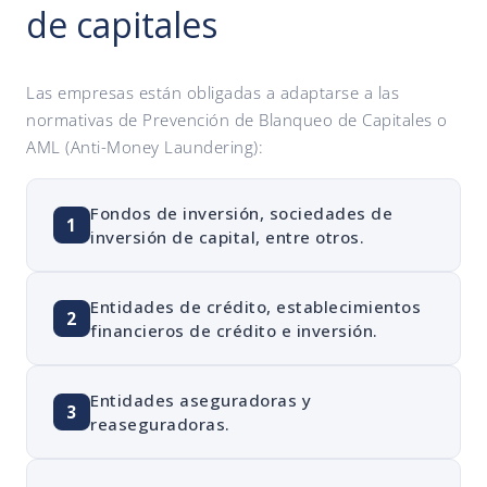
de capitales
Las empresas están obligadas a adaptarse a las
normativas de Prevención de Blanqueo de Capitales o
AML (Anti-Money Laundering):
Fondos de inversión, sociedades de
1
inversión de capital, entre otros.
Entidades de crédito, establecimientos
2
financieros de crédito e inversión.
Entidades aseguradoras y
3
reaseguradoras.