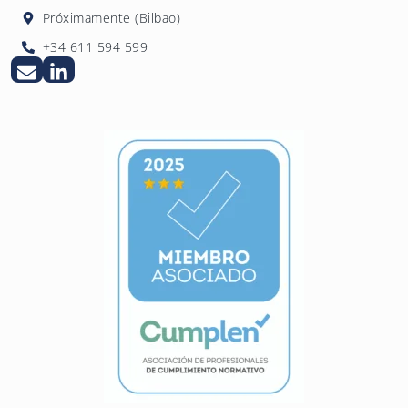
Próximamente (Bilbao)
+34 611 594 599