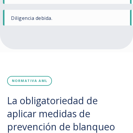
Diligencia debida.
NORMATIVA AML
La obligatoriedad de
aplicar medidas de
prevención de blanqueo