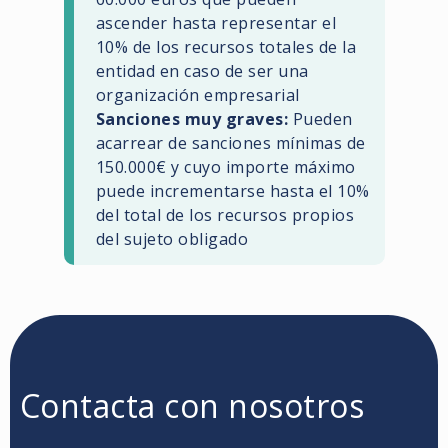
ascender hasta representar el
10% de los recursos totales de la
entidad en caso de ser una
organización empresarial
Sanciones muy graves:
Pueden
acarrear de sanciones mínimas de
150.000€ y cuyo importe máximo
puede incrementarse hasta el 10%
del total de los recursos propios
del sujeto obligado
Contacta con nosotros