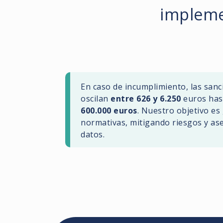
impleme
En caso de incumplimiento, las san
oscilan
entre 626 y 6.250
euros has
600.000 euros
. Nuestro objetivo es
normativas, mitigando riesgos y ase
datos.