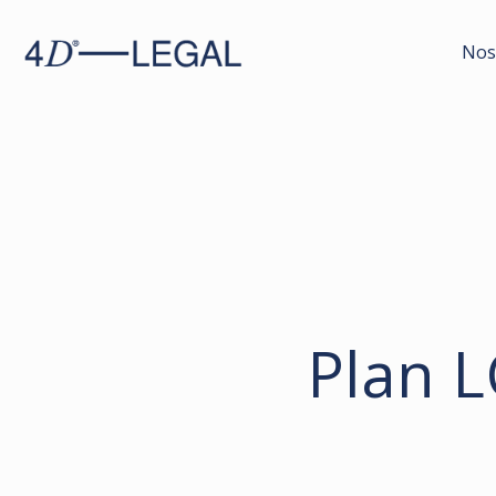
Nos
Plan 