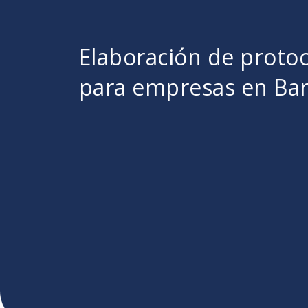
Elaboración de proto
para empresas en Ba