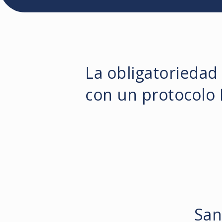
La obligatoriedad
con un protocolo
San