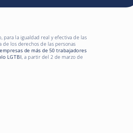
 para la igualdad real y efectiva de las
ía de los derechos de las personas
 empresas de más de 50 trabajadores
olo LGTBI
, a partir del 2 de marzo de