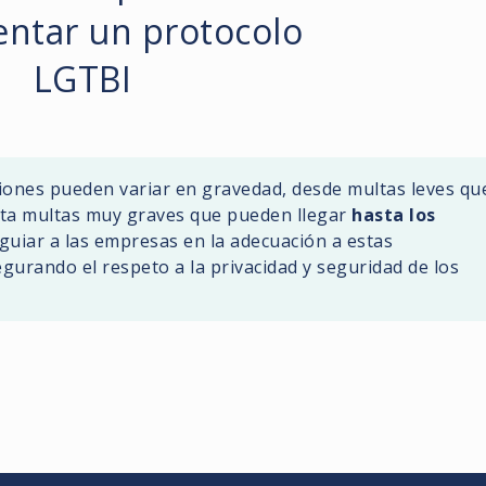
ntar un protocolo
LGTBI
ciones pueden variar en gravedad, desde multas leves qu
ta multas muy graves que pueden llegar
hasta los
 guiar a las empresas en la adecuación a estas
gurando el respeto a la privacidad y seguridad de los