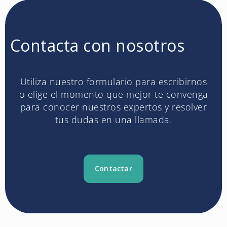
Contacta con nosotros
Utiliza nuestro formulario para escribirnos
o elige el momento que mejor te convenga
para conocer nuestros expertos y resolver
tus dudas en una llamada.
Contactar