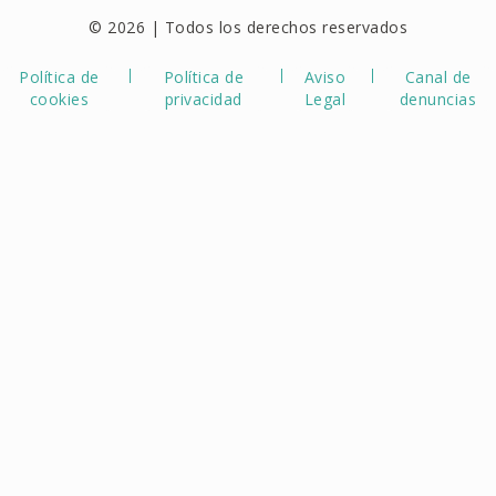
© 2026 | Todos los derechos reservados
Política de
Política de
Aviso
Canal de
cookies
privacidad
Legal
denuncias