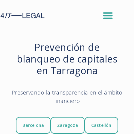
Prevención de
blanqueo de capitales
en Tarragona
Preservando la transparencia en el ámbito
financiero
Barcelona
Zaragoza
Castellón