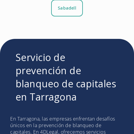
Sabadell
Servicio de
prevención de
blanqueo de capitales
en Tarragona
En Tarragona, las empresas enfrentan desafíos
únicos en la prevención de blanqueo de
capitales. En 4DLegal, ofrecemos servicios