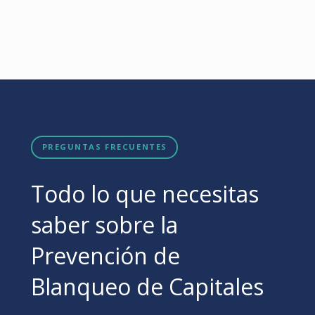
PREGUNTAS FRECUENTES
Todo lo que necesitas
saber sobre la
Prevención de
Blanqueo de Capitales