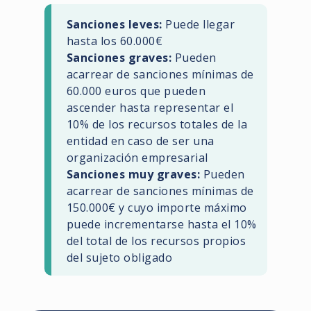
Sanciones leves:
Puede llegar
hasta los 60.000€
Sanciones graves:
Pueden
acarrear de sanciones mínimas de
60.000 euros que pueden
ascender hasta representar el
10% de los recursos totales de la
entidad en caso de ser una
organización empresarial
Sanciones muy graves:
Pueden
acarrear de sanciones mínimas de
150.000€ y cuyo importe máximo
puede incrementarse hasta el 10%
del total de los recursos propios
del sujeto obligado