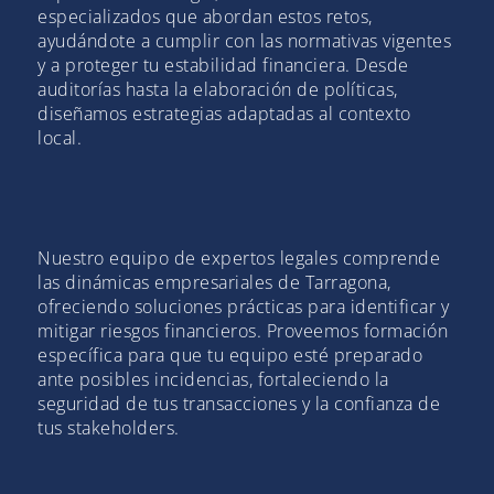
especializados que abordan estos retos,
ayudándote a cumplir con las normativas vigentes
y a proteger tu estabilidad financiera. Desde
auditorías hasta la elaboración de políticas,
diseñamos estrategias adaptadas al contexto
local.
Nuestro equipo de expertos legales comprende
las dinámicas empresariales de Tarragona,
ofreciendo soluciones prácticas para identificar y
mitigar riesgos financieros. Proveemos formación
específica para que tu equipo esté preparado
ante posibles incidencias, fortaleciendo la
seguridad de tus transacciones y la confianza de
tus stakeholders.