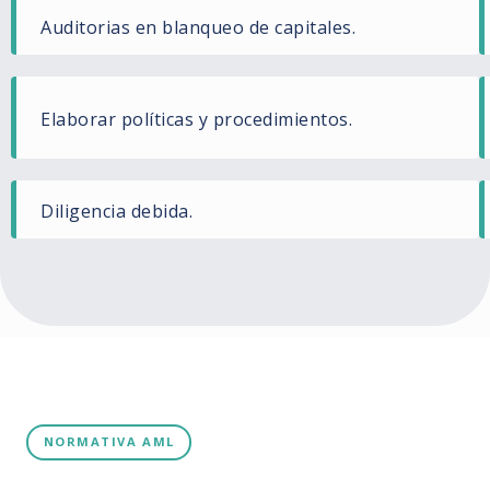
Auditorias en blanqueo de capitales.
Elaborar políticas y procedimientos.
Diligencia debida.
NORMATIVA AML