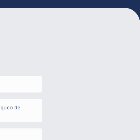
nqueo de