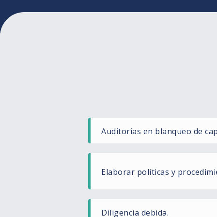
Auditorias en blanqueo de cap
Elaborar políticas y procedimi
Diligencia debida.