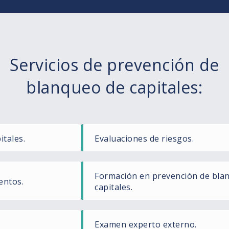
Servicios de prevención de
blanqueo de capitales:
itales.
Evaluaciones de riesgos.
Formación en prevención de bla
entos.
capitales.
Examen experto externo.