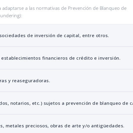
a adaptarse a las normativas de Prevención de Blanqueo de
undering):
sociedades de inversión de capital, entre otros.
 establecimientos financieros de crédito e inversión.
ras y reaseguradoras.
os, notarios, etc.) sujetos a prevención de blanqueo de c
s, metales preciosos, obras de arte y/o antigüedades.