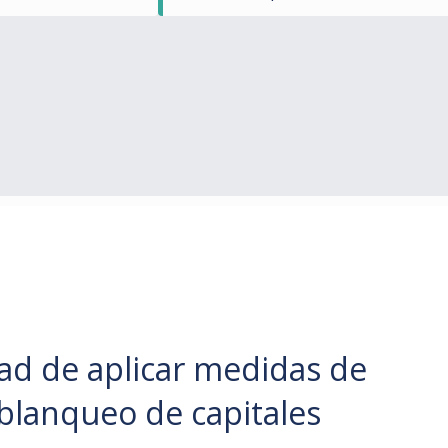
dad de aplicar medidas de
blanqueo de capitales