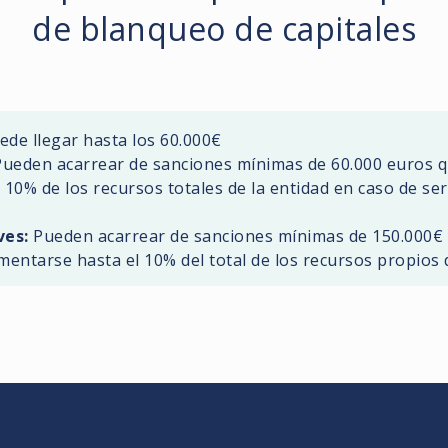
de blanqueo de capitales
de llegar hasta los 60.000€
ueden acarrear de sanciones mínimas de 60.000 euros 
 10% de los recursos totales de la entidad en caso de se
ves:
Pueden acarrear de sanciones mínimas de 150.000€ 
ntarse hasta el 10% del total de los recursos propios 