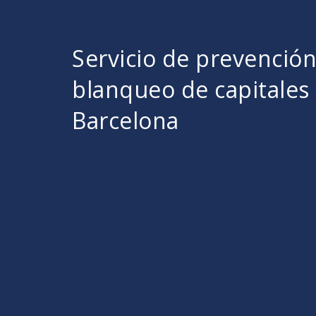
Servicio de prevenció
blanqueo de capitales
Barcelona