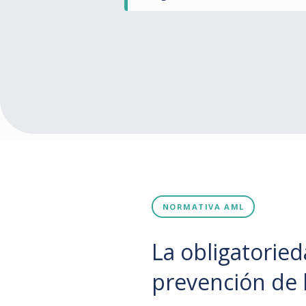
NORMATIVA AML
La obligatorie
prevención de 